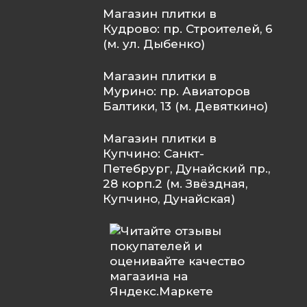
Магазин плитки в
Кудрово: пр. Строителей, 6
(м. ул. Дыбенко)
Магазин плитки в
Мурино: пр. Авиаторов
Балтики, 13 (м. Девяткино)
Магазин плитки в
Купчино: Санкт-
Петебрург, Дунайский пр.,
28 корп.2 (м. Звёздная,
Купчино, Дунайская)