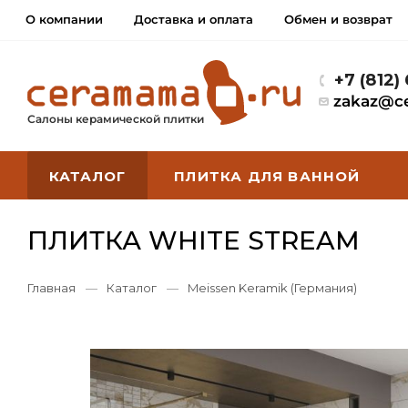
О компании
Доставка и оплата
Обмен и возврат
+7 (812)
zakaz@c
Салоны керамической плитки
КАТАЛОГ
ПЛИТКА ДЛЯ ВАННОЙ
ПЛИТКА WHITE STREAM
Главная
—
Каталог
—
Meissen Keramik (Германия)