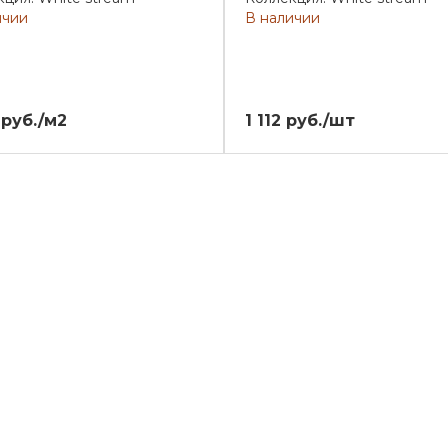
ичии
В наличии
 руб./м2
1 112 руб./шт