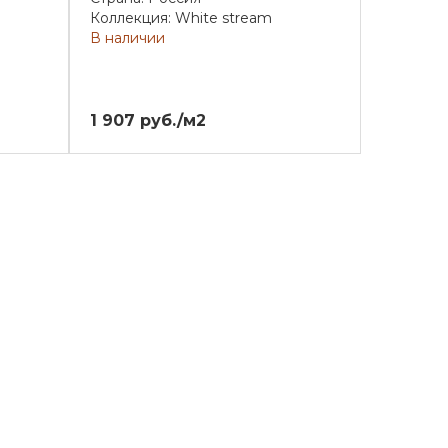
Коллекция: White stream
В наличии
1 907 руб./м2