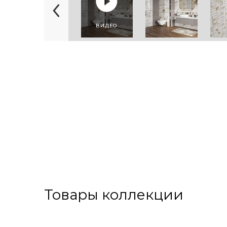
ВИДЕО
Товары коллекции