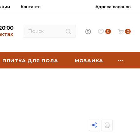
кции
Контакты
Адреса салонов
 20:00
0
0
актах
ПЛИТКА ДЛЯ ПОЛА
МОЗАИКА