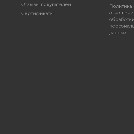
Отзывы покупателей
Политика 
отношени
Сертификаты
обработк
персонал
данных