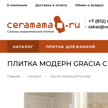
О компании
Доставка и оплата
Обмен и возврат
+7 (812)
zakaz@c
Салоны керамической плитки
КАТАЛОГ
ПЛИТКА ДЛЯ ВАННОЙ
ПЛИТКА МОДЕРН GRACIA 
Главная
—
Каталог
—
Gracia Ceramica (Россия)