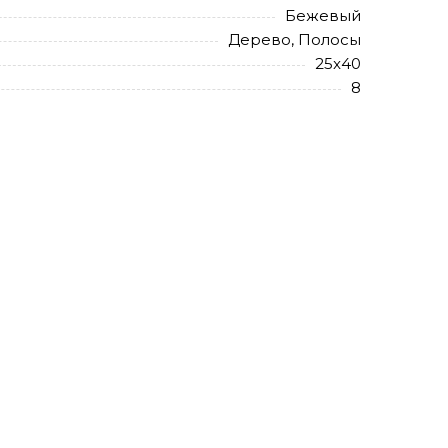
Бежевый
Дерево, Полосы
25x40
8