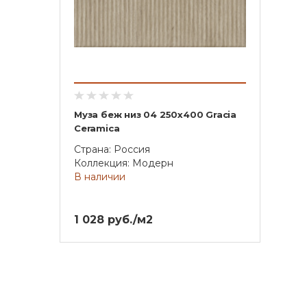
Муза беж низ 04 250х400 Gracia
Ceramica
Страна: Россия
Коллекция: Модерн
В наличии
1 028 руб./м2