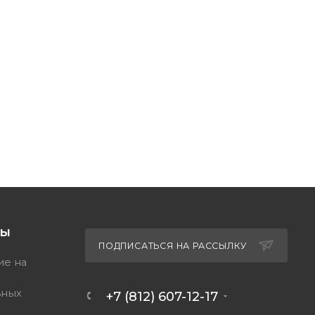
ТЫ
ПОДПИСАТЬСЯ НА РАССЫЛКУ
ие на
ьных
+7 (812) 607-12-17