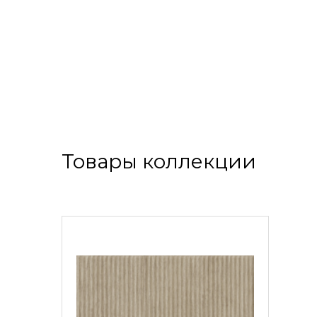
Товары коллекции