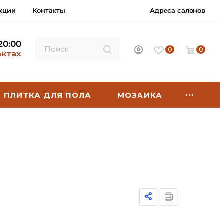
кции
Контакты
Адреса салонов
 20:00
0
0
актах
ПЛИТКА ДЛЯ ПОЛА
МОЗАИКА