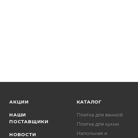
АКЦИИ
КАТАЛОГ
НАШИ
Плитка для ванной
ПОСТАВЩИКИ
Плитка для кухни
Напольная и
НОВОСТИ