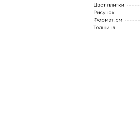
Цвет плитки
Рисунок
Формат, см
Толщина