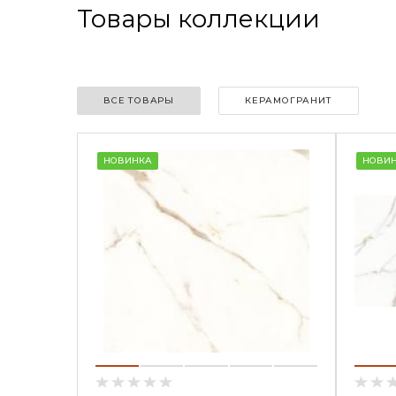
Товары коллекции
ВСЕ ТОВАРЫ
КЕРАМОГРАНИТ
НОВИНКА
НОВИ