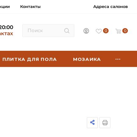
кции
Контакты
Адреса салонов
 20:00
0
0
актах
ПЛИТКА ДЛЯ ПОЛА
МОЗАИКА