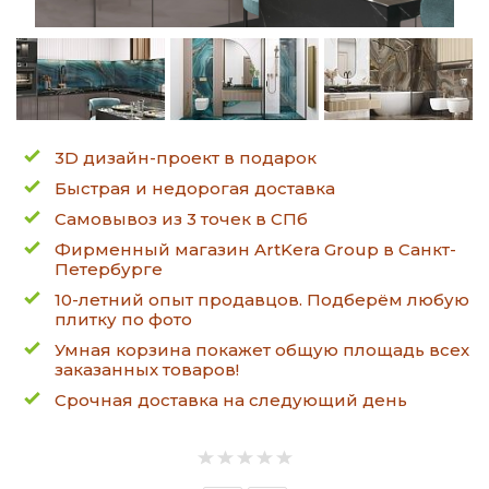
3D дизайн-проект в подарок
Быстрая и недорогая доставка
Самовывоз из 3 точек в СПб
Фирменный магазин ArtKera Group в Санкт-
Петербурге
10-летний опыт продавцов. Подберём любую
плитку по фото
Умная корзина покажет общую площадь всех
заказанных товаров!
Срочная доставка на следующий день