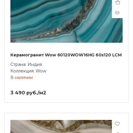
Керамогранит Wow 60120WOW16HG 60х120 LCM
Страна: Индия
Коллекция: Wow
В наличии
3 490 руб./м2