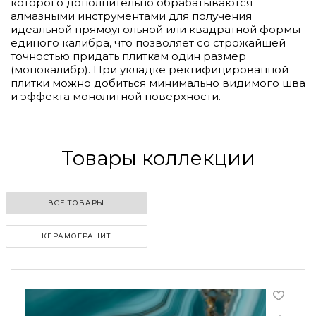
которого дополнительно обрабатываются
алмазными инструментами для получения
идеальной прямоугольной или квадратной формы
единого калибра, что позволяет со строжайшей
точностью придать плиткам один размер
(монокалибр). При укладке ректифицированной
плитки можно добиться минимально видимого шва
и эффекта монолитной поверхности.
Товары коллекции
ВСЕ ТОВАРЫ
КЕРАМОГРАНИТ