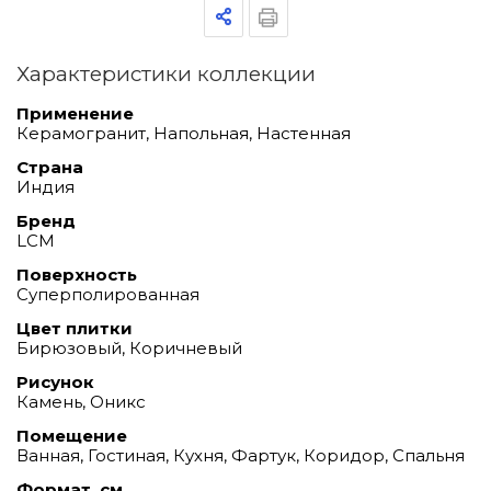
Характеристики коллекции
Применение
Керамогранит, Напольная, Настенная
Страна
Индия
Бренд
LCM
Поверхность
Суперполированная
Цвет плитки
Бирюзовый, Коричневый
Рисунок
Камень, Оникс
Помещение
Ванная, Гостиная, Кухня, Фартук, Коридор, Спальня
Формат, см