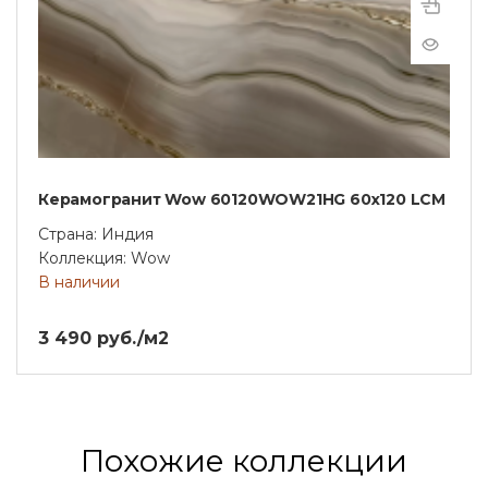
Керамогранит Wow 60120WOW21HG 60х120 LCM
Страна: Индия
Коллекция: Wow
В наличии
3 490 руб./м2
Похожие коллекции