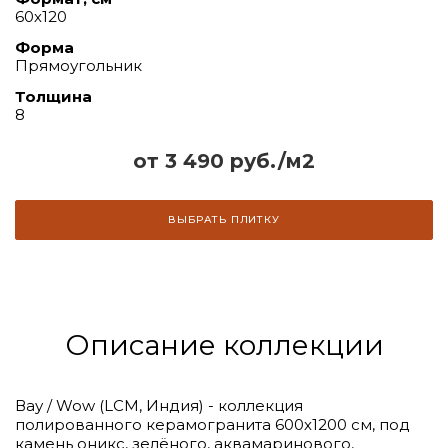
60х120
Форма
Прямоугольник
Толщина
8
от 3 490 руб./м2
ВЫБРАТЬ ПЛИТКУ
Описание коллекции
Вау / Wow (LCM, Индия) - коллекция
полированного керамогранита 600х1200 см, под
камень оникс, зелёного, аквамаринового,