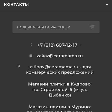
КОНТАКТЫ
ПОДПИСАТЬСЯ НА РАССЫЛКУ
+7 (812) 607-12-17
zakaz@ceramama.ru
ustinov@ceramama.ru
- для
коммерческих предложений
Магазин плитки в Кудрово:
пр. Строителей, 6 (м. ул.
Дыбенко)
Магазин плитки в Мурино: