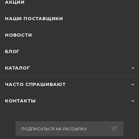
АКЦИИ
НАШИ ПОСТАВЩИКИ
НОВОСТИ
БЛОГ
КАТАЛОГ
ЧАСТО СПРАШИВАЮТ
КОНТАКТЫ
ПОДПИСАТЬСЯ НА РАССЫЛКУ