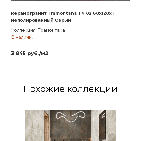
Керамогранит Tramontana TN 02 60x120x1
неполированный Серый
Коллекция: Трамонтана
В наличии
3 845 руб./м2
Похожие коллекции