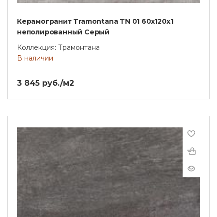
Керамогранит Tramontana TN 01 60x120x1
неполированный Серый
Коллекция: Трамонтана
В наличии
3 845 руб./м2