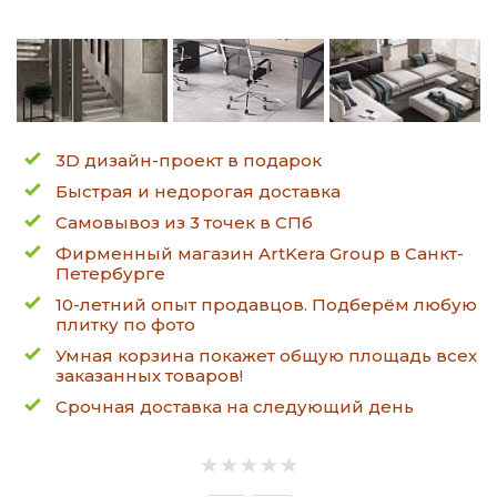
3D дизайн-проект в подарок
Быстрая и недорогая доставка
Самовывоз из 3 точек в СПб
Фирменный магазин ArtKera Group в Санкт-
Петербурге
10-летний опыт продавцов. Подберём любую
плитку по фото
Умная корзина покажет общую площадь всех
заказанных товаров!
Срочная доставка на следующий день