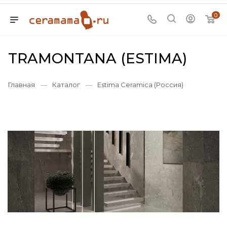
0
TRAMONTANA (ESTIMA)
Главная
—
Каталог
—
Estima Ceramica (Россия)