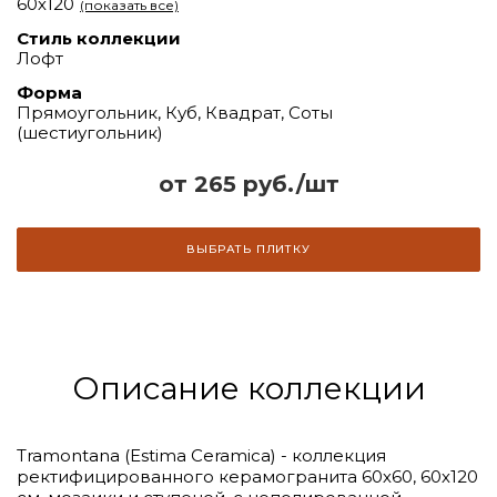
60х120
(показать все)
Стиль коллекции
Лофт
Форма
Прямоугольник, Куб, Квадрат, Соты
(шестиугольник)
от 265 руб./шт
ВЫБРАТЬ ПЛИТКУ
Описание коллекции
Tramontana (Estima Ceramica) - коллекция
ректифицированного керамогранита 60х60, 60х120