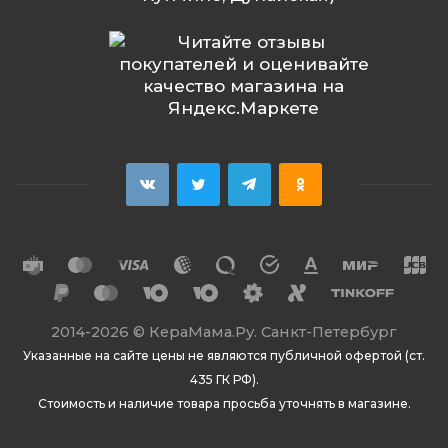
2014
-2026 ©
КераМама.Ру. Санкт-Петербург
Указанные на сайте цены не являются публичной офертой (ст.
435 ГК РФ).
Стоимость и наличие товара просьба уточнять в магазине.