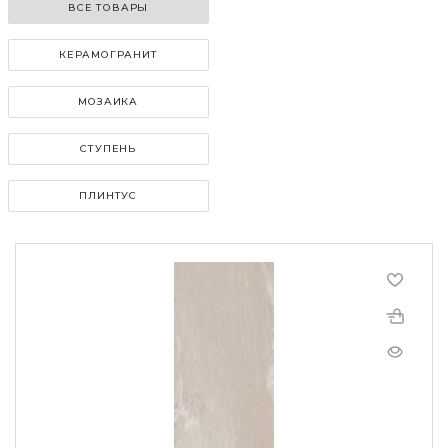
ВСЕ ТОВАРЫ
КЕРАМОГРАНИТ
МОЗАИКА
СТУПЕНЬ
ПЛИНТУС