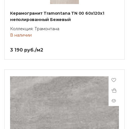
Керамогранит Tramontana TN 00 60x120x1
неполированный Бежевый
Коллекция: Трамонтана
В наличии
3 190 руб./м2