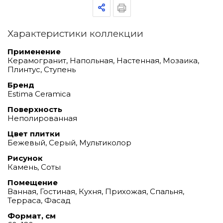
Характеристики коллекции
Применение
Керамогранит, Напольная, Настенная, Мозаика,
Плинтус, Ступень
Бренд
Estima Ceramica
Поверхность
Неполированная
Цвет плитки
Бежевый, Серый, Мультиколор
Рисунок
Камень, Соты
Помещение
Ванная, Гостиная, Кухня, Прихожая, Спальня,
Терраса, Фасад
Формат, см