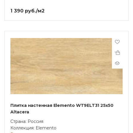
1 390 руб./м2
Плитка настенная Elemento WT9ELT31 25х50
Altacera
Страна: Россия
Коллекция: Elemento