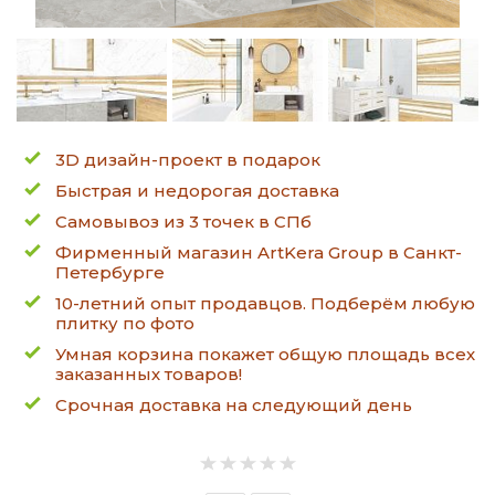
3D дизайн-проект в подарок
Быстрая и недорогая доставка
Самовывоз из 3 точек в СПб
Фирменный магазин ArtKera Group в Санкт-
Петербурге
10-летний опыт продавцов. Подберём любую
плитку по фото
Умная корзина покажет общую площадь всех
заказанных товаров!
Срочная доставка на следующий день