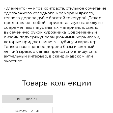
«Элементо» — игра контраста, стильное сочетание
сдержанного холодного мрамора и яркого,
теплого дерева дуб с богатой текстурой. Декор
представляет собой горизонтальную нарезку из
современных натуральных материалов, смело
высеченную рукой художника. Современный
дизайн подчеркнут реакционными чернилами,
которые придают линиям глубину и характер.
Теплое насыщенное дерево базы и светлый
легкий мрамор carrara прекрасно впишутся в
актуальный интерьер, в скандинавском или
экостиле.
Товары коллекции
ВСЕ ТОВАРЫ
КЕРАМОГРАНИТ