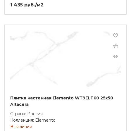
1 435 руб./м2
Плитка настенная Elemento WT9ELT00 25х50
Altacera
Страна: Россия
Коллекция: Elemento
В наличии