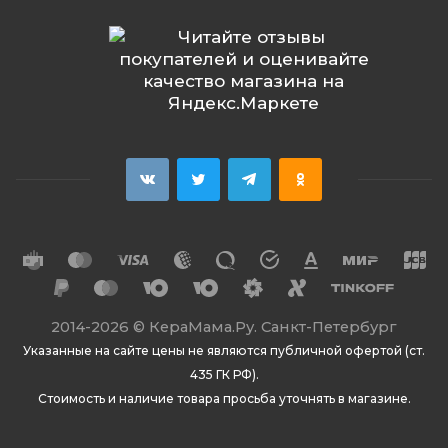
2014
-2026 ©
КераМама.Ру. Санкт-Петербург
Указанные на сайте цены не являются публичной офертой (ст.
435 ГК РФ).
Стоимость и наличие товара просьба уточнять в магазине.