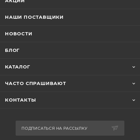
АКЦИИ
НАШИ ПОСТАВЩИКИ
НОВОСТИ
БЛОГ
КАТАЛОГ
ЧАСТО СПРАШИВАЮТ
КОНТАКТЫ
ПОДПИСАТЬСЯ НА РАССЫЛКУ