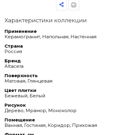
Характеристики коллекции
Применение
Керамогранит, Напольная, Настенная
Страна
Россия
Бренд
Altacera
Поверхность
Матовая, Глянцевая
Цвет плитки
Бежевый, Белый
Рисунок
Дерево, Мрамор, Моноколор
Помещение
Ванная, Гостиная, Коридор, Прихожая
Формат, см