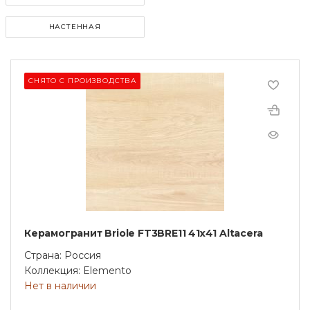
НАСТЕННАЯ
СНЯТО С ПРОИЗВОДСТВА
Керамогранит Briole FT3BRE11 41х41 Altacera
Страна: Россия
Коллекция: Elemento
Нет в наличии