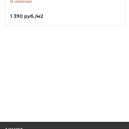
В наличии
1 390 руб./м2