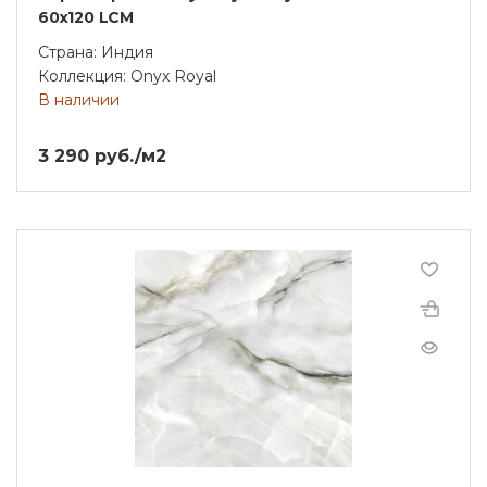
60х120 LCM
Страна: Индия
Коллекция: Onyx Royal
В наличии
3 290 руб./м2