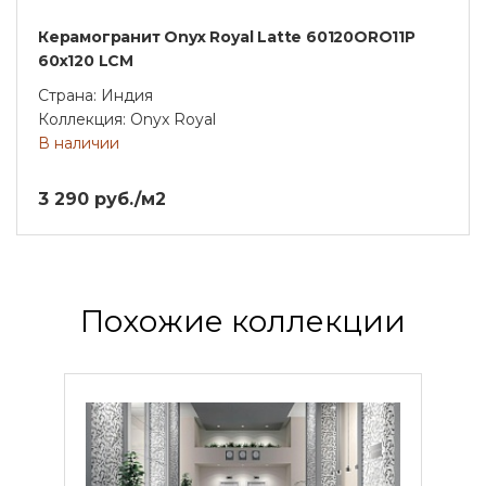
Керамогранит Onyx Royal Latte 60120ORO11P
60х120 LCM
Страна: Индия
Коллекция: Onyx Royal
В наличии
3 290 руб./м2
Похожие коллекции