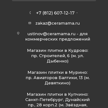
+7 (812) 607-12-17
zakaz@ceramama.ru
ustinov@ceramama.ru
- для
коммерческих предложений
Магазин плитки в Кудрово:
пр. Строителей, 6 (м. ул.
Дыбенко)
Магазин плитки в Мурино:
пр. Авиаторов Балтики, 13 (м.
Девяткино)
Магазин плитки в Купчино:
Санкт-Петебрург, Дунайский
пр., 28 корп.2 (м. Звёздная,