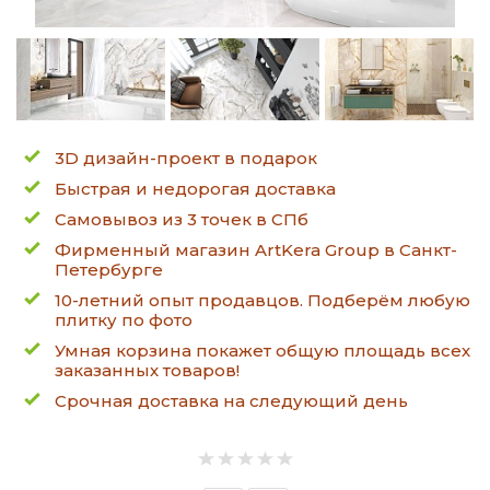
3D дизайн-проект в подарок
Быстрая и недорогая доставка
Самовывоз из 3 точек в СПб
Фирменный магазин ArtKera Group в Санкт-
Петербурге
10-летний опыт продавцов. Подберём любую
плитку по фото
Умная корзина покажет общую площадь всех
заказанных товаров!
Срочная доставка на следующий день