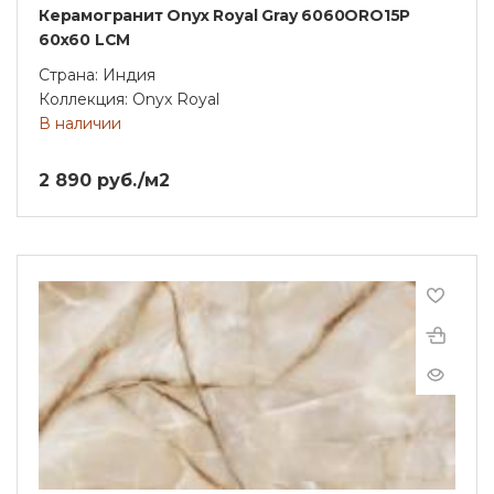
Керамогранит Onyx Royal Gray 6060ORO15P
60x60 LCM
Страна: Индия
Коллекция: Onyx Royal
В наличии
2 890 руб./м2