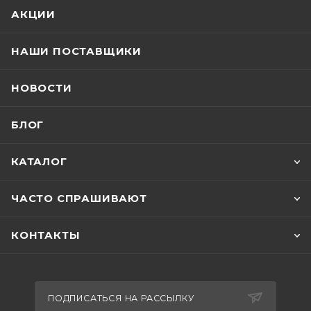
АКЦИИ
НАШИ ПОСТАВЩИКИ
НОВОСТИ
БЛОГ
КАТАЛОГ
ЧАСТО СПРАШИВАЮТ
КОНТАКТЫ
ПОДПИСАТЬСЯ НА РАССЫЛКУ