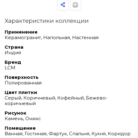
Характеристики коллекции
Применение
Керамогранит, Напольная, Настенная
Страна
Индия
Бренд
LCM
Поверхность
Полированная
Цвет плитки
Серый, Коричневый, Кофейный, Бежево-
коричневый
Рисунок
Камень, Оникс
Помещение
Ванная, Гостиная, Фартук, Спальня, Кухня, Коридор