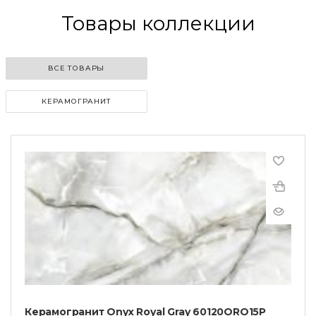
Товары коллекции
ВСЕ ТОВАРЫ
КЕРАМОГРАНИТ
Керамогранит Onyx Royal Gray 60120ORO15P