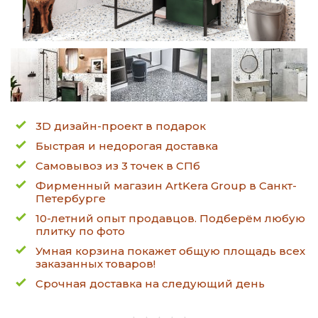
3D дизайн-проект в подарок
Быстрая и недорогая доставка
Самовывоз из 3 точек в СПб
Фирменный магазин ArtKera Group в Санкт-
Петербурге
10-летний опыт продавцов. Подберём любую
плитку по фото
Умная корзина покажет общую площадь всех
заказанных товаров!
Срочная доставка на следующий день