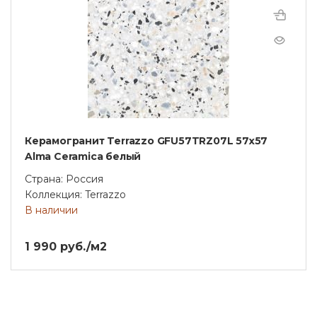
Керамогранит Terrazzo GFU57TRZ07L 57x57
Alma Ceramica белый
Страна: Россия
Коллекция: Terrazzo
В наличии
1 990 руб./м2