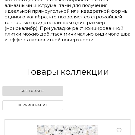
алмазными инструментами для получения
идеальной прямоугольной или квадратной формы
единого калибра, что позволяет со строжайшей
точностью придать плиткам один размер
(монокалибр). При укладке ректифицированной
плитки можно добиться минимально видимого шва
и эффекта монолитной поверхности.
Товары коллекции
ВСЕ ТОВАРЫ
КЕРАМОГРАНИТ