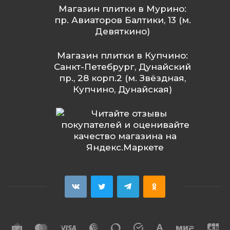
Магазин плитки в Мурино:
пр. Авиаторов Балтики, 13 (м.
Девяткино)
Магазин плитки в Купчино:
Санкт-Петебрург, Дунайский
пр., 28 корп.2 (м. Звёздная,
Купчино, Дунайская)