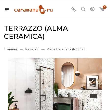
0
TERRAZZO (ALMA
CERAMICA)
Главная
—
Каталог
—
Alma Ceramica (Россия)