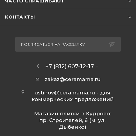
ЧАСТО СПРАШИВАЮТ
КОНТАКТЫ
ПОДПИСАТЬСЯ НА РАССЫЛКУ
+7 (812) 607-12-17
zakaz@ceramama.ru
ustinov@ceramama.ru
- для
коммерческих предложений
Магазин плитки в Кудрово:
пр. Строителей, 6 (м. ул.
Дыбенко)