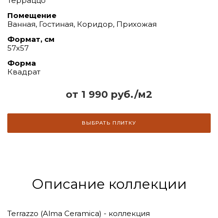
Терраццо
Помещение
Ванная, Гостиная, Коридор, Прихожая
Формат, см
57х57
Форма
Квадрат
от 1 990 руб./м2
ВЫБРАТЬ ПЛИТКУ
Описание коллекции
Terrazzo (Alma Ceramica) - коллекция