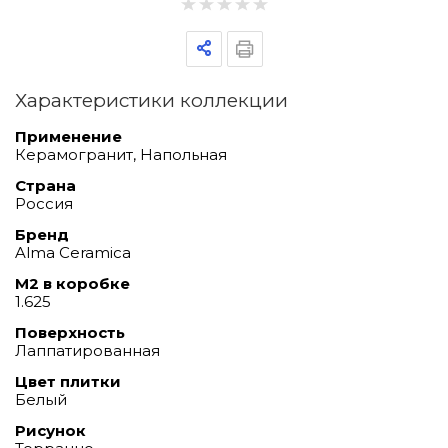
Характеристики коллекции
Применение
Керамогранит, Напольная
Страна
Россия
Бренд
Alma Ceramica
М2 в коробке
1.625
Поверхность
Лаппатированная
Цвет плитки
Белый
Рисунок