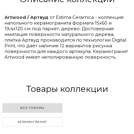
Artwood / Артвуд
от Estima Ceramica - коллекция
напольного керамогранита формата 15х60 и
19,4х120 см под паркет, дерево. Достоверная
имитация поверхности натурального дерева,
плитка Артвуд производится по технологии Digital
Print, что даёт наличие 12 вариантов рисунка
поверхности для каждого артикула. Керамогранит
Artwood имеет неполированную поверхность.
Товары коллекции
ВСЕ ТОВАРЫ
КЕРАМОГРАНИТ