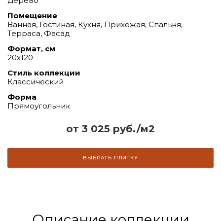
Дерево
Помещение
Ванная, Гостиная, Кухня, Прихожая, Спальня,
Терраса, Фасад
Формат, см
20х120
Стиль коллекции
Классический
Форма
Прямоугольник
от 3 025 руб./м2
ВЫБРАТЬ ПЛИТКУ
Описание коллекции