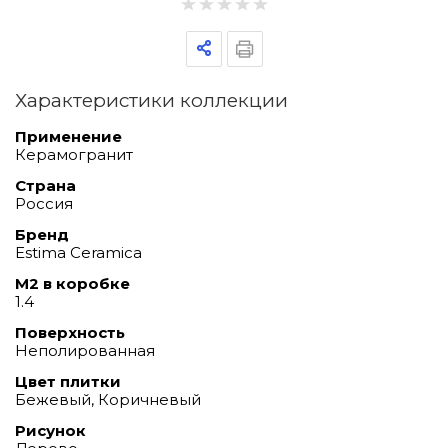
Характеристики коллекции
Применение
Керамогранит
Страна
Россия
Бренд
Estima Ceramica
М2 в коробке
1.4
Поверхность
Неполированная
Цвет плитки
Бежевый, Коричневый
Рисунок