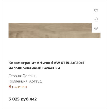
Керамогранит Artwood AW 01 19.4x120x1
неполированный Бежевый
Страна: Россия
Коллекция: Артвуд
В наличии
3 025 руб./м2