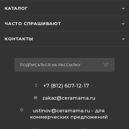
КАТАЛОГ
ЧАСТО СПРАШИВАЮТ
КОНТАКТЫ
ПОДПИСАТЬСЯ НА РАССЫЛКУ
+7 (812) 607-12-17
zakaz@ceramama.ru
ustinov@ceramama.ru
- для
коммерческих предложений