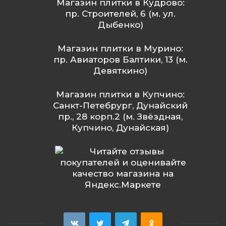
Магазин плитки в Кудрово:
пр. Строителей, 6 (м. ул.
Дыбенко)
Магазин плитки в Мурино:
пр. Авиаторов Балтики, 13 (м.
Девяткино)
Магазин плитки в Купчино:
Санкт-Петебрург, Дунайский
пр., 28 корп.2 (м. Звёздная,
Купчино, Дунайская)