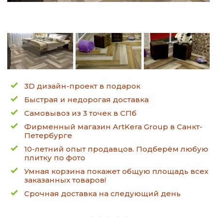
3D дизайн-проект в подарок
Быстрая и недорогая доставка
Самовывоз из 3 точек в СПб
Фирменный магазин ArtKera Group в Санкт-
Петербурге
10-летний опыт продавцов. Подберём любую
плитку по фото
Умная корзина покажет общую площадь всех
заказанных товаров!
Срочная доставка на следующий день