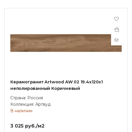
Керамогранит Artwood AW 02 19.4x120x1
неполированный Коричневый
Страна: Россия
Коллекция: Артвуд
В наличии
3 025 руб./м2