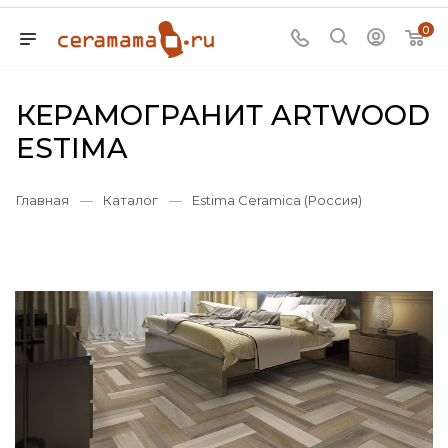
0
КЕРАМОГРАНИТ ARTWOOD
ESTIMA
Главная
—
Каталог
—
Estima Ceramica (Россия)