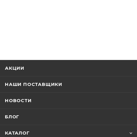
АКЦИИ
НАШИ ПОСТАВЩИКИ
НОВОСТИ
БЛОГ
КАТАЛОГ