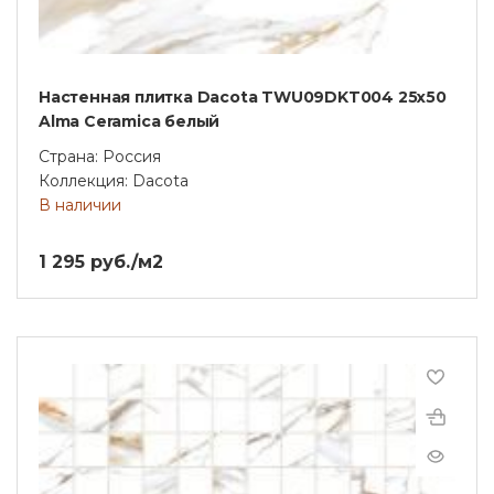
Настенная плитка Dacota TWU09DKT004 25х50
Alma Ceramica белый
Страна: Россия
Коллекция: Dacota
В наличии
1 295 руб./м2