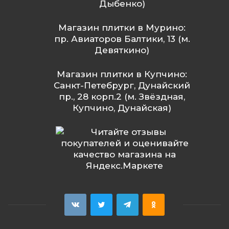
Дыбенко)
Магазин плитки в Мурино:
пр. Авиаторов Балтики, 13 (м.
Девяткино)
Магазин плитки в Купчино:
Санкт-Петебрург, Дунайский
пр., 28 корп.2 (м. Звёздная,
Купчино, Дунайская)