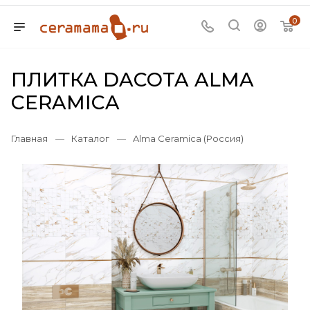
0
ПЛИТКА DACOTA ALMA
CERAMICA
Главная
—
Каталог
—
Alma Ceramica (Россия)