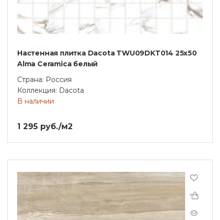
Настенная плитка Dacota TWU09DKT014 25х50
Alma Ceramica белый
Страна: Россия
Коллекция: Dacota
В наличии
1 295 руб./м2