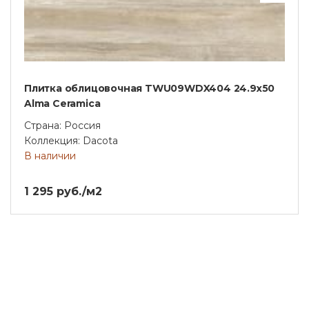
Плитка облицовочная TWU09WDX404 24.9х50
Alma Ceramica
Страна: Россия
Коллекция: Dacota
В наличии
1 295 руб./м2