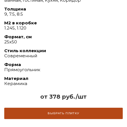
Ванная, Гостиная, Кухня, Коридор
Толщина
9, 7.5, 8.5
М2 в коробке
1.245, 1.120
Формат, см
25х50
Стиль коллекции
Современный
Форма
Прямоугольник
Материал
Керамика
от 378 руб./шт
ВЫБРАТЬ ПЛИТКУ