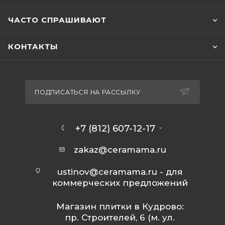
ЧАСТО СПРАШИВАЮТ
КОНТАКТЫ
ПОДПИСАТЬСЯ НА РАССЫЛКУ
+7 (812) 607-12-17
zakaz@ceramama.ru
ustinov@ceramama.ru
- для
коммерческих предложений
Магазин плитки в Кудрово:
пр. Строителей, 6 (м. ул.