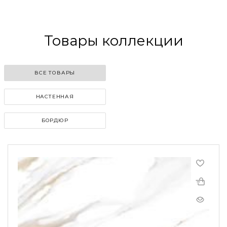
Товары коллекции
ВСЕ ТОВАРЫ
НАСТЕННАЯ
БОРДЮР