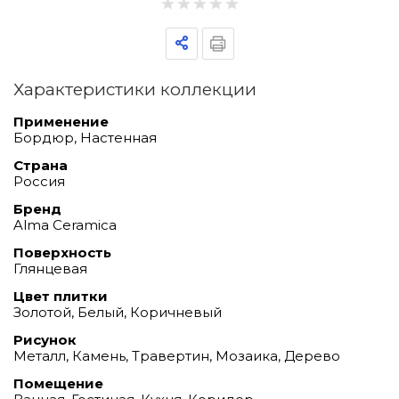
Характеристики коллекции
Применение
Бордюр, Настенная
Страна
Россия
Бренд
Alma Ceramica
Поверхность
Глянцевая
Цвет плитки
Золотой, Белый, Коричневый
Рисунок
Металл, Камень, Травертин, Мозаика, Дерево
Помещение