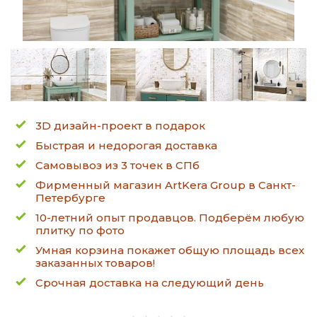
3D дизайн-проект в подарок
Быстрая и недорогая доставка
Самовывоз из 3 точек в СПб
Фирменный магазин ArtKera Group в Санкт-
Петербурге
10-летний опыт продавцов. Подберём любую
плитку по фото
Умная корзина покажет общую площадь всех
заказанных товаров!
Срочная доставка на следующий день