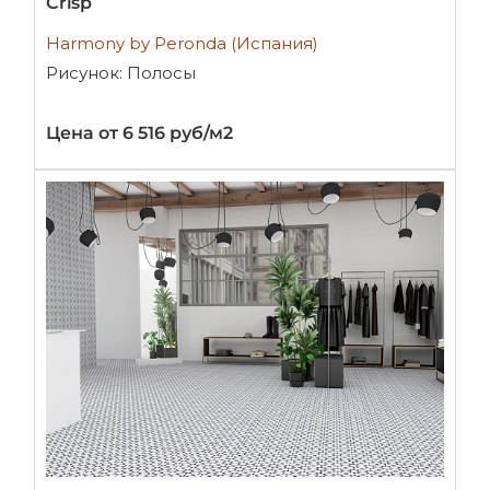
Crisp
Harmony by Peronda (Испания)
Рисунок: Полосы
Цена от 6 516 руб/м2