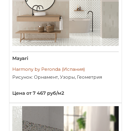
Mayari
Harmony by Peronda (Испания)
Рисунок: Орнамент, Узоры, Геометрия
Цена от 7 467 руб/м2