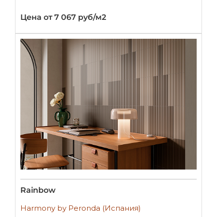
Цена от 7 067 руб/м2
Rainbow
Harmony by Peronda (Испания)