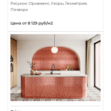
Рисунок: Орнамент, Узоры, Геометрия,
Пэчворк
Цена от 8 129 руб/м2