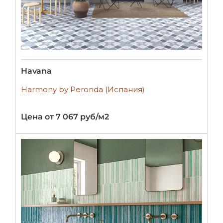
Havana
Harmony by Peronda (Испания)
Цена от 7 067 руб/м2