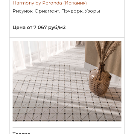
Harmony by Peronda (Испания)
Рисунок: Орнамент, Пэчворк, Узоры
Цена от 7 067 руб/м2