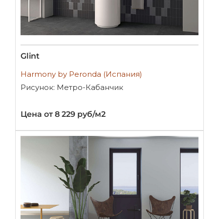
Glint
Harmony by Peronda (Испания)
Рисунок: Метро-Кабанчик
Цена от 8 229 руб/м2