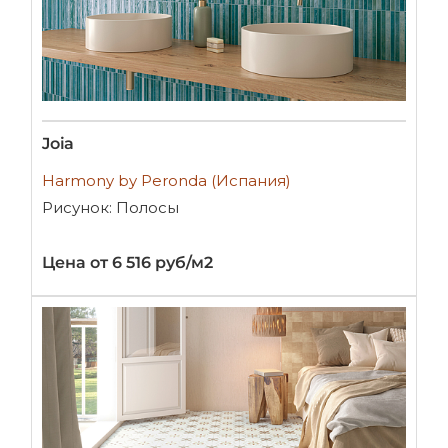
Joia
Harmony by Peronda (Испания)
Рисунок: Полосы
Цена от 6 516 руб/м2