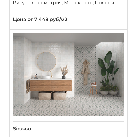
Рисунок: Геометрия, Моноколор, Полосы
Цена от 7 448 руб/м2
Sirocco