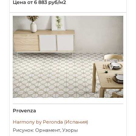
Цена от 6 883 руб/м2
Provenza
Harmony by Peronda (Испания)
Рисунок: Орнамент, Узоры