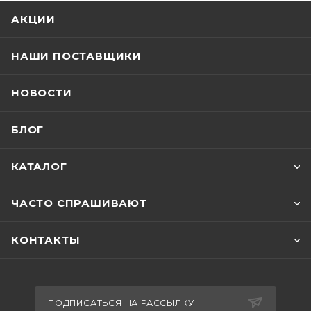
АКЦИИ
НАШИ ПОСТАВЩИКИ
НОВОСТИ
БЛОГ
КАТАЛОГ
ЧАСТО СПРАШИВАЮТ
КОНТАКТЫ
ПОДПИСАТЬСЯ НА РАССЫЛКУ