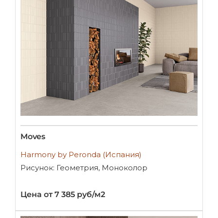
Moves
Harmony by Peronda (Испания)
Рисунок: Геометрия, Моноколор
Цена от 7 385 руб/м2