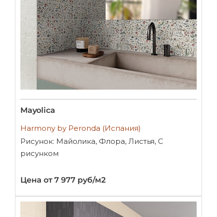
Mayolica
Harmony by Peronda (Испания)
Рисунок: Майолика, Флора, Листья, С
рисунком
Цена от 7 977 руб/м2