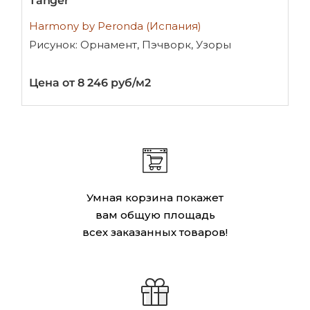
Tanger
Harmony by Peronda (Испания)
Рисунок: Орнамент, Пэчворк, Узоры
Цена от 8 246 руб/м2
Умная корзина покажет
вам общую площадь
всех заказанных товаров!