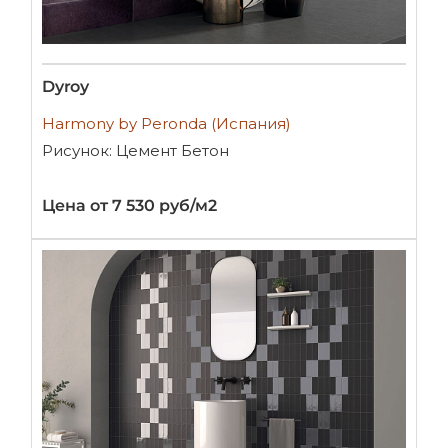
Dyroy
Harmony by Peronda (Испания)
Рисунок: Цемент Бетон
Цена от 7 530 руб/м2