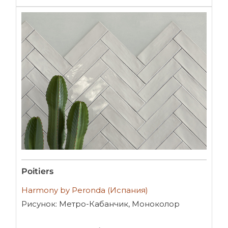
Poitiers
Harmony by Peronda (Испания)
Рисунок: Метро-Кабанчик, Моноколор