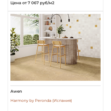
Цена от 7 067 руб/м2
Awen
Harmony by Peronda (Испания)