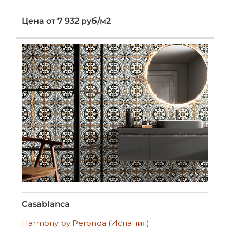
Цена от 7 932 руб/м2
Casablanca
Harmony by Peronda (Испания)