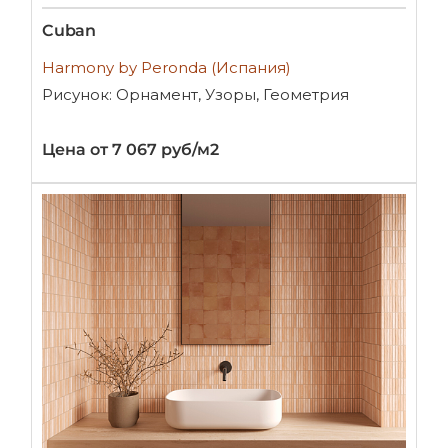
Cuban
Harmony by Peronda (Испания)
Рисунок: Орнамент, Узоры, Геометрия
Цена от 7 067 руб/м2