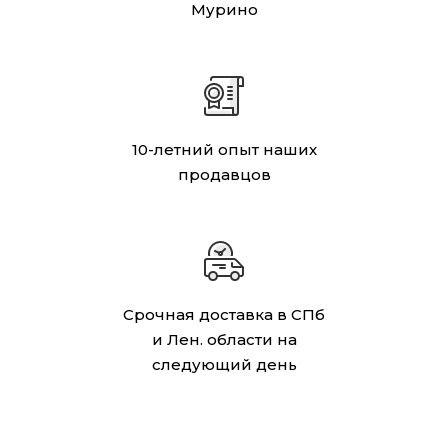
Мурино
10-летний опыт наших
продавцов
Срочная доставка в СПб
и Лен. области на
следующий день