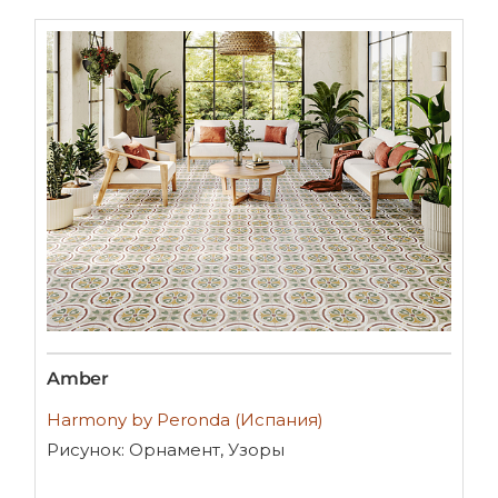
Amber
Harmony by Peronda (Испания)
Рисунок: Орнамент, Узоры