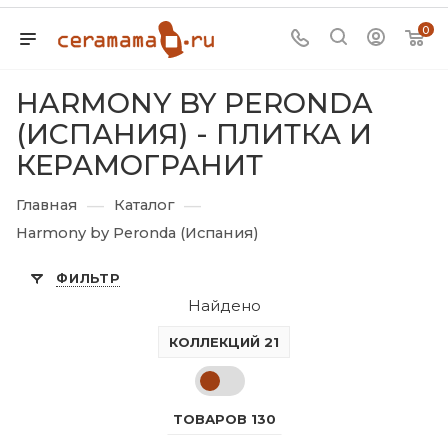
0
HARMONY BY PERONDA
(ИСПАНИЯ) - ПЛИТКА И
КЕРАМОГРАНИТ
—
—
Главная
Каталог
Harmony by Peronda (Испания)
ФИЛЬТР
Найдено
КОЛЛЕКЦИЙ 21
ТОВАРОВ 130