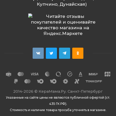
Купчино, Дунайская)
2014
-2026 ©
КераМама.Ру. Санкт-Петербург
Указанные на сайте цены не являются публичной офертой (ст.
435 ГК РФ).
Стоимость и наличие товара просьба уточнять в магазине.