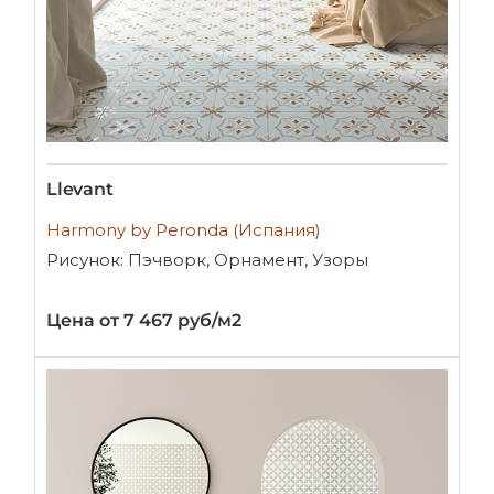
Llevant
Harmony by Peronda (Испания)
Рисунок: Пэчворк, Орнамент, Узоры
Цена от 7 467 руб/м2