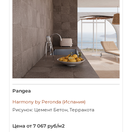
Pangea
Harmony by Peronda (Испания)
Рисунок: Цемент Бетон, Терракота
Цена от 7 067 руб/м2