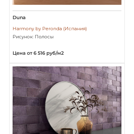
Duna
Harmony by Peronda (Испания)
Рисунок: Полосы
Цена от 6 516 руб/м2