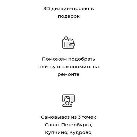
3D дизайн-проект в
подарок
Поможем подобрать
плитку и сэкономить на
ремонте
Самовывоз из 3 точек
Санкт-Петербурга,
Купчино, Кудрово,