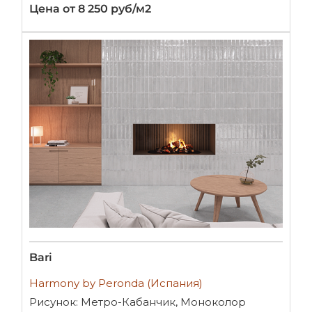
Цена от 8 250 руб/м2
Bari
Harmony by Peronda (Испания)
Рисунок: Метро-Кабанчик, Моноколор