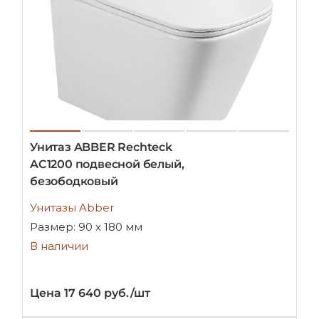
Унитаз ABBER Rechteck
AC1200 подвесной белый,
безободковый
Унитазы Abber
Размер: 90 х 180 мм
В наличии
Цена 17 640 руб./шт