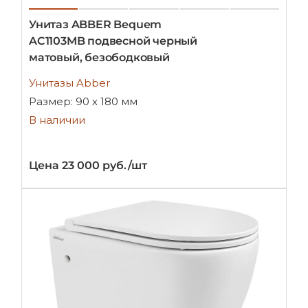
Унитаз ABBER Bequem
AC1103MB подвесной черный
матовый, безободковый
Унитазы Abber
Размер: 90 х 180 мм
В наличии
Цена 23 000 руб./шт