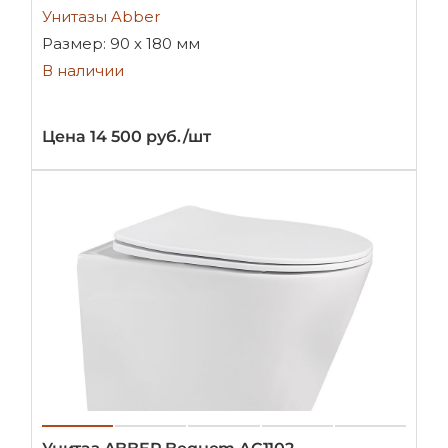
Унитазы Abber
Размер: 90 х 180 мм
В наличии
Цена 14 500 руб./шт