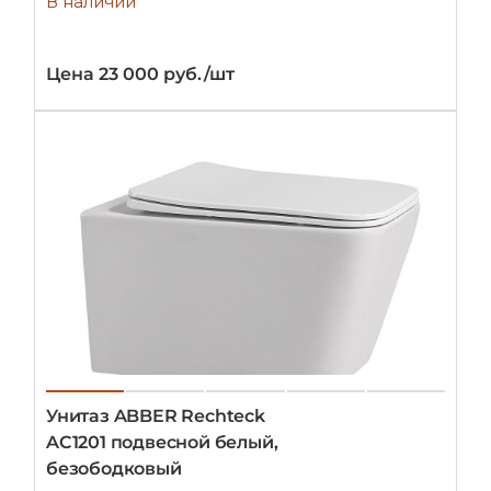
В наличии
Цена 23 000 руб./шт
Унитаз ABBER Rechteck
AC1201 подвесной белый,
безободковый