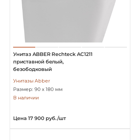
Унитаз ABBER Rechteck AC1211
приставной белый,
безободковый
Унитазы Abber
Размер: 90 х 180 мм
В наличии
Цена 17 900 руб./шт