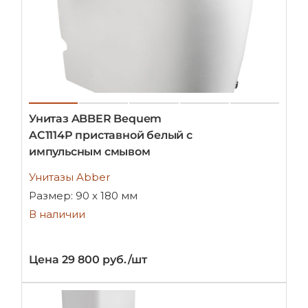
Унитаз ABBER Bequem
AC1114P приставной белый с
импульсным смывом
Унитазы Abber
Размер: 90 х 180 мм
В наличии
Цена 29 800 руб./шт