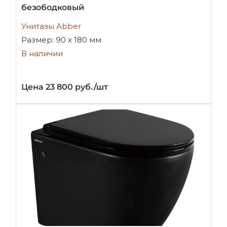
безободковый
Унитазы Abber
Размер: 90 х 180 мм
В наличии
Цена 23 800 руб./шт