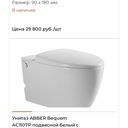
Размер: 90 х 180 мм
В наличии
Цена 29 800 руб./шт
Унитаз ABBER Bequem
AC1107P подвесной белый с