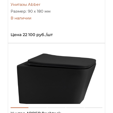
Унитазы Abber
Размер: 90 х 180 мм
В наличии
Цена 22 100 руб./шт