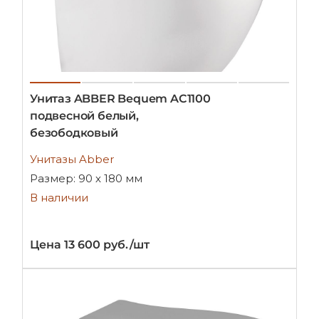
Унитаз ABBER Bequem AC1100
подвесной белый,
безободковый
Унитазы Abber
Размер: 90 х 180 мм
В наличии
Цена 13 600 руб./шт