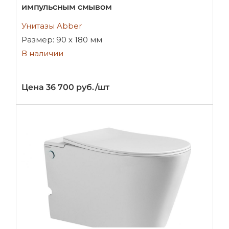
импульсным смывом
Унитазы Abber
Размер: 90 х 180 мм
В наличии
Цена 36 700 руб./шт