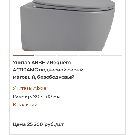
Унитаз ABBER Bequem
AC1104MG подвесной серый
матовый, безободковый
Унитазы Abber
Размер: 90 х 180 мм
В наличии
Цена 25 200 руб./шт