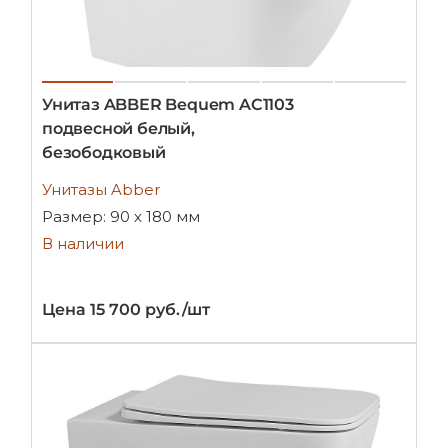
Унитаз ABBER Bequem AC1103
подвесной белый,
безободковый
Унитазы Abber
Размер: 90 х 180 мм
В наличии
Цена 15 700 руб./шт