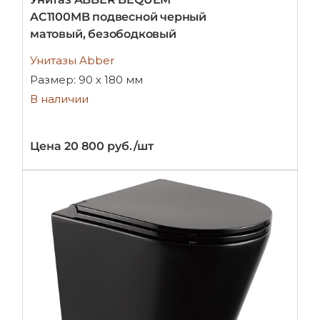
AC1100MB подвесной черный
матовый, безободковый
Унитазы Abber
Размер: 90 х 180 мм
В наличии
Цена 20 800 руб./шт