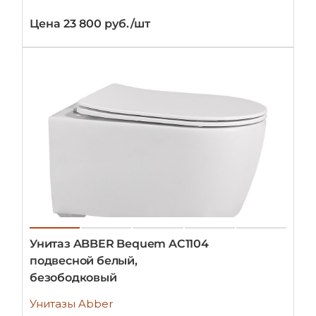
Цена 23 800 руб./шт
Унитаз ABBER Bequem AC1104
подвесной белый,
безободковый
Унитазы Abber