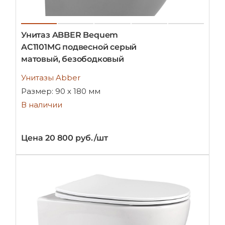
Унитаз ABBER Bequem
AC1101MG подвесной серый
матовый, безободковый
Унитазы Abber
Размер: 90 х 180 мм
В наличии
Цена 20 800 руб./шт