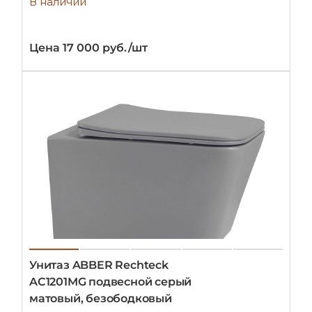
В наличии
Цена 17 000 руб./шт
Унитаз ABBER Rechteck
AC1201MG подвесной серый
матовый, безободковый