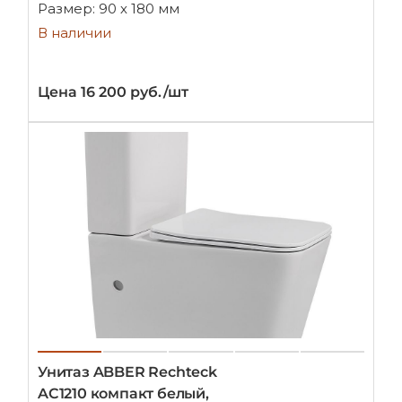
Размер: 90 х 180 мм
В наличии
Цена 16 200 руб./шт
Унитаз ABBER Rechteck
AC1210 компакт белый,