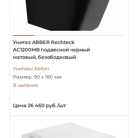
Унитаз ABBER Rechteck
AC1200MB подвесной черный
матовый, безободковый
Унитазы Abber
Размер: 90 х 180 мм
В наличии
Цена 26 460 руб./шт