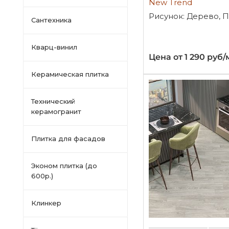
New Trend
Рисунок: Дерево, 
Сантехника
Кварц-винил
Цена от 1 290 руб/
Керамическая плитка
Технический
керамогранит
Плитка для фасадов
Эконом плитка (до
600р.)
Клинкер