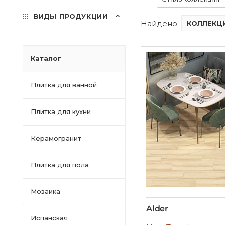
ВИДЫ ПРОДУКЦИИ
Найдено
КОЛЛЕКЦИ
Каталог
Плитка для ванной
Плитка для кухни
Керамогранит
Плитка для пола
Мозаика
Alder
Испанская