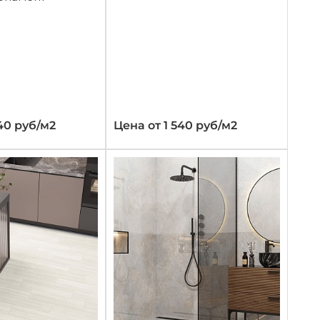
40 руб/м2
Цена от 1 540 руб/м2