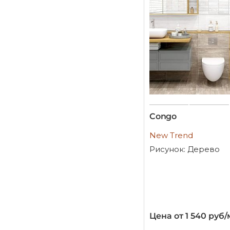
Congo
New Trend
Рисунок: Дерево
Цена от 1 540 руб/