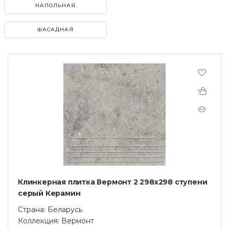
НАПОЛЬНАЯ
ФАСАДНАЯ
Клинкерная плитка Вермонт 2 298x298 ступени
серый Керамин
Страна: Беларусь
Коллекция: Вермонт