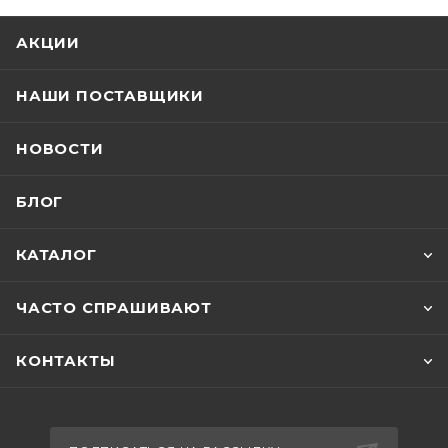
АКЦИИ
НАШИ ПОСТАВЩИКИ
НОВОСТИ
БЛОГ
КАТАЛОГ
ЧАСТО СПРАШИВАЮТ
КОНТАКТЫ