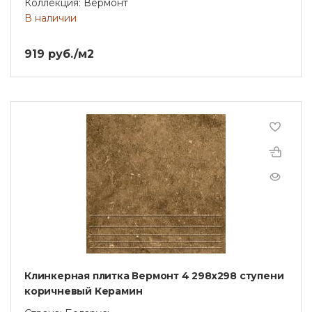
Коллекция: Вермонт
В наличии
919 руб./м2
Клинкерная плитка Вермонт 4 298x298 ступени
коричневый Керамин