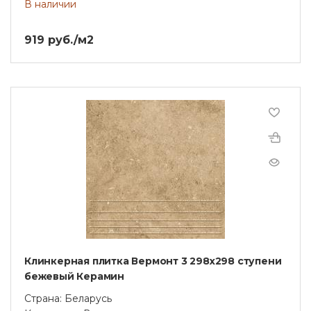
В наличии
919 руб./м2
Клинкерная плитка Вермонт 3 298x298 ступени
бежевый Керамин
Страна: Беларусь