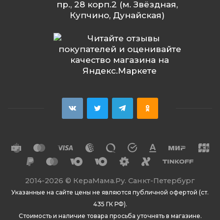
пр., 28 корп.2 (м. Звёздная,
Купчино, Дунайская)
2014
-2026 ©
КераМама.Ру. Санкт-Петербург
Указанные на сайте цены не являются публичной офертой (ст.
435 ГК РФ).
Стоимость и наличие товара просьба уточнять в магазине.