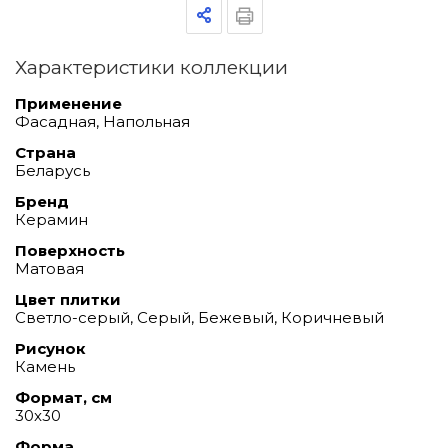
Характеристики коллекции
Применение
Фасадная, Напольная
Страна
Беларусь
Бренд
Керамин
Поверхность
Матовая
Цвет плитки
Светло-серый, Серый, Бежевый, Коричневый
Рисунок
Камень
Формат, см
30x30
Форма