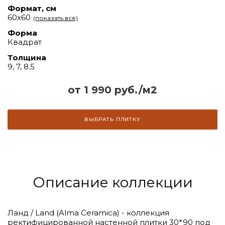
Формат, см
60x60
(показать все)
Форма
Квадрат
Толщина
9, 7, 8.5
от 1 990 руб./м2
ВЫБРАТЬ ПЛИТКУ
Описание коллекции
Ланд / Land (Alma Ceramica) - коллекция
ректифицированной настенной плитки 30*90 под