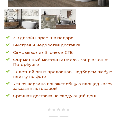
3D дизайн-проект в подарок
Быстрая и недорогая доставка
Самовывоз из 3 точек в СПб
Фирменный магазин ArtKera Group в Санкт-
Петербурге
10-летний опыт продавцов. Подберём любую
плитку по фото
Умная корзина покажет общую площадь всех
заказанных товаров!
Срочная доставка на следующий день