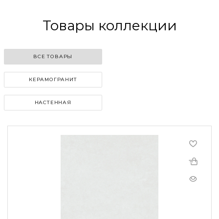
Товары коллекции
ВСЕ ТОВАРЫ
КЕРАМОГРАНИТ
НАСТЕННАЯ