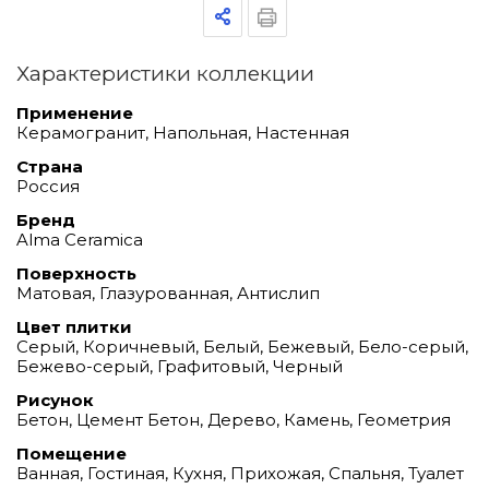
Характеристики коллекции
Применение
Керамогранит, Напольная, Настенная
Страна
Россия
Бренд
Alma Ceramica
Поверхность
Матовая, Глазурованная, Антислип
Цвет плитки
Серый, Коричневый, Белый, Бежевый, Бело-серый,
Бежево-серый, Графитовый, Черный
Рисунок
Бетон, Цемент Бетон, Дерево, Камень, Геометрия
Помещение
Ванная, Гостиная, Кухня, Прихожая, Спальня, Туалет