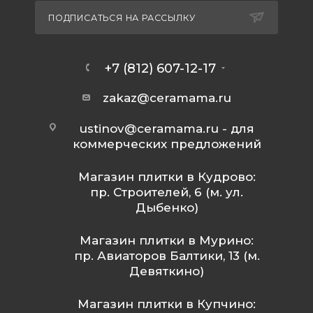
ПОДПИСАТЬСЯ НА РАССЫЛКУ
+7 (812) 607-12-17
zakaz@ceramama.ru
ustinov@ceramama.ru
- для
коммерческих предложений
Магазин плитки в Кудрово:
пр. Строителей, 6 (м. ул.
Дыбенко)
Магазин плитки в Мурино:
пр. Авиаторов Балтики, 13 (м.
Девяткино)
Магазин плитки в Купчино: