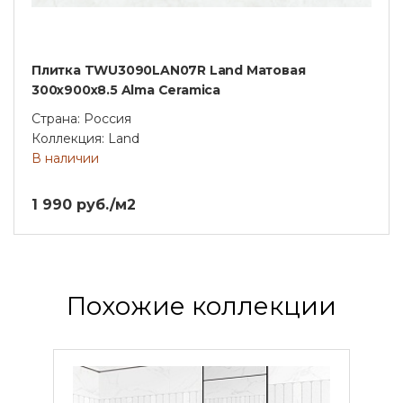
Плитка TWU3090LAN07R Land Матовая
300x900x8.5 Alma Ceramica
Страна: Россия
Коллекция: Land
В наличии
1 990 руб./м2
Похожие коллекции