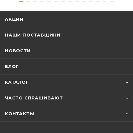
АКЦИИ
НАШИ ПОСТАВЩИКИ
НОВОСТИ
БЛОГ
КАТАЛОГ
ЧАСТО СПРАШИВАЮТ
КОНТАКТЫ