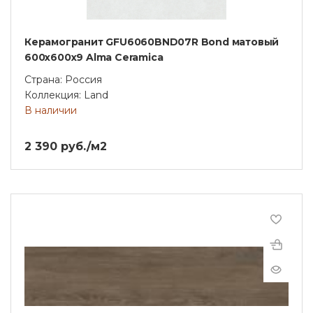
Керамогранит GFU6060BND07R Bond матовый
600x600x9 Alma Ceramica
Страна: Россия
Коллекция: Land
В наличии
2 390 руб./м2