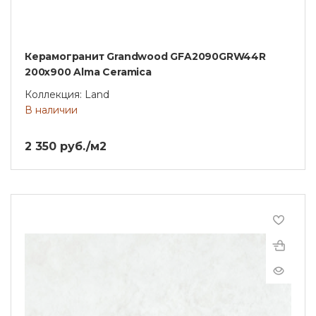
Керамогранит Grandwood GFA2090GRW44R
200x900 Alma Ceramica
Коллекция: Land
В наличии
2 350 руб./м2