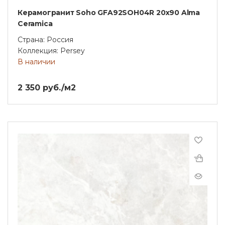
Керамогранит Soho GFA92SOH04R 20х90 Alma
Ceramica
Страна: Россия
Коллекция: Persey
В наличии
2 350 руб./м2