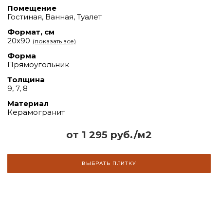
Помещение
Гостиная, Ванная, Туалет
Формат, см
20х90
(показать все)
Форма
Прямоугольник
Толщина
9, 7, 8
Материал
Керамогранит
от 1 295 руб./м2
ВЫБРАТЬ ПЛИТКУ