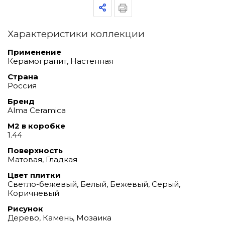
Характеристики коллекции
Применение
Керамогранит, Настенная
Страна
Россия
Бренд
Alma Ceramica
М2 в коробке
1.44
Поверхность
Матовая, Гладкая
Цвет плитки
Светло-бежевый, Белый, Бежевый, Серый,
Коричневый
Рисунок
Дерево, Камень, Мозаика