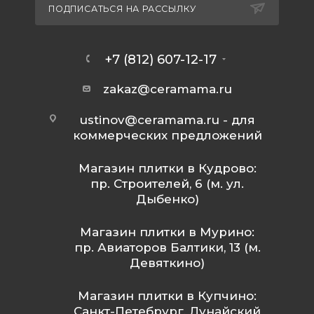
ПОДПИСАТЬСЯ НА РАССЫЛКУ
+7 (812) 607-12-17
zakaz@ceramama.ru
ustinov@ceramama.ru
- для
коммерческих предложений
Магазин плитки в Кудрово:
пр. Строителей, 6 (м. ул.
Дыбенко)
Магазин плитки в Мурино:
пр. Авиаторов Балтики, 13 (м.
Девяткино)
Магазин плитки в Купчино:
Санкт-Петебрург, Дунайский