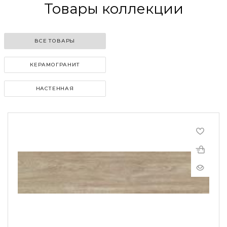
Товары коллекции
ВСЕ ТОВАРЫ
КЕРАМОГРАНИТ
НАСТЕННАЯ