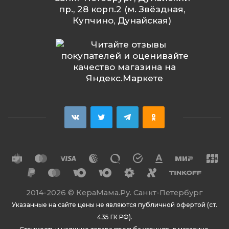
пр., 28 корп.2 (м. Звёздная,
Купчино, Дунайская)
2014
-2026 ©
КераМама.Ру. Санкт-Петербург
Указанные на сайте цены не являются публичной офертой (ст.
435 ГК РФ).