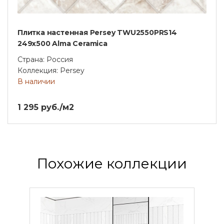
Плитка настенная Persey TWU2550PRS14
249x500 Alma Ceramica
Страна: Россия
Коллекция: Persey
В наличии
1 295 руб./м2
Похожие коллекции