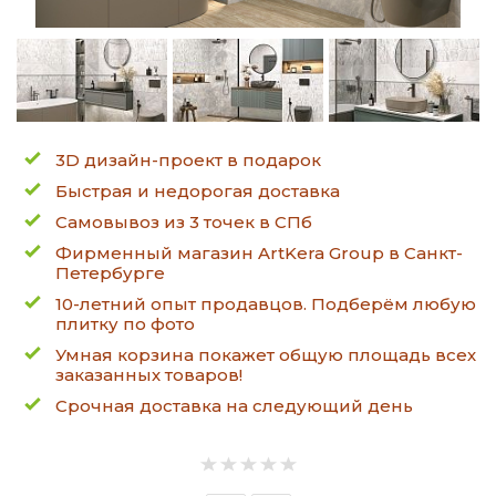
3D дизайн-проект в подарок
Быстрая и недорогая доставка
Самовывоз из 3 точек в СПб
Фирменный магазин ArtKera Group в Санкт-
Петербурге
10-летний опыт продавцов. Подберём любую
плитку по фото
Умная корзина покажет общую площадь всех
заказанных товаров!
Срочная доставка на следующий день