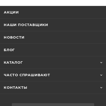
АКЦИИ
НАШИ ПОСТАВЩИКИ
НОВОСТИ
БЛОГ
КАТАЛОГ
ЧАСТО СПРАШИВАЮТ
КОНТАКТЫ