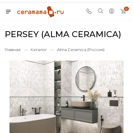
0
PERSEY (ALMA CERAMICA)
Главная
—
Каталог
—
Alma Ceramica (Россия)