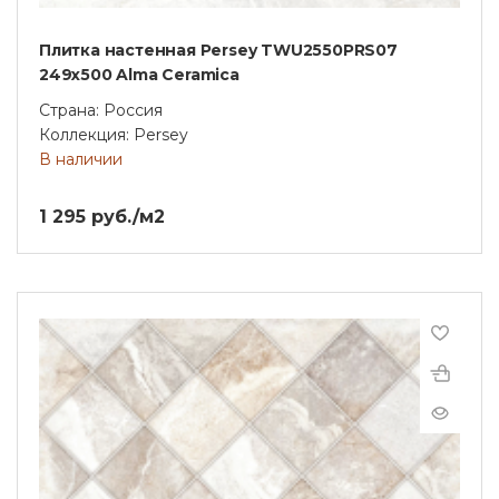
Плитка настенная Persey TWU2550PRS07
249x500 Alma Ceramica
Страна: Россия
Коллекция: Persey
В наличии
1 295 руб./м2