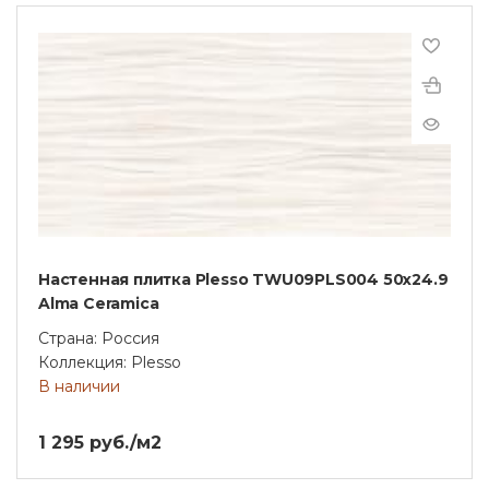
Настенная плитка Plesso TWU09PLS004 50х24.9
Alma Ceramica
Страна: Россия
Коллекция: Plesso
В наличии
1 295 руб./м2