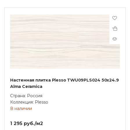
Настенная плитка Plesso TWU09PLS024 50х24.9
Alma Ceramica
Страна: Россия
Коллекция: Plesso
В наличии
1 295 руб./м2