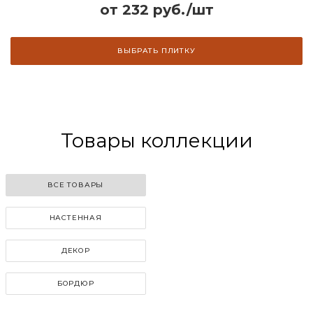
от 232 руб./шт
ВЫБРАТЬ ПЛИТКУ
Товары коллекции
ВСЕ ТОВАРЫ
НАСТЕННАЯ
ДЕКОР
БОРДЮР