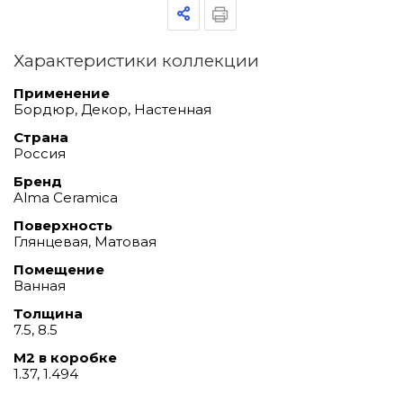
Характеристики коллекции
Применение
Бордюр, Декор, Настенная
Страна
Россия
Бренд
Alma Ceramica
Поверхность
Глянцевая, Матовая
Помещение
Ванная
Толщина
7.5, 8.5
М2 в коробке
1.37, 1.494