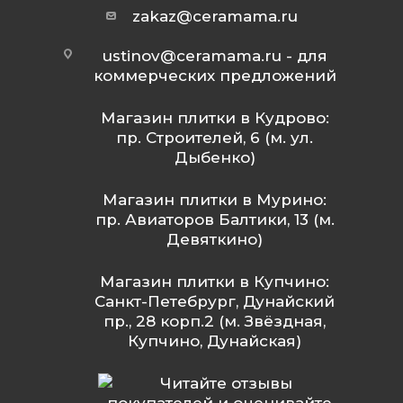
zakaz@ceramama.ru
ustinov@ceramama.ru
- для
коммерческих предложений
Магазин плитки в Кудрово:
пр. Строителей, 6 (м. ул.
Дыбенко)
Магазин плитки в Мурино:
пр. Авиаторов Балтики, 13 (м.
Девяткино)
Магазин плитки в Купчино:
Санкт-Петебрург, Дунайский
пр., 28 корп.2 (м. Звёздная,
Купчино, Дунайская)