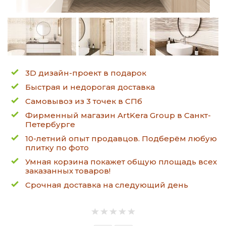
3D дизайн-проект в подарок
Быстрая и недорогая доставка
Самовывоз из 3 точек в СПб
Фирменный магазин ArtKera Group в Санкт-
Петербурге
10-летний опыт продавцов. Подберём любую
плитку по фото
Умная корзина покажет общую площадь всех
заказанных товаров!
Срочная доставка на следующий день