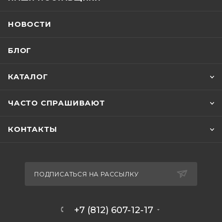
НОВОСТИ
БЛОГ
КАТАЛОГ
ЧАСТО СПРАШИВАЮТ
КОНТАКТЫ
ПОДПИСАТЬСЯ НА РАССЫЛКУ
+7 (812) 607-12-17