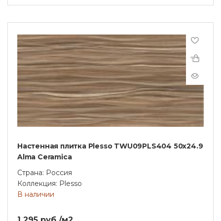
Настенная плитка Plesso TWU09PLS404 50х24.9
Alma Ceramica
Страна: Россия
Коллекция: Plesso
В наличии
1 295 руб./м2