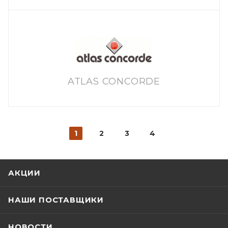
ATLAS CONCORDE
1
2
3
4
АКЦИИ
НАШИ ПОСТАВЩИКИ
НОВОСТИ