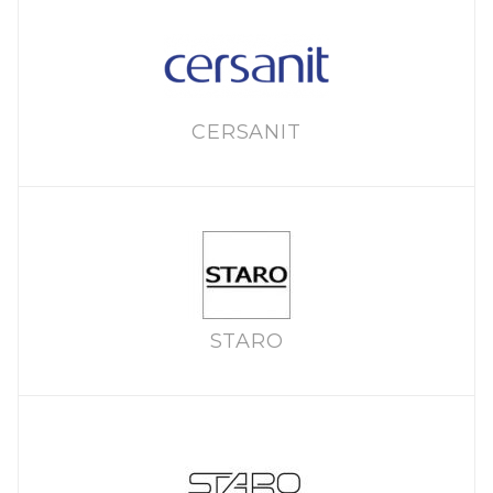
CERSANIT
STARO