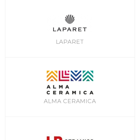
LAPARET
ALMA CERAMICA