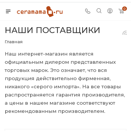
0
НАШИ ПОСТАВЩИКИ
Главная
Наш интернет-магазин является
официальным дилером представленных
торговых марок. Это означает, что вся
продукция действительно фирменная,
никакого «серого импорта». На все товары
распространяется гарантия производителя,
а цены в нашем магазине соответствуют
рекомендованным производителем.