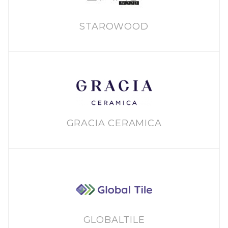
STAROWOOD
GRACIA CERAMICA
GLOBALTILE