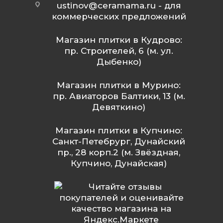
ustinov@ceramama.ru
- для
коммерческих предложений
Магазин плитки в Кудрово:
пр. Строителей, 6 (м. ул.
Дыбенко)
Магазин плитки в Мурино:
пр. Авиаторов Балтики, 13 (м.
Девяткино)
Магазин плитки в Купчино:
Санкт-Петебрург, Дунайский
пр., 28 корп.2 (м. Звёздная,
Купчино, Дунайская)