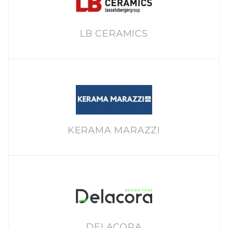
LB CERAMICS
KERAMA MARAZZI
DELACORA