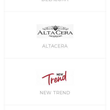
ALTACERA
NEW TREND