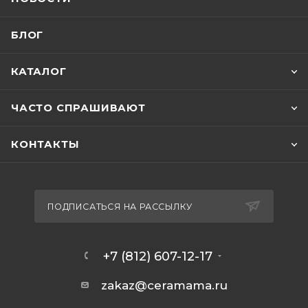
БЛОГ
КАТАЛОГ
ЧАСТО СПРАШИВАЮТ
КОНТАКТЫ
ПОДПИСАТЬСЯ НА РАССЫЛКУ
+7 (812) 607-12-17
zakaz@ceramama.ru