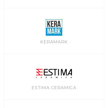
KERAMARK
ESTIMA CERAMICA