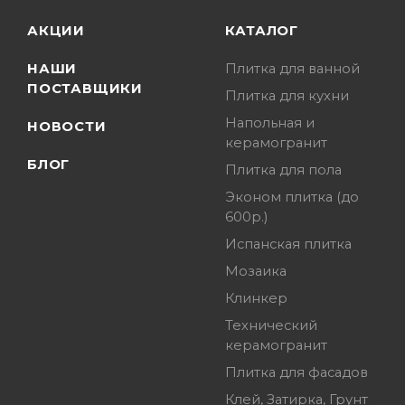
АКЦИИ
КАТАЛОГ
НАШИ
Плитка для ванной
ПОСТАВЩИКИ
Плитка для кухни
Напольная и
НОВОСТИ
керамогранит
БЛОГ
Плитка для пола
Эконом плитка (до
600р.)
Испанская плитка
Мозаика
Клинкер
Технический
керамогранит
Плитка для фасадов
Клей, Затирка, Грунт