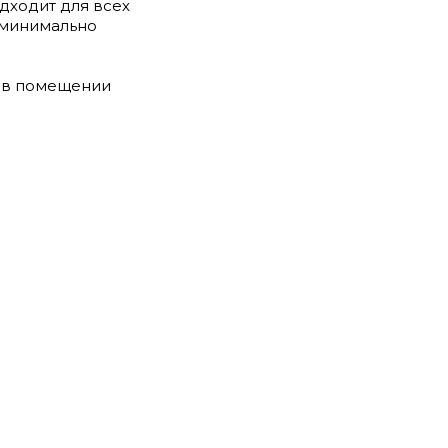
дходит для всех
 минимально
ия в помещении