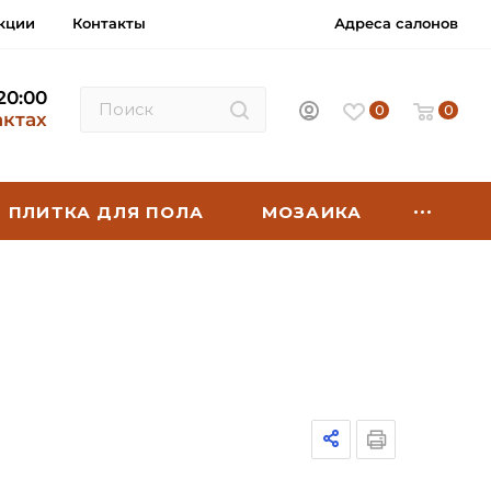
кции
Контакты
Адреса салонов
 20:00
0
0
актах
ПЛИТКА ДЛЯ ПОЛА
МОЗАИКА