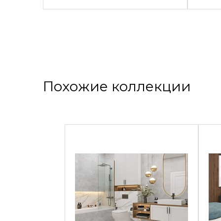
Похожие коллекции