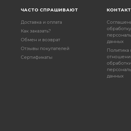
ЧАСТО СПРАШИВАЮТ
КОНТАК
Доставка и оплата
Соглашен
обработку
Как заказать?
персонал
Обмен и возврат
данных
Отзывы покупателей
Политика 
отношени
Сертификаты
обработк
персонал
данных