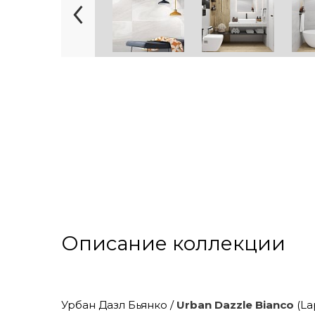
Описание коллекции
Урбан Дазл Бьянко /
Urban Dazzle Bianco
(La