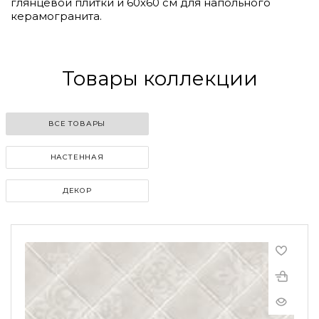
глянцевой плитки и 60х60 см для напольного
керамогранита.
Товары коллекции
ВСЕ ТОВАРЫ
НАСТЕННАЯ
ДЕКОР