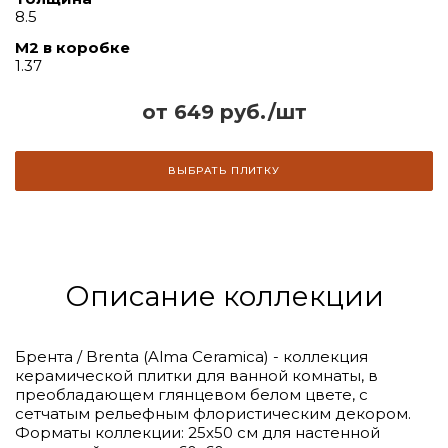
8.5
М2 в коробке
1.37
от 649 руб./шт
ВЫБРАТЬ ПЛИТКУ
Описание коллекции
Брента / Brenta (Alma Ceramica) - коллекция
керамической плитки для ванной комнаты, в
преобладающем глянцевом белом цвете, с
сетчатым рельефным флористическим декором.
Форматы коллекции: 25х50 см для настенной