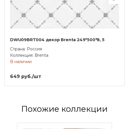
DWU09BRT004 декор Brenta 249*500*8, 5
Страна: Россия
Коллекция: Brenta
В наличии
649 руб./шт
Похожие коллекции