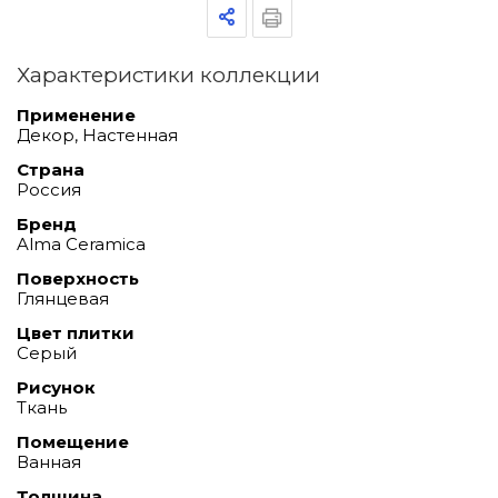
Характеристики коллекции
Применение
Декор, Настенная
Страна
Россия
Бренд
Alma Ceramica
Поверхность
Глянцевая
Цвет плитки
Серый
Рисунок
Ткань
Помещение
Ванная
Толщина