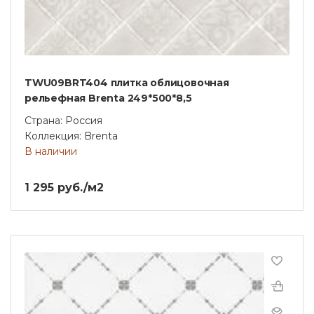
TWU09BRT404 плитка облицовочная
рельефная Brenta 249*500*8,5
Страна: Россия
Коллекция: Brenta
В наличии
1 295 руб./м2