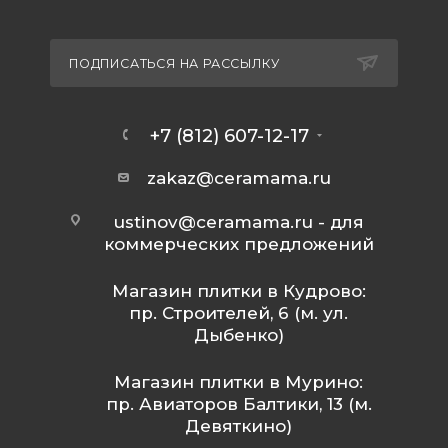
ПОДПИСАТЬСЯ НА РАССЫЛКУ
+7 (812) 607-12-17
zakaz@ceramama.ru
ustinov@ceramama.ru
- для
коммерческих предложений
Магазин плитки в Кудрово:
пр. Строителей, 6 (м. ул.
Дыбенко)
Магазин плитки в Мурино:
пр. Авиаторов Балтики, 13 (м.
Девяткино)