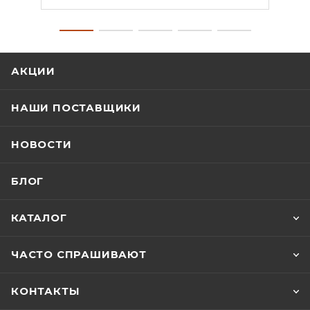
АКЦИИ
НАШИ ПОСТАВЩИКИ
НОВОСТИ
БЛОГ
КАТАЛОГ
ЧАСТО СПРАШИВАЮТ
КОНТАКТЫ