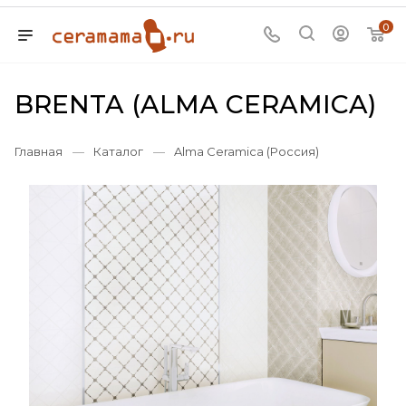
0
BRENTA (ALMA CERAMICA)
Главная
—
Каталог
—
Alma Ceramica (Россия)