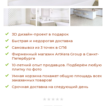
3D дизайн-проект в подарок
Быстрая и недорогая доставка
Самовывоз из 3 точек в СПб
Фирменный магазин ArtKera Group в Санкт-
Петербурге
10-летний опыт продавцов. Подберём любую
плитку по фото
Умная корзина покажет общую площадь всех
заказанных товаров!
Срочная доставка на следующий день