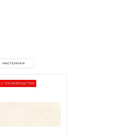
НАСТЕННАЯ
 С ПРОИЗВОДСТВА