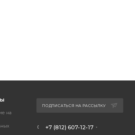
ТЫ
ПОДПИСАТЬСЯ НА РАССЫЛКУ
ие на
ьных
+7 (812) 607-12-17