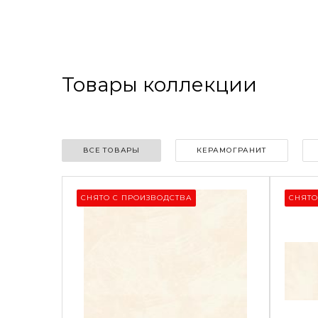
Товары коллекции
ВСЕ ТОВАРЫ
КЕРАМОГРАНИТ
СНЯТО С ПРОИЗВОДСТВА
СНЯТО