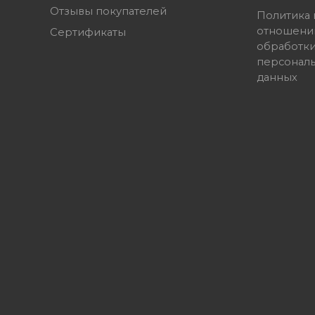
Отзывы покупателей
Политика 
отношени
Сертификаты
обработк
персонал
данных