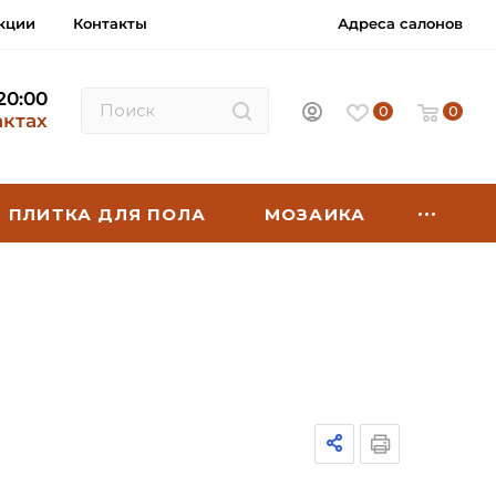
кции
Контакты
Адреса салонов
 20:00
0
0
актах
ПЛИТКА ДЛЯ ПОЛА
МОЗАИКА