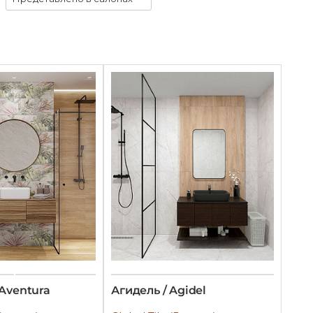
 Aventura
Агидель / Agidel