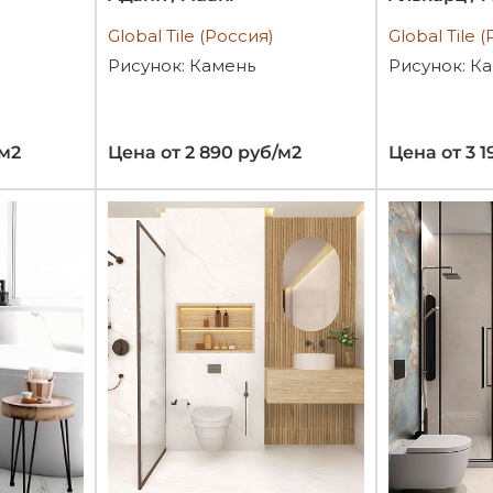
Global Tile (Россия)
Global Tile 
Рисунок: Камень
Рисунок: К
/м2
Цена от 2 890 руб/м2
Цена от 3 1