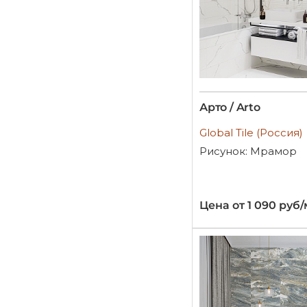
Арто / Arto
Global Tile (Россия)
Рисунок: Мрамор
Цена от 1 090 руб/