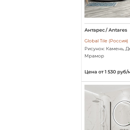
Антарес / Antares
Global Tile (Россия)
Рисунок: Камень, Д
Мрамор
Цена от 1 530 руб/