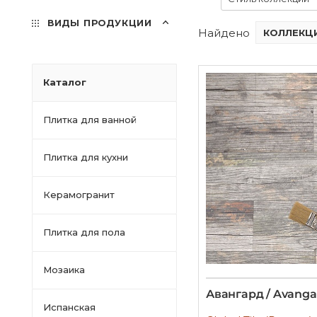
ВИДЫ ПРОДУКЦИИ
Найдено
КОЛЛЕКЦИ
Каталог
Плитка для ванной
Плитка для кухни
Керамогранит
Плитка для пола
Мозаика
Авангард / Avanga
Испанская