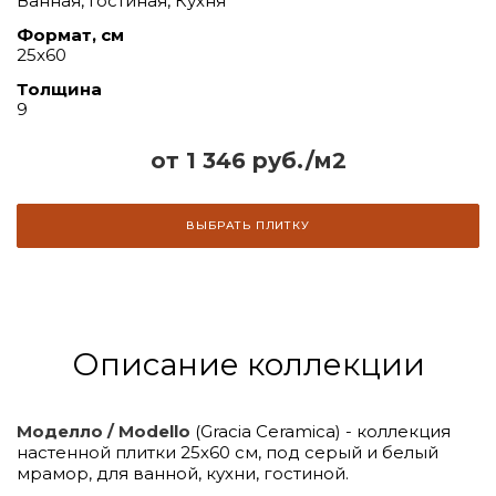
Ванная, Гостиная, Кухня
Формат, см
25x60
Толщина
9
от 1 346 руб./м2
ВЫБРАТЬ ПЛИТКУ
Описание коллекции
Моделло / Modello
(Gracia Ceramica) - коллекция
настенной плитки 25х60 см, под серый и белый
мрамор, для ванной, кухни, гостиной.