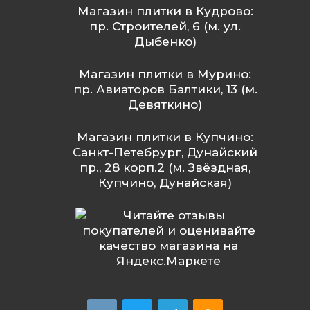
Магазин плитки в Кудрово:
пр. Строителей, 6 (м. ул.
Дыбенко)
Магазин плитки в Мурино:
пр. Авиаторов Балтики, 13 (м.
Девяткино)
Магазин плитки в Купчино:
Санкт-Петебрург, Дунайский
пр., 28 корп.2 (м. Звёздная,
Купчино, Дунайская)