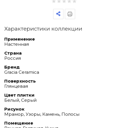
Характеристики коллекции
Применение
Настенная
Страна
Россия
Бренд
Gracia Ceramica
Поверхность
Глянцевая
Цвет плитки
Белый, Серый
Рисунок
Мрамор, Узоры, Камень, Полосы
Помещение