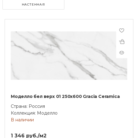
НАСТЕННАЯ
Моделло бел верх 01 250х600 Gracia Ceramica
Страна: Россия
Коллекция: Моделло
В наличии
1 346 руб./м2