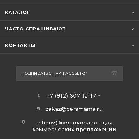
КАТАЛОГ
ЧАСТО СПРАШИВАЮТ
КОНТАКТЫ
ПОДПИСАТЬСЯ НА РАССЫЛКУ
+7 (812) 607-12-17
zakaz@ceramama.ru
ustinov@ceramama.ru
- для
коммерческих предложений