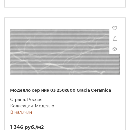
Моделло сер низ 03 250х600 Gracia Ceramica
Страна: Россия
Коллекция: Моделло
В наличии
1 346 руб./м2