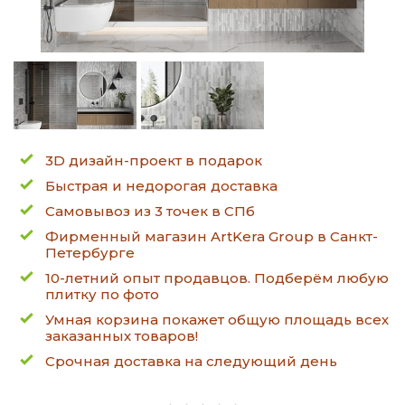
3D дизайн-проект в подарок
Быстрая и недорогая доставка
Самовывоз из 3 точек в СПб
Фирменный магазин ArtKera Group в Санкт-
Петербурге
10-летний опыт продавцов. Подберём любую
плитку по фото
Умная корзина покажет общую площадь всех
заказанных товаров!
Срочная доставка на следующий день