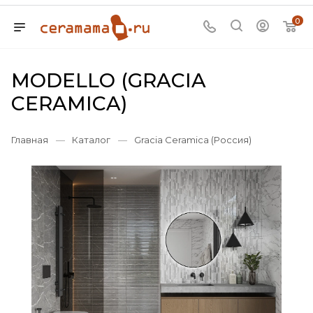
0
MODELLO (GRACIA
CERAMICA)
Главная
—
Каталог
—
Gracia Ceramica (Россия)