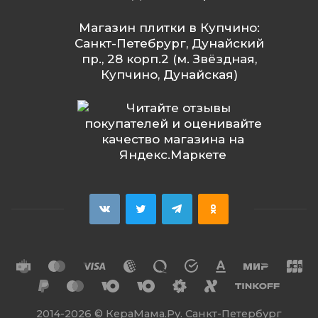
Магазин плитки в Купчино:
Санкт-Петебрург, Дунайский
пр., 28 корп.2 (м. Звёздная,
Купчино, Дунайская)
2014
-2026 ©
КераМама.Ру. Санкт-Петербург