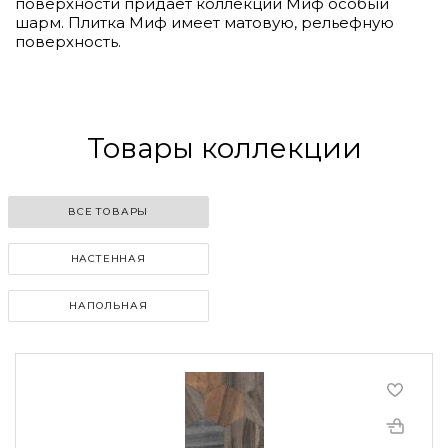
поверхности придает коллекции Миф особый
шарм. Плитка Миф имеет матовую, рельефную
поверхность.
Товары коллекции
ВСЕ ТОВАРЫ
НАСТЕННАЯ
НАПОЛЬНАЯ