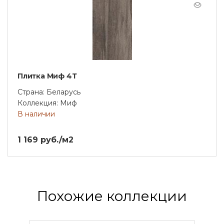
Плитка Миф 4Т
Страна: Беларусь
Коллекция: Миф
В наличии
1 169 руб./м2
Похожие коллекции