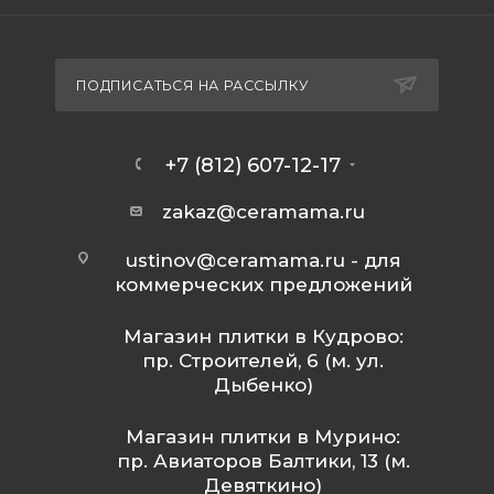
ПОДПИСАТЬСЯ НА РАССЫЛКУ
+7 (812) 607-12-17
zakaz@ceramama.ru
ustinov@ceramama.ru
- для
коммерческих предложений
Магазин плитки в Кудрово:
пр. Строителей, 6 (м. ул.
Дыбенко)
Магазин плитки в Мурино:
пр. Авиаторов Балтики, 13 (м.
Девяткино)