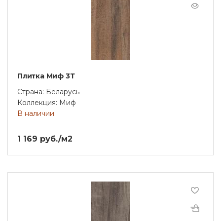
Плитка Миф 3Т
Страна: Беларусь
Коллекция: Миф
В наличии
1 169 руб./м2