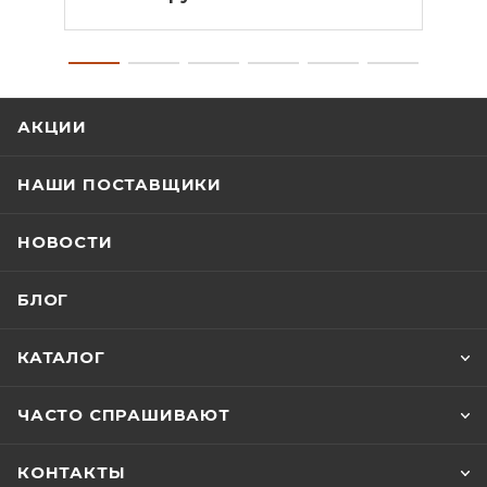
АКЦИИ
НАШИ ПОСТАВЩИКИ
НОВОСТИ
БЛОГ
КАТАЛОГ
ЧАСТО СПРАШИВАЮТ
КОНТАКТЫ