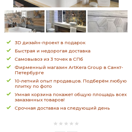
3D дизайн-проект в подарок
Быстрая и недорогая доставка
Самовывоз из 3 точек в СПб
Фирменный магазин ArtKera Group в Санкт-
Петербурге
10-летний опыт продавцов. Подберём любую
плитку по фото
Умная корзина покажет общую площадь всех
заказанных товаров!
Срочная доставка на следующий день