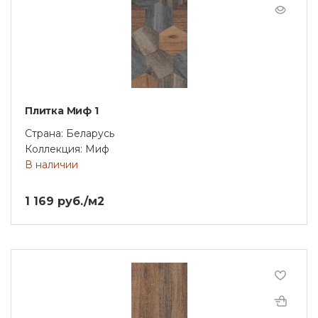
Плитка Миф 1
Страна: Беларусь
Коллекция: Миф
В наличии
1 169 руб./м2