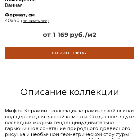
Ванная
Формат, см
40x40
(показать все)
от 1 169 руб./м2
ВЫБРАТЬ ПЛИТКУ
Описание коллекции
Миф
от Керамин - коллекция керамической плитки
под дерево для ванной комнаты. Созданное в духе
последних модных тенденций,удивительно
гармоничное сочетание природного древесного
рисунка и необычной геометрической структуры