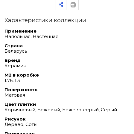
Характеристики коллекции
Применение
Напольная, Настенная
Страна
Беларусь
Бренд
Керамин
М2 в коробке
1.76, 1.3
Поверхность
Матовая
Цвет плитки
Коричневый, Бежевый, Бежево-серый, Серый
Рисунок
Дерево, Соты
Помещение