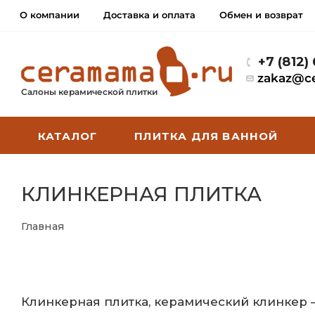
О компании
Доставка и оплата
Обмен и возврат
+7 (812)
zakaz@c
Салоны керамической плитки
КАТАЛОГ
ПЛИТКА ДЛЯ ВАННОЙ
КЛИНКЕРНАЯ ПЛИТКА
Главная
Клинкерная плитка, керамический клинкер 