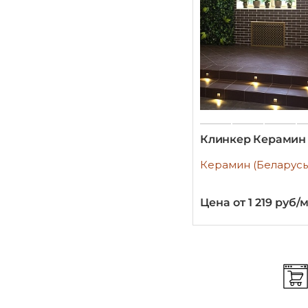
Клинкер Керамин
Керамин (Беларусь
Цена от 1 219 руб/