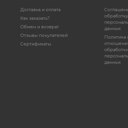
Доставка и оплата
Соглашен
обработку
Как заказать?
персонал
Обмен и возврат
данных
Отзывы покупателей
Политика 
отношени
Сертификаты
обработк
персонал
данных