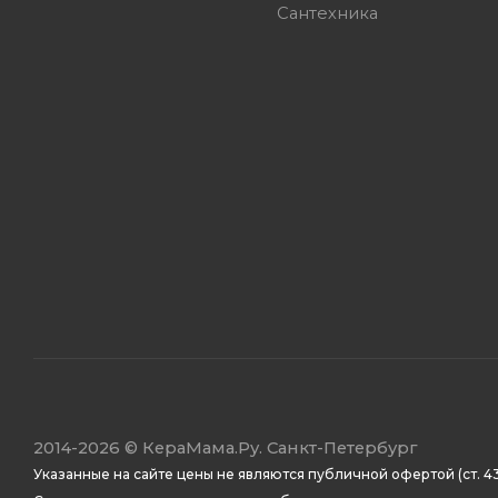
Сантехника
2014
-2026 ©
КераМама.Ру. Санкт-Петербург
Указанные на сайте цены не являются публичной офертой (ст. 43