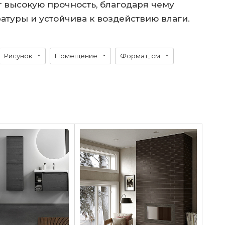
т высокую прочность, благодаря чему
атуры и устойчива к воздействию влаги.
Рисунок
Помещение
Формат, см