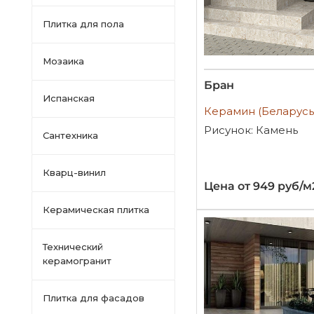
Плитка для пола
Мозаика
Бран
Испанская
Керамин (Беларусь
Рисунок: Камень
Сантехника
Кварц-винил
Цена от 949 руб/м
Керамическая плитка
Технический
керамогранит
Плитка для фасадов