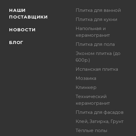
НАШИ
Плитка для ванной
ПОСТАВЩИКИ
Плитка для кухни
Напольная и
НОВОСТИ
керамогранит
БЛОГ
Плитка для пола
Эконом плитка (до
600р.)
Испанская плитка
Мозаика
Клинкер
Технический
керамогранит
Плитка для фасадов
Клей, Затирка, Грунт
Тёплые полы