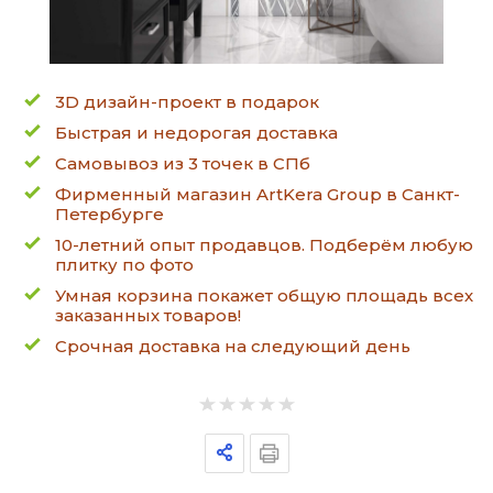
3D дизайн-проект в подарок
Быстрая и недорогая доставка
Самовывоз из 3 точек в СПб
Фирменный магазин ArtKera Group в Санкт-
Петербурге
10-летний опыт продавцов. Подберём любую
плитку по фото
Умная корзина покажет общую площадь всех
заказанных товаров!
Срочная доставка на следующий день