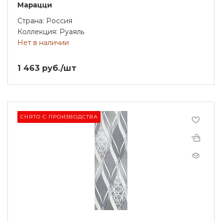
Марацци
Страна: Россия
Коллекция: Руаяль
Нет в наличии
1 463 руб./шт
СНЯТО С ПРОИЗВОДСТВА