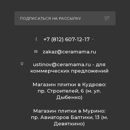
ПОДПИСАТЬСЯ НА РАССЫЛКУ
+7 (812) 607-12-17
zakaz@ceramama.ru
ustinov@ceramama.ru
- для
коммерческих предложений
Магазин плитки в Кудрово:
пр. Строителей, 6 (м. ул.
Дыбенко)
Магазин плитки в Мурино:
пр. Авиаторов Балтики, 13 (м.
Девяткино)