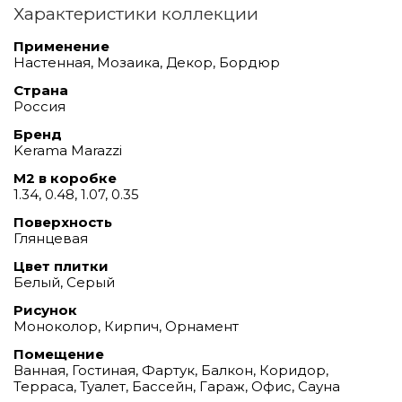
Характеристики коллекции
Применение
Настенная, Мозаика, Декор, Бордюр
Страна
Россия
Бренд
Kerama Marazzi
М2 в коробке
1.34, 0.48, 1.07, 0.35
Поверхность
Глянцевая
Цвет плитки
Белый, Серый
Рисунок
Моноколор, Кирпич, Орнамент
Помещение
Ванная, Гостиная, Фартук, Балкон, Коридор,
Терраса, Туалет, Бассейн, Гараж, Офис, Сауна