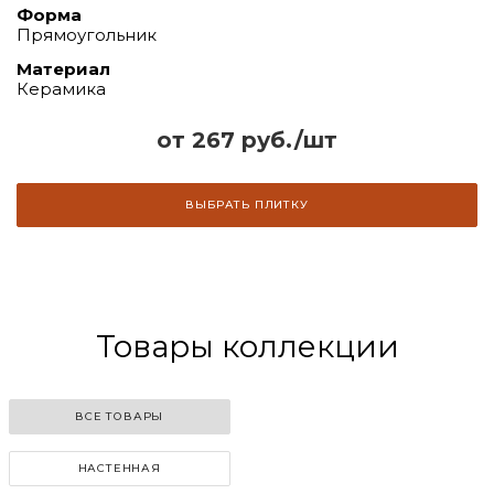
Форма
Прямоугольник
Материал
Керамика
от 267 руб./шт
ВЫБРАТЬ ПЛИТКУ
Товары коллекции
ВСЕ ТОВАРЫ
НАСТЕННАЯ