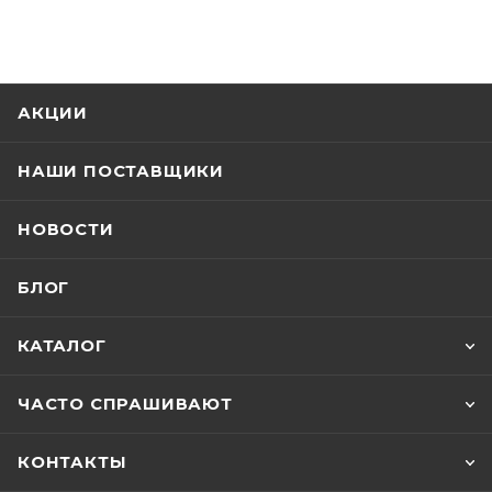
АКЦИИ
НАШИ ПОСТАВЩИКИ
НОВОСТИ
БЛОГ
КАТАЛОГ
ЧАСТО СПРАШИВАЮТ
КОНТАКТЫ