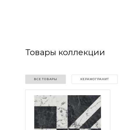
Товары коллекции
ВСЕ ТОВАРЫ
КЕРАМОГРАНИТ