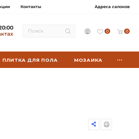
кции
Контакты
Адреса салонов
 20:00
0
0
актах
ПЛИТКА ДЛЯ ПОЛА
МОЗАИКА