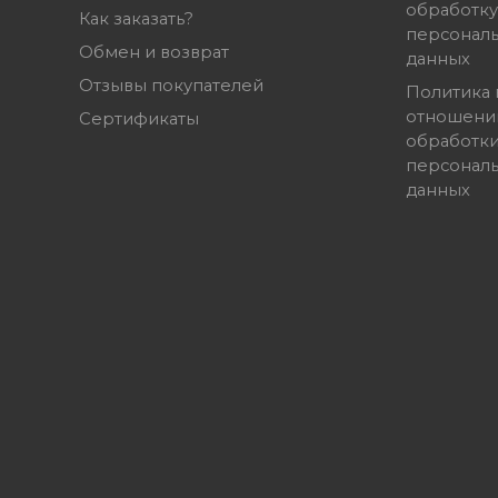
обработку
Как заказать?
персонал
Обмен и возврат
данных
Отзывы покупателей
Политика 
отношени
Сертификаты
обработк
персонал
данных