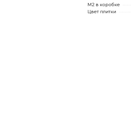
М2 в коробке
Цвет плитки