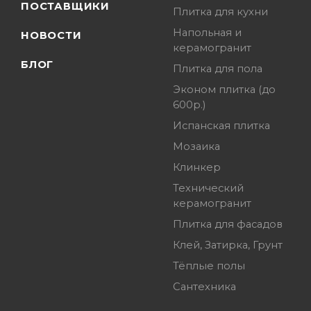
ПОСТАВЩИКИ
Плитка для кухни
Напольная и
НОВОСТИ
керамогранит
БЛОГ
Плитка для пола
Эконом плитка (до
600р.)
Испанская плитка
Мозаика
Клинкер
Технический
керамогранит
Плитка для фасадов
Клей, Затирка, Грунт
Тёплые полы
Сантехника