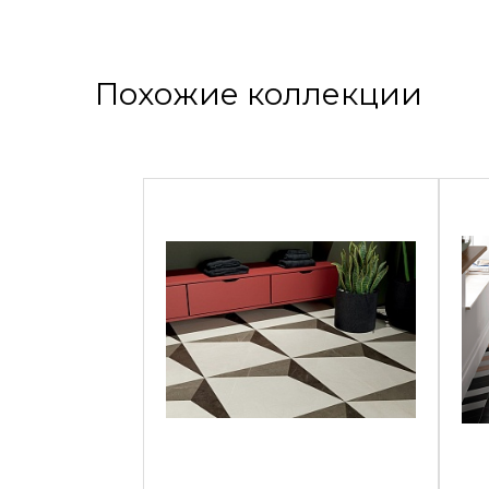
Похожие коллекции