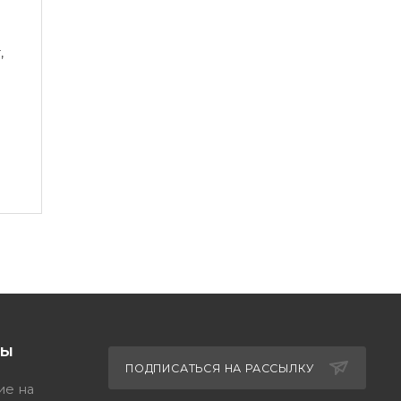
,
ТЫ
ПОДПИСАТЬСЯ НА РАССЫЛКУ
ие на