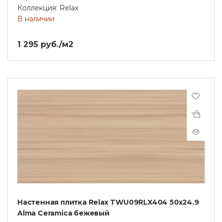
Коллекция: Relax
В наличии
1 295 руб./м2
Настенная плитка Relax TWU09RLX404 50х24.9
Alma Ceramica бежевый