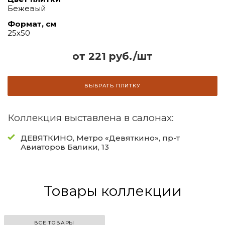
Бежевый
Формат, см
25х50
от 221 руб./шт
ВЫБРАТЬ ПЛИТКУ
Коллекция выставлена в салонах:
ДЕВЯТКИНО, Метро «Девяткино», пр-т
Авиаторов Балики, 13
Товары коллекции
ВСЕ ТОВАРЫ