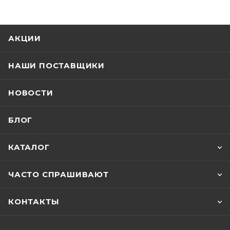
АКЦИИ
НАШИ ПОСТАВЩИКИ
НОВОСТИ
БЛОГ
КАТАЛОГ
ЧАСТО СПРАШИВАЮТ
КОНТАКТЫ