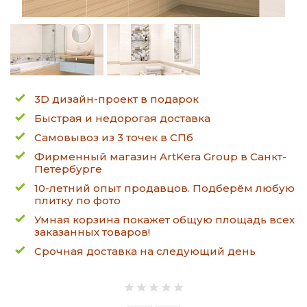
3D дизайн-проект в подарок
Быстрая и недорогая доставка
Самовывоз из 3 точек в СПб
Фирменный магазин ArtKera Group в Санкт-
Петербурге
10-летний опыт продавцов. Подберём любую
плитку по фото
Умная корзина покажет общую площадь всех
заказанных товаров!
Срочная доставка на следующий день