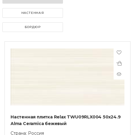
НАСТЕННАЯ
БОРДЮР
Настенная плитка Relax TWU09RLX004 50х24.9
Alma Ceramica бежевый
Страна: Россия