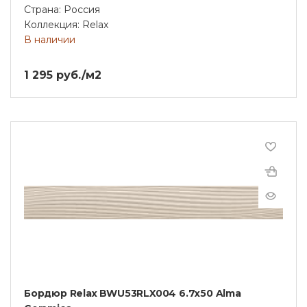
Страна: Россия
Коллекция: Relax
В наличии
1 295 руб./м2
Бордюр Relax BWU53RLX004 6.7х50 Alma