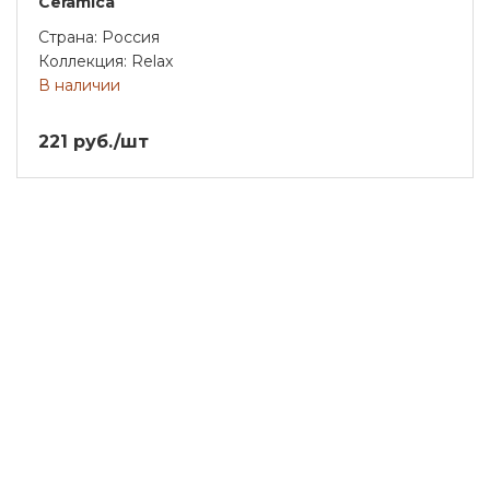
Ceramica
Страна: Россия
Коллекция: Relax
В наличии
221 руб./шт