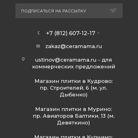
ПОДПИСАТЬСЯ НА РАССЫЛКУ
+7 (812) 607-12-17
zakaz@ceramama.ru
ustinov@ceramama.ru
- для
коммерческих предложений
Магазин плитки в Кудрово:
пр. Строителей, 6 (м. ул.
Дыбенко)
Магазин плитки в Мурино:
пр. Авиаторов Балтики, 13 (м.
Девяткино)
Магазин плитки в Купчино: