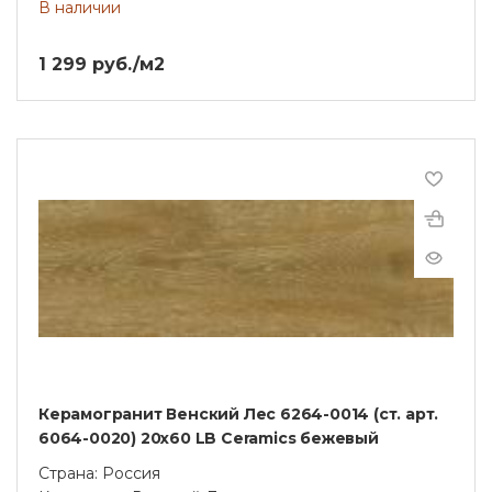
В наличии
1 299 руб./м2
Керамогранит Венский Лес 6264-0014 (ст. арт.
6064-0020) 20х60 LB Ceramics бежевый
Страна: Россия