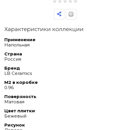
Характеристики коллекции
Применение
Напольная
Страна
Россия
Бренд
LB Ceramics
М2 в коробке
0.96
Поверхность
Матовая
Цвет плитки
Бежевый
Рисунок