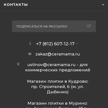
КОНТАКТЫ
ПОДПИСАТЬСЯ НА РАССЫЛКУ
+7 (812) 607-12-17
zakaz@ceramama.ru
ustinov@ceramama.ru
- для
коммерческих предложений
Магазин плитки в Кудрово:
пр. Строителей, 6 (м. ул.
Дыбенко)
Магазин плитки в Мурино: