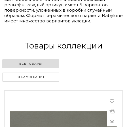
рельефн, каждый артикул имеет 5 вариантов
поверхности, уложенных в коробки случайным
образом. Формат керамического паркета Babylone
имеет множество вариантов укладки.
Товары коллекции
ВСЕ ТОВАРЫ
КЕРАМОГРАНИТ