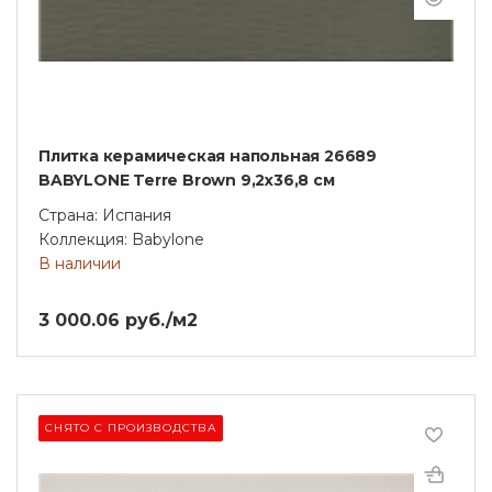
Плитка керамическая напольная 26689
BABYLONE Terre Brown 9,2х36,8 см
Страна: Испания
Коллекция: Babylone
В наличии
3 000.06 руб./м2
СНЯТО С ПРОИЗВОДСТВА