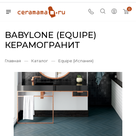
0
BABYLONE (EQUIPE)
КЕРАМОГРАНИТ
Главная
—
Каталог
—
Equipe (Испания)