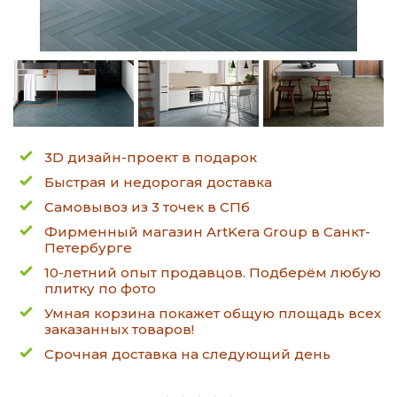
3D дизайн-проект в подарок
Быстрая и недорогая доставка
Самовывоз из 3 точек в СПб
Фирменный магазин ArtKera Group в Санкт-
Петербурге
10-летний опыт продавцов. Подберём любую
плитку по фото
Умная корзина покажет общую площадь всех
заказанных товаров!
Срочная доставка на следующий день