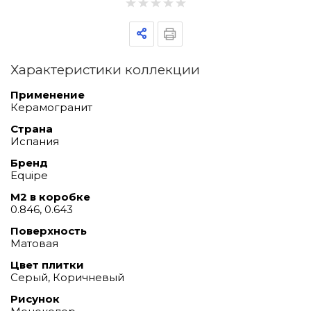
Характеристики коллекции
Применение
Керамогранит
Страна
Испания
Бренд
Equipe
М2 в коробке
0.846, 0.643
Поверхность
Матовая
Цвет плитки
Серый, Коричневый
Рисунок