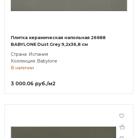
Плитка керамическая напольная 26688
BABYLONE Dust Grey 9,2х36,8 см
Страна: Испания
Коллекция: Babylone
В наличии
3 000.06 руб./м2