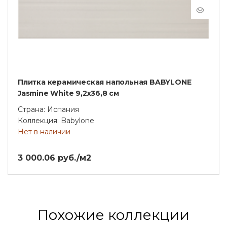
Плитка керамическая напольная BABYLONE
Jasmine White 9,2х36,8 см
Страна: Испания
Коллекция: Babylone
Нет в наличии
3 000.06 руб./м2
Похожие коллекции