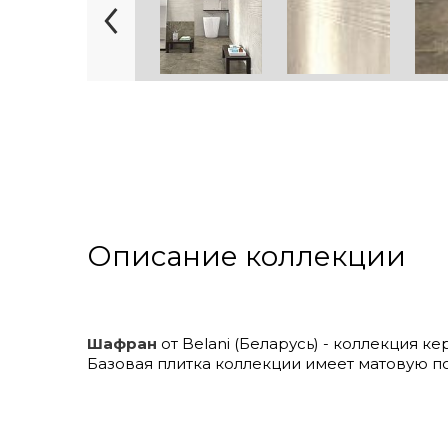
Описание коллекции
Шафран
от Belani (Беларусь) - коллекция к
Базовая плитка коллекции имеет матовую п