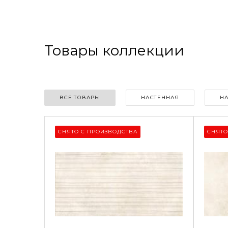
Товары коллекции
ВСЕ ТОВАРЫ
НАСТЕННАЯ
Н
СНЯТО С ПРОИЗВОДСТВА
СНЯТО