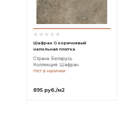
Шафран G коричневый
напольная плитка
Страна: Беларусь
Коллекция: Шафран
Нет в наличии
895 руб./м2