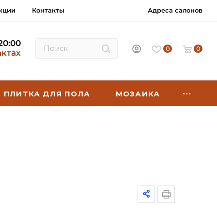
кции
Контакты
Адреса салонов
 20:00
0
0
актах
ПЛИТКА ДЛЯ ПОЛА
МОЗАИКА