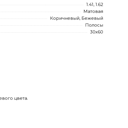
1.41, 1.62
Матовая
Коричневый, Бежевый
Полосы
30х60
евого цвета.