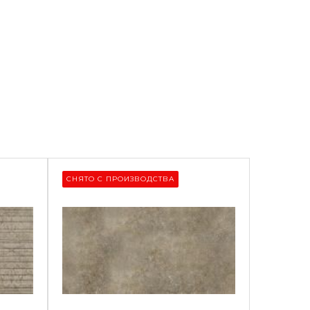
СНЯТО С ПРОИЗВОДСТВА