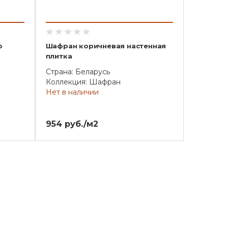
р
Шафран коричневая настенная
плитка
Страна: Беларусь
Коллекция: Шафран
Нет в наличии
954 руб./м2