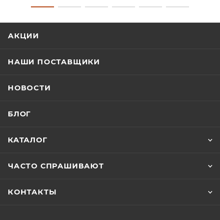
АКЦИИ
НАШИ ПОСТАВЩИКИ
НОВОСТИ
БЛОГ
КАТАЛОГ
ЧАСТО СПРАШИВАЮТ
КОНТАКТЫ