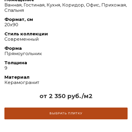
Ванная, Гостиная, Кухня, Коридор, Офис, Прихожая,
Спальня
Формат, см
20х90
Стиль коллекции
Современный
Форма
Прямоугольник
Толщина
9
Материал
Керамогранит
от 2 350 руб./м2
ВЫБРАТЬ ПЛИТКУ