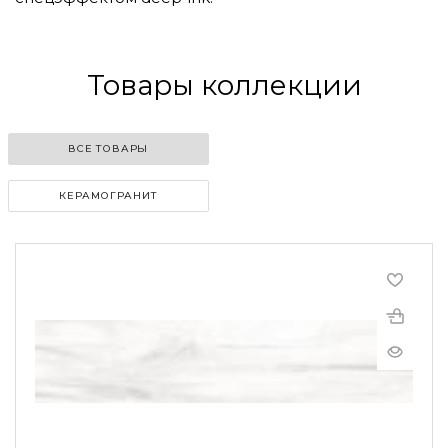
Товары коллекции
ВСЕ ТОВАРЫ
КЕРАМОГРАНИТ