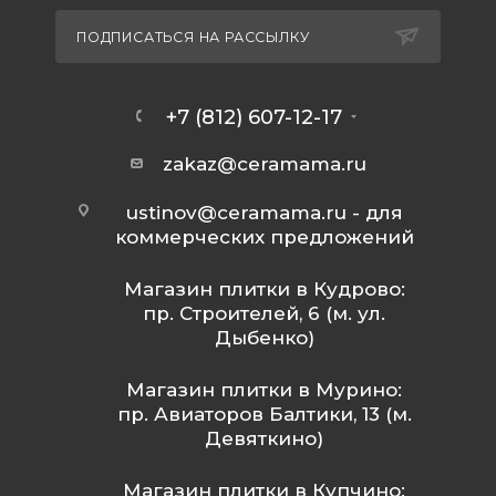
ПОДПИСАТЬСЯ НА РАССЫЛКУ
+7 (812) 607-12-17
zakaz@ceramama.ru
ustinov@ceramama.ru
- для
коммерческих предложений
Магазин плитки в Кудрово:
пр. Строителей, 6 (м. ул.
Дыбенко)
Магазин плитки в Мурино:
пр. Авиаторов Балтики, 13 (м.
Девяткино)
Магазин плитки в Купчино: