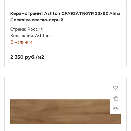
Керамогранит Ashton GFA92ATN07R 20х90 Alma
Ceramica светло-серый
Страна: Россия
Коллекция: Ashton
В наличии
2 350 руб./м2