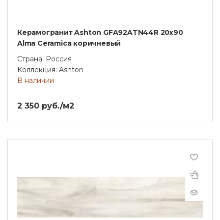
Керамогранит Ashton GFA92ATN44R 20х90
Alma Ceramica коричневый
Страна: Россия
Коллекция: Ashton
В наличии
2 350 руб./м2