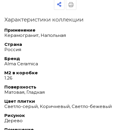
Характеристики коллекции
Применение
Керамогранит, Напольная
Страна
Россия
Бренд
Alma Ceramica
М2 в коробке
1.26
Поверхность
Матовая, Гладкая
Цвет плитки
Светло-серый, Коричневый, Светло-бежевый
Рисунок
Дерево
Помещение