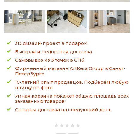
3D дизайн-проект в подарок
Быстрая и недорогая доставка
Самовывоз из 3 точек в СПб
Фирменный магазин ArtKera Group в Санкт-
Петербурге
10-летний опыт продавцов. Подберём любую
плитку по фото
Умная корзина покажет общую площадь всех
заказанных товаров!
Срочная доставка на следующий день