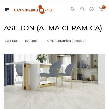
0
ASHTON (ALMA CERAMICA)
Главная
—
Каталог
—
Alma Ceramica (Россия)