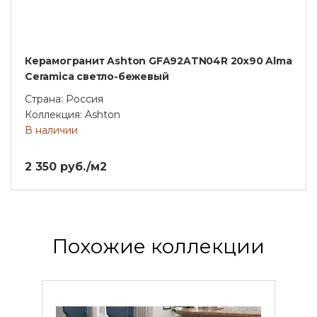
Керамогранит Ashton GFA92ATN04R 20х90 Alma
Ceramica светло-бежевый
Страна: Россия
Коллекция: Ashton
В наличии
2 350 руб./м2
Похожие коллекции