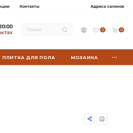
кции
Контакты
Адреса салонов
 20:00
0
0
актах
ПЛИТКА ДЛЯ ПОЛА
МОЗАИКА