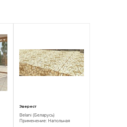
Эверест
Belani (Беларусь)
Применение: Напольная