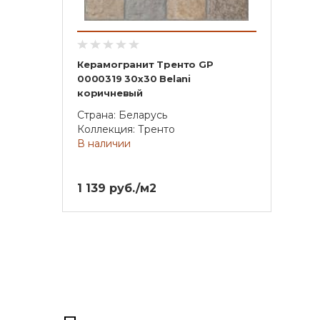
Керамогранит Тренто GP
0000319 30х30 Belani
коричневый
Страна: Беларусь
Коллекция: Тренто
В наличии
1 139 руб./м2