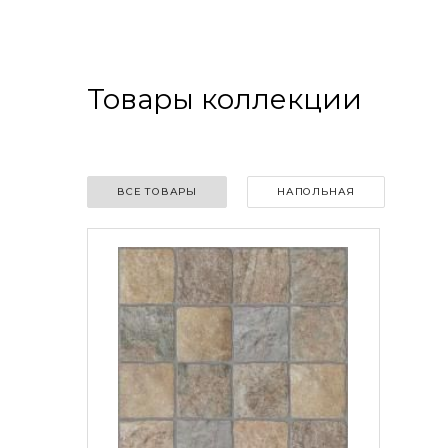
Товары коллекции
ВСЕ ТОВАРЫ
НАПОЛЬНАЯ