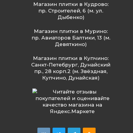
Магазин плитки в Кудрово:
пр. Строителей, 6 (м. ул.
Дыбенко)
Магазин плитки в Мурино:
пр. Авиаторов Балтики, 13 (м.
Девяткино)
Магазин плитки в Купчино:
Санкт-Петебрург, Дунайский
пр., 28 корп.2 (м. Звёздная,
Купчино, Дунайская)