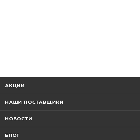
АКЦИИ
НАШИ ПОСТАВЩИКИ
НОВОСТИ
БЛОГ