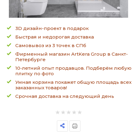
3D дизайн-проект в подарок
Быстрая и недорогая доставка
Самовывоз из 3 точек в СПб
Фирменный магазин ArtKera Group в Санкт-
Петербурге
10-летний опыт продавцов. Подберём любую
плитку по фото
Умная корзина покажет общую площадь всех
заказанных товаров!
Срочная доставка на следующий день