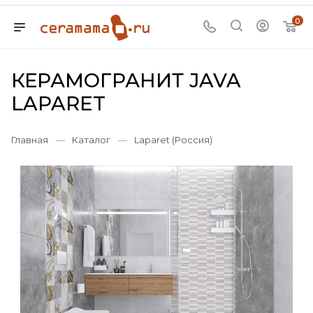
0
КЕРАМОГРАНИТ JAVA
LAPARET
Главная
—
Каталог
—
Laparet (Россия)