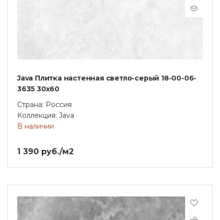
Java Плитка настенная светло-серый 18-00-06-
3635 30х60
Страна: Россия
Коллекция: Java
В наличии
1 390 руб./м2