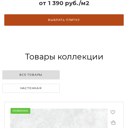
от 1 390 руб./м2
ВЫБРАТЬ ПЛИТКУ
Товары коллекции
ВСЕ ТОВАРЫ
НАСТЕННАЯ
НОВИНКА