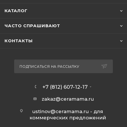
КАТАЛОГ
ЧАСТО СПРАШИВАЮТ
КОНТАКТЫ
ПОДПИСАТЬСЯ НА РАССЫЛКУ
+7 (812) 607-12-17
zakaz@ceramama.ru
ustinov@ceramama.ru
- для
коммерческих предложений