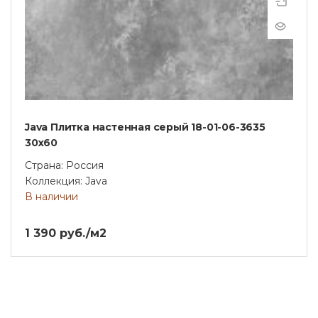
Java Плитка настенная серый 18-01-06-3635
30х60
Страна: Россия
Коллекция: Java
В наличии
1 390 руб./м2