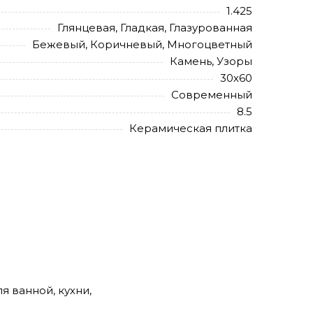
1.425
Глянцевая, Гладкая, Глазурованная
Бежевый, Коричневый, Многоцветный
Камень, Узоры
30х60
Современный
8.5
Керамическая плитка
я ванной, кухни,