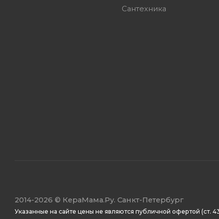
Сантехника
2014
-2026 ©
КераМама.Ру. Санкт-Петербург
Указанные на сайте цены не являются публичной офертой (ст. 43