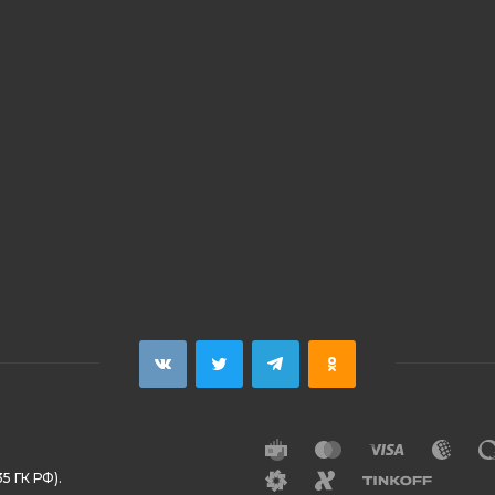
5 ГК РФ).