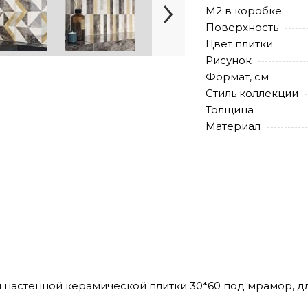
М2 в коробке
Поверхность
Цвет плитки
Рисунок
Формат, см
Стиль коллекции
Толщина
Материал
ия настенной керамической плитки 30*60 под мрамор, дл