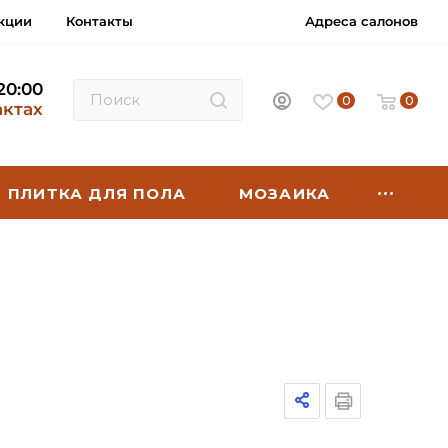
кции
Контакты
Адреса салонов
 20:00
0
0
актах
ПЛИТКА ДЛЯ ПОЛА
МОЗАИКА