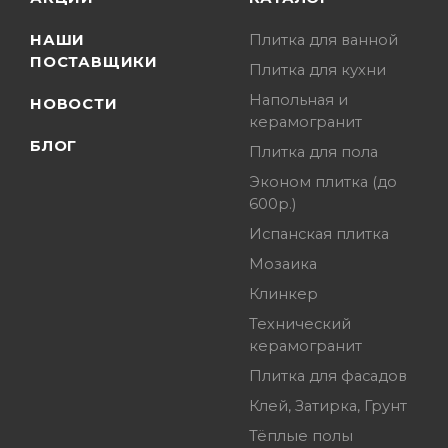
НАШИ
Плитка для ванной
ПОСТАВЩИКИ
Плитка для кухни
Напольная и
НОВОСТИ
керамогранит
БЛОГ
Плитка для пола
Эконом плитка (до
600р.)
Испанская плитка
Мозаика
Клинкер
Технический
керамогранит
Плитка для фасадов
Клей, Затирка, Грунт
Тёплые полы