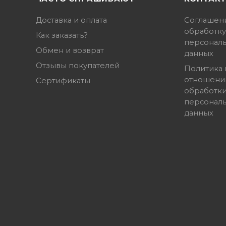
Доставка и оплата
Соглашен
обработку
Как заказать?
персонал
Обмен и возврат
данных
Отзывы покупателей
Политика 
отношени
Сертификаты
обработк
персонал
данных