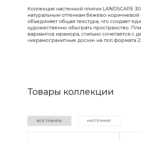
Коллекция настенной плитки LANDSCAPE 30х
натуральным оттенкам бежево-коричневой г
объединяет общая текстура, что создает ед
художественно обыграть пространство. Пли
вариантов мрамора, стильно сочетается с 
«керамогранитные доски» на пол формата 2
Товары коллекции
ВСЕ ТОВАРЫ
НАСТЕННАЯ