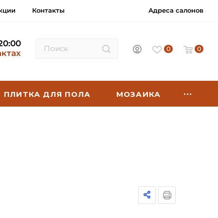
кции
Контакты
Адреса салонов
 20:00
0
0
актах
ПЛИТКА ДЛЯ ПОЛА
МОЗАИКА