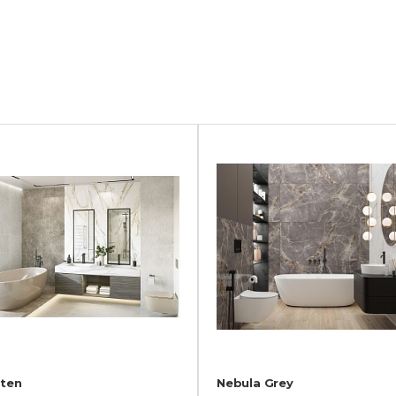
ten
Nebula Grey