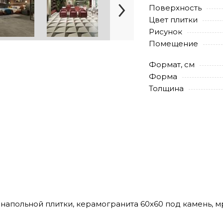
Поверхность
Цвет плитки
Рисунок
Помещение
Формат, см
Форма
Толщина
я напольной плитки, керамогранита 60х60 под камень, 