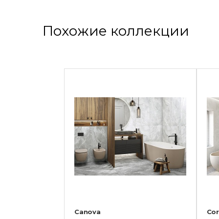
Похожие коллекции
Canova
Cor