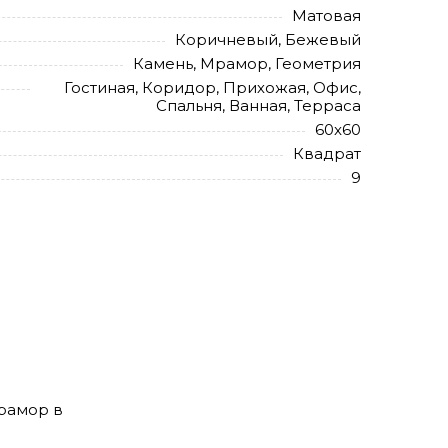
Матовая
Коричневый, Бежевый
Камень, Мрамор, Геометрия
Гостиная, Коридор, Прихожая, Офис,
Спальня, Ванная, Терраса
60x60
Квадрат
9
мрамор в