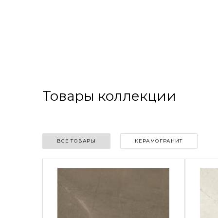
Товары коллекции
ВСЕ ТОВАРЫ
КЕРАМОГРАНИТ