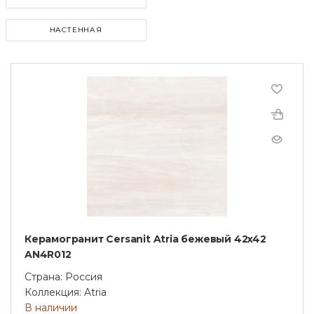
НАСТЕННАЯ
Керамогранит Cersanit Atria бежевый 42x42
AN4R012
Страна: Россия
Коллекция: Atria
В наличии