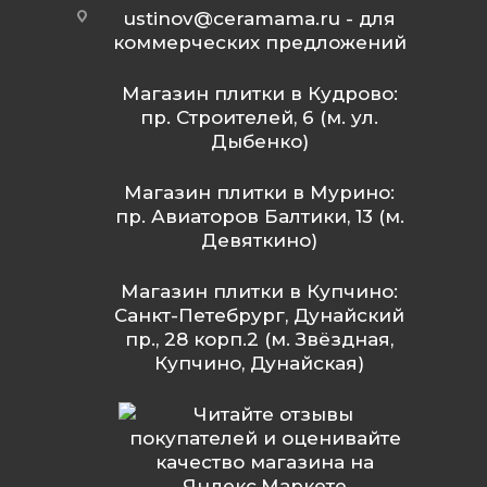
ustinov@ceramama.ru
- для
коммерческих предложений
Магазин плитки в Кудрово:
пр. Строителей, 6 (м. ул.
Дыбенко)
Магазин плитки в Мурино:
пр. Авиаторов Балтики, 13 (м.
Девяткино)
Магазин плитки в Купчино:
Санкт-Петебрург, Дунайский
пр., 28 корп.2 (м. Звёздная,
Купчино, Дунайская)