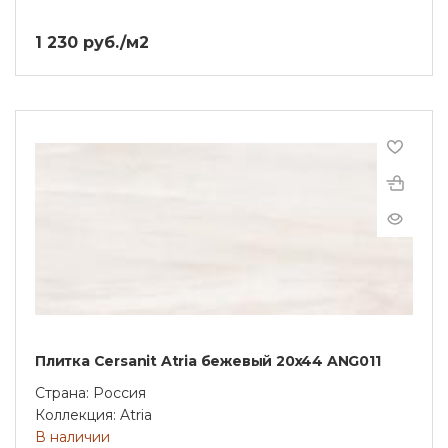
1 230 руб./м2
Плитка Cersanit Atria бежевый 20x44 ANG011
Страна: Россия
Коллекция: Atria
В наличии