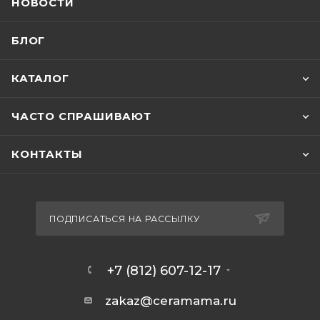
НОВОСТИ
БЛОГ
КАТАЛОГ
ЧАСТО СПРАШИВАЮТ
КОНТАКТЫ
ПОДПИСАТЬСЯ НА РАССЫЛКУ
+7 (812) 607-12-17
zakaz@ceramama.ru