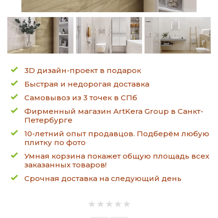
3D дизайн-проект в подарок
Быстрая и недорогая доставка
Самовывоз из 3 точек в СПб
Фирменный магазин ArtKera Group в Санкт-
Петербурге
10-летний опыт продавцов. Подберём любую
плитку по фото
Умная корзина покажет общую площадь всех
заказанных товаров!
Срочная доставка на следующий день