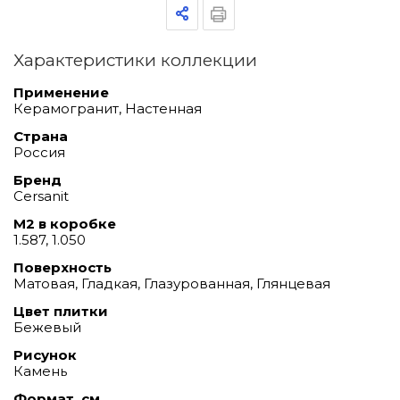
Характеристики коллекции
Применение
Керамогранит, Настенная
Страна
Россия
Бренд
Cersanit
М2 в коробке
1.587, 1.050
Поверхность
Матовая, Гладкая, Глазурованная, Глянцевая
Цвет плитки
Бежевый
Рисунок
Камень
Формат, см