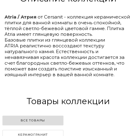
Atria / Атрия
от Cersanit - коллекция керамической
плитки для ванной комнаты в очень спокойной,
тёплой светло-бежевой цветовой гамме. Плитка
Atria имеет глянцевую поверхность.
Базовые плитки из глянцевой коллекции
ATRIA реалистично воссоздают текстуру
натурального камня. Естественность и
ненавязчивая красота коллекции достигается за
счет благородных светло-бежевых оттенков, что
поможет вам создать поистине изысканный и
изящный интерьер в вашей ванной комнате.
Товары коллекции
ВСЕ ТОВАРЫ
КЕРАМОГРАНИТ