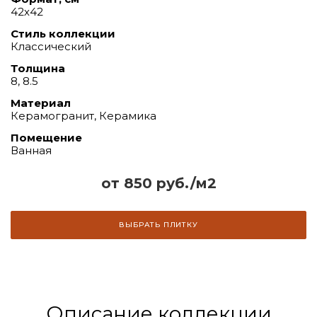
42х42
Стиль коллекции
Классический
Толщина
8, 8.5
Материал
Керамогранит, Керамика
Помещение
Ванная
от 850 руб./м2
ВЫБРАТЬ ПЛИТКУ
Описание коллекции