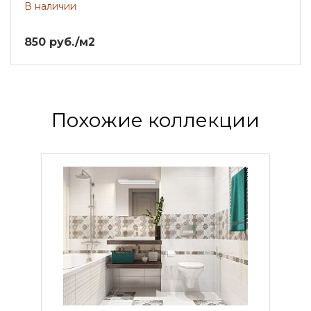
В наличии
850 руб./м2
Похожие коллекции