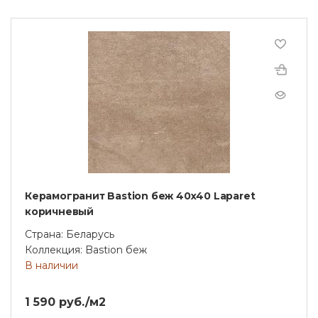
Керамогранит Bastion беж 40х40 Laparet
коричневый
Страна: Беларусь
Коллекция: Bastion беж
В наличии
1 590 руб./м2