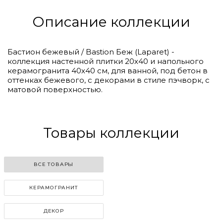
Описание коллекции
Бастион бежевый / Bastion Беж (Laparet) -
коллекция настенной плитки 20х40 и напольного
керамогранита 40х40 см, для ванной, под бетон в
оттенках бежевого, с декорами в стиле пэчворк, с
матовой поверхностью.
Click to
Load
Panorama
Товары коллекции
ВСЕ ТОВАРЫ
КЕРАМОГРАНИТ
ДЕКОР