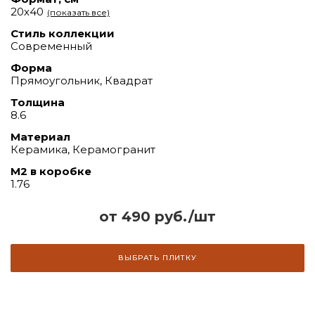
20х40
(показать все)
Стиль коллекции
Современный
Форма
Прямоугольник, Квадрат
Толщина
8.6
Материал
Керамика, Керамогранит
М2 в коробке
1.76
от 490 руб./шт
ВЫБРАТЬ ПЛИТКУ