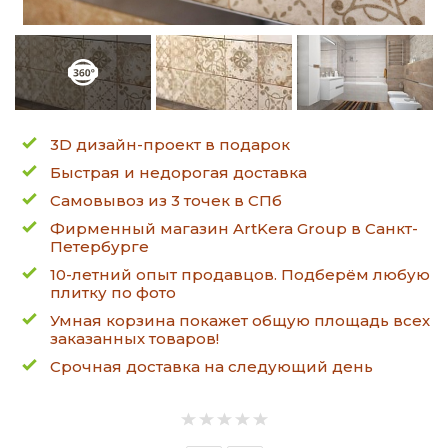
3D дизайн-проект в подарок
Быстрая и недорогая доставка
Самовывоз из 3 точек в СПб
Фирменный магазин ArtKera Group в Санкт-
Петербурге
10-летний опыт продавцов. Подберём любую
плитку по фото
Умная корзина покажет общую площадь всех
заказанных товаров!
Срочная доставка на следующий день