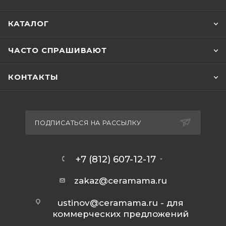
КАТАЛОГ
ЧАСТО СПРАШИВАЮТ
КОНТАКТЫ
ПОДПИСАТЬСЯ НА РАССЫЛКУ
+7 (812) 607-12-17
zakaz@ceramama.ru
ustinov@ceramama.ru
- для
коммерческих предложений