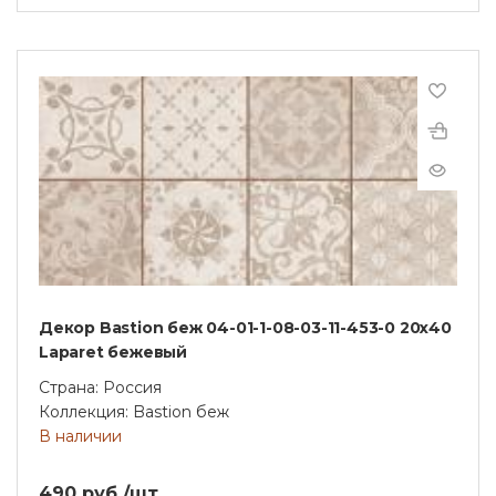
Декор Bastion беж 04-01-1-08-03-11-453-0 20х40
Laparet бежевый
Страна: Россия
Коллекция: Bastion беж
В наличии
490 руб./шт