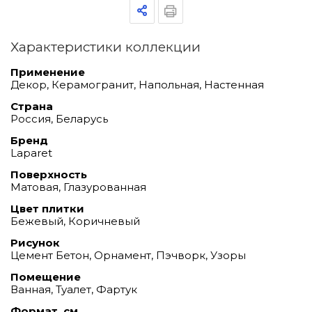
Характеристики коллекции
Применение
Декор, Керамогранит, Напольная, Настенная
Страна
Россия, Беларусь
Бренд
Laparet
Поверхность
Матовая, Глазурованная
Цвет плитки
Бежевый, Коричневый
Рисунок
Цемент Бетон, Орнамент, Пэчворк, Узоры
Помещение
Ванная, Туалет, Фартук
Формат, см