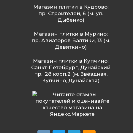
Магазин плитки в Кудрово:
пр. Строителей, 6 (м. ул.
Дыбенко)
Магазин плитки в Мурино:
пр. Авиаторов Балтики, 13 (м.
Девяткино)
Магазин плитки в Купчино:
Санкт-Петебрург, Дунайский
пр., 28 корп.2 (м. Звёздная,
Купчино, Дунайская)