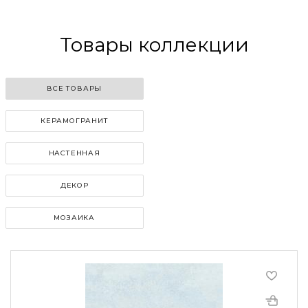
Load
Panorama
Товары коллекции
ВСЕ ТОВАРЫ
КЕРАМОГРАНИТ
НАСТЕННАЯ
ДЕКОР
МОЗАИКА