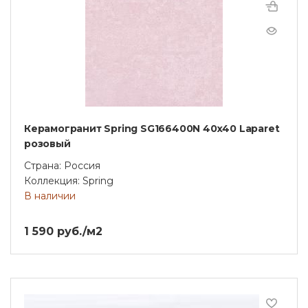
Керамогранит Spring SG166400N 40х40 Laparet
розовый
Страна: Россия
Коллекция: Spring
В наличии
1 590 руб./м2