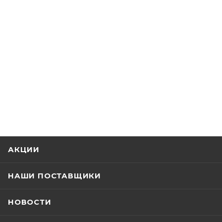
АКЦИИ
НАШИ ПОСТАВЩИКИ
НОВОСТИ