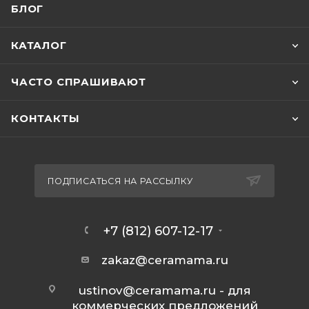
БЛОГ
КАТАЛОГ
ЧАСТО СПРАШИВАЮТ
КОНТАКТЫ
ПОДПИСАТЬСЯ НА РАССЫЛКУ
+7 (812) 607-12-17
zakaz@ceramama.ru
ustinov@ceramama.ru
- для
коммерческих предложений