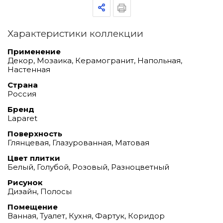
Характеристики коллекции
Применение
Декор, Мозаика, Керамогранит, Напольная,
Настенная
Страна
Россия
Бренд
Laparet
Поверхность
Глянцевая, Глазурованная, Матовая
Цвет плитки
Белый, Голубой, Розовый, Разноцветный
Рисунок
Дизайн, Полосы
Помещение
Ванная, Туалет, Кухня, Фартук, Коридор