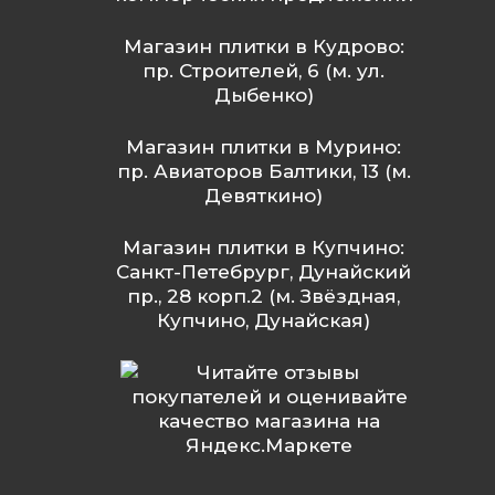
Магазин плитки в Кудрово:
пр. Строителей, 6 (м. ул.
Дыбенко)
Магазин плитки в Мурино:
пр. Авиаторов Балтики, 13 (м.
Девяткино)
Магазин плитки в Купчино:
Санкт-Петебрург, Дунайский
пр., 28 корп.2 (м. Звёздная,
Купчино, Дунайская)