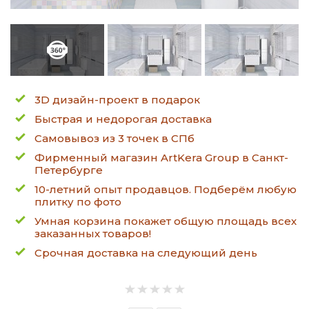
3D дизайн-проект в подарок
Быстрая и недорогая доставка
Самовывоз из 3 точек в СПб
Фирменный магазин ArtKera Group в Санкт-
Петербурге
10-летний опыт продавцов. Подберём любую
плитку по фото
Умная корзина покажет общую площадь всех
заказанных товаров!
Срочная доставка на следующий день