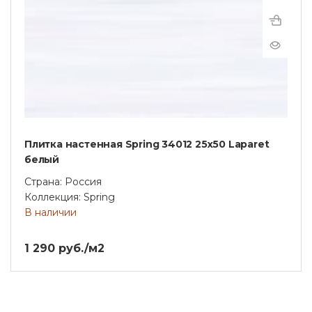
Плитка настенная Spring 34012 25х50 Laparet
белый
Страна: Россия
Коллекция: Spring
В наличии
1 290 руб./м2