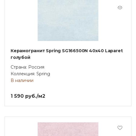
Керамогранит Spring SG166500N 40х40 Laparet
голубой
Страна: Россия
Коллекция: Spring
В наличии
1 590 руб./м2