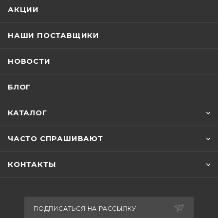
АКЦИИ
НАШИ ПОСТАВЩИКИ
НОВОСТИ
БЛОГ
КАТАЛОГ
ЧАСТО СПРАШИВАЮТ
КОНТАКТЫ
ПОДПИСАТЬСЯ НА РАССЫЛКУ