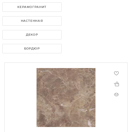
КЕРАМОГРАНИТ
НАСТЕННАЯ
ДЕКОР
БОРДЮР