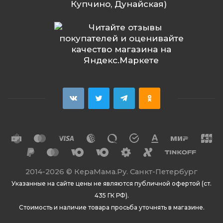
Купчино, Дунайская)
2014
-2026 ©
КераМама.Ру. Санкт-Петербург
Указанные на сайте цены не являются публичной офертой (ст.
435 ГК РФ).
Стоимость и наличие товара просьба уточнять в магазине.