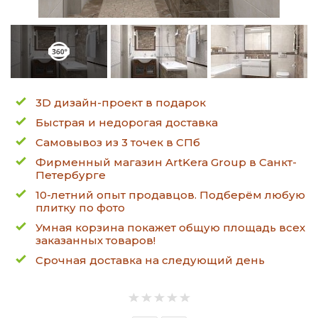
3D дизайн-проект в подарок
Быстрая и недорогая доставка
Самовывоз из 3 точек в СПб
Фирменный магазин ArtKera Group в Санкт-
Петербурге
10-летний опыт продавцов. Подберём любую
плитку по фото
Умная корзина покажет общую площадь всех
заказанных товаров!
Срочная доставка на следующий день