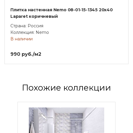
Плитка настенная Nemo 08-01-15-1345 20х40
Laparet коричневый
Страна: Россия
Коллекция: Nemo
В наличии
990 руб./м2
Похожие коллекции