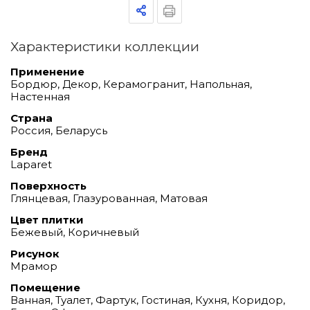
Характеристики коллекции
Применение
Бордюр, Декор, Керамогранит, Напольная,
Настенная
Страна
Россия, Беларусь
Бренд
Laparet
Поверхность
Глянцевая, Глазурованная, Матовая
Цвет плитки
Бежевый, Коричневый
Рисунок
Мрамор
Помещение
Ванная, Туалет, Фартук, Гостиная, Кухня, Коридор,