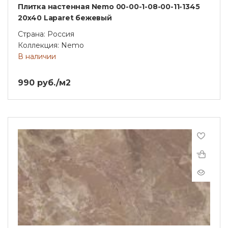
Плитка настенная Nemo 00-00-1-08-00-11-1345
20х40 Laparet бежевый
Страна: Россия
Коллекция: Nemo
В наличии
990 руб./м2