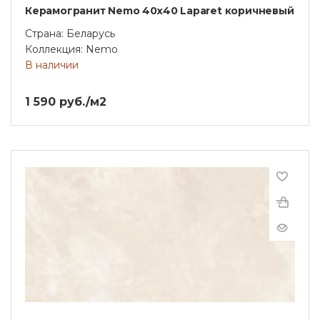
Керамогранит Nemo 40х40 Laparet коричневый
Страна: Беларусь
Коллекция: Nemo
В наличии
1 590 руб./м2