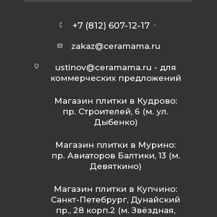
+7 (812) 607-12-17
zakaz@ceramama.ru
ustinov@ceramama.ru
- для
коммерческих предложений
Магазин плитки в Кудрово:
пр. Строителей, 6 (м. ул.
Дыбенко)
Магазин плитки в Мурино:
пр. Авиаторов Балтики, 13 (м.
Девяткино)
Магазин плитки в Купчино:
Санкт-Петебрург, Дунайский
пр., 28 корп.2 (м. Звёздная,