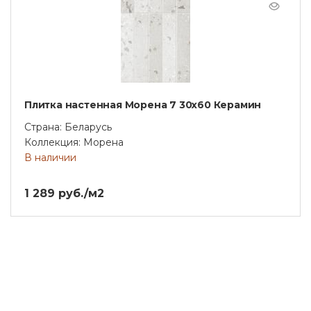
Плитка настенная Морена 7 30х60 Керамин
Страна: Беларусь
Коллекция: Морена
В наличии
1 289 руб./м2