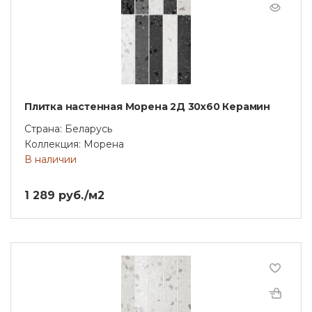
Плитка настенная Морена 2Д 30х60 Керамин
Страна: Беларусь
Коллекция: Морена
В наличии
1 289 руб./м2