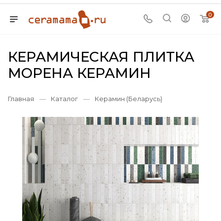
0
КЕРАМИЧЕСКАЯ ПЛИТКА
МОРЕНА КЕРАМИН
Главная
—
Каталог
—
Керамин (Беларусь)