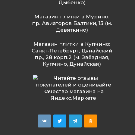
Дыбенко)
Магазин плитки в Мурино:
пр. Авиаторов Балтики, 13 (м.
Девяткино)
Магазин плитки в Купчино:
Санкт-Петебрург, Дунайский
пр., 28 корп.2 (м. Звёздная,
Купчино, Дунайская)