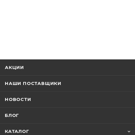
АКЦИИ
НАШИ ПОСТАВЩИКИ
НОВОСТИ
БЛОГ
КАТАЛОГ