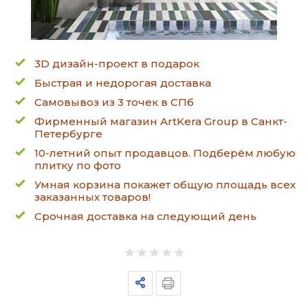
3D дизайн-проект в подарок
Быстрая и недорогая доставка
Самовывоз из 3 точек в СПб
Фирменный магазин ArtKera Group в Санкт-
Петербурге
10-летний опыт продавцов. Подберём любую
плитку по фото
Умная корзина покажет общую площадь всех
заказанных товаров!
Срочная доставка на следующий день