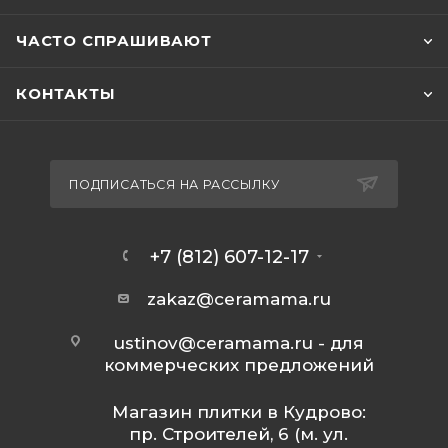
ЧАСТО СПРАШИВАЮТ
КОНТАКТЫ
ПОДПИСАТЬСЯ НА РАССЫЛКУ
+7 (812) 607-12-17
zakaz@ceramama.ru
ustinov@ceramama.ru
- для
коммерческих предложений
Магазин плитки в Кудрово:
пр. Строителей, 6 (м. ул.