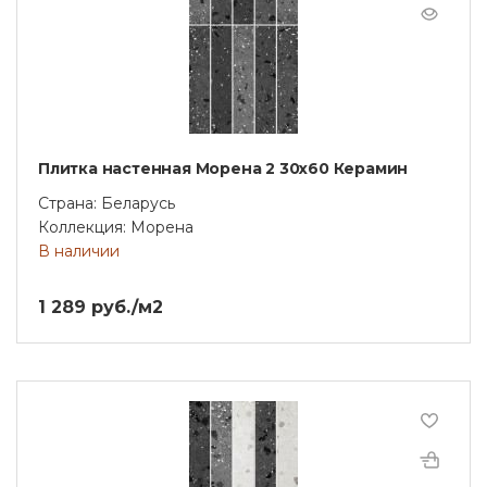
Плитка настенная Морена 2 30х60 Керамин
Страна: Беларусь
Коллекция: Морена
В наличии
1 289 руб./м2