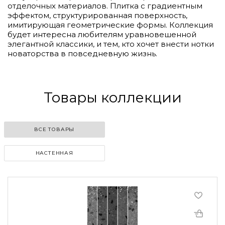
отделочных материалов. Плитка с градиентным
эффектом, структурированная поверхность,
имитирующая геометрические формы. Коллекция
будет интересна любителям уравновешенной
элегантной классики, и тем, кто хочет внести нотки
новаторства в повседневную жизнь.
Товары коллекции
ВСЕ ТОВАРЫ
НАСТЕННАЯ