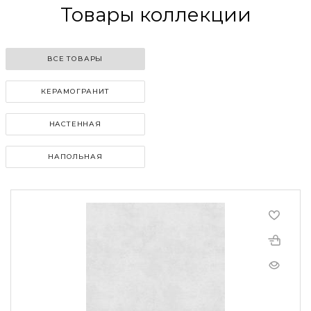
Товары коллекции
ВСЕ ТОВАРЫ
КЕРАМОГРАНИТ
НАСТЕННАЯ
НАПОЛЬНАЯ