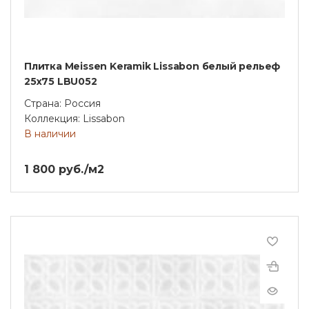
Плитка Meissen Keramik Lissabon белый рельеф
25x75 LBU052
Страна: Россия
Коллекция: Lissabon
В наличии
1 800 руб./м2