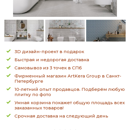
3D дизайн-проект в подарок
Быстрая и недорогая доставка
Самовывоз из 3 точек в СПб
Фирменный магазин ArtKera Group в Санкт-
Петербурге
10-летний опыт продавцов. Подберём любую
плитку по фото
Умная корзина покажет общую площадь всех
заказанных товаров!
Срочная доставка на следующий день