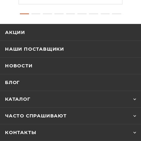
АКЦИИ
НАШИ ПОСТАВЩИКИ
НОВОСТИ
БЛОГ
КАТАЛОГ
ЧАСТО СПРАШИВАЮТ
КОНТАКТЫ