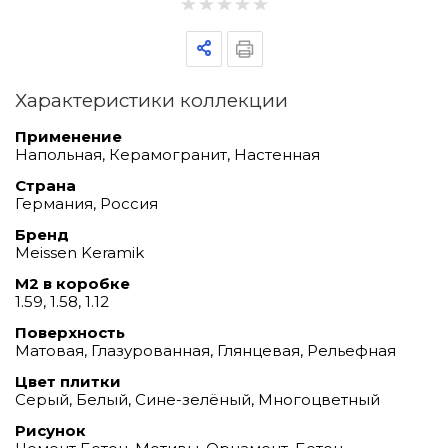
Характеристики коллекции
Применение
Напольная, Керамогранит, Настенная
Страна
Германия, Россия
Бренд
Meissen Keramik
М2 в коробке
1.59, 1.58, 1.12
Поверхность
Матовая, Глазурованная, Глянцевая, Рельефная
Цвет плитки
Серый, Белый, Сине-зелёный, Многоцветный
Рисунок