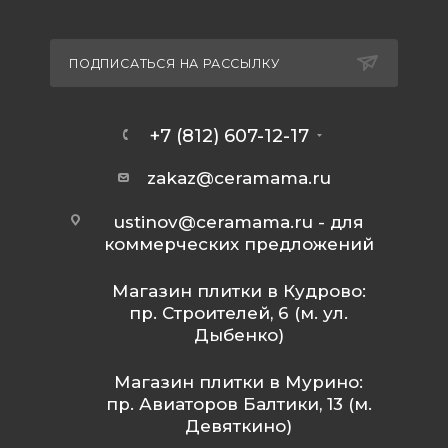
ПОДПИСАТЬСЯ НА РАССЫЛКУ
+7 (812) 607-12-17
zakaz@ceramama.ru
ustinov@ceramama.ru
- для
коммерческих предложений
Магазин плитки в Кудрово:
пр. Строителей, 6 (м. ул.
Дыбенко)
Магазин плитки в Мурино:
пр. Авиаторов Балтики, 13 (м.
Девяткино)