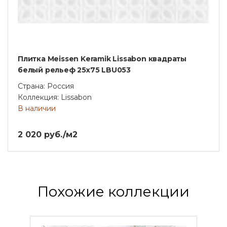
Плитка Meissen Keramik Lissabon квадраты
белый рельеф 25x75 LBU053
Страна: Россия
Коллекция: Lissabon
В наличии
2 020 руб./м2
Похожие коллекции