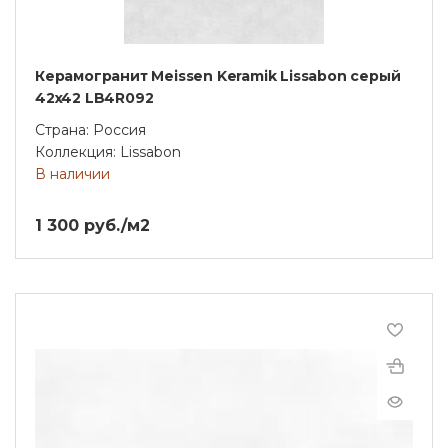
Керамогранит Meissen Keramik Lissabon серый
42x42 LB4R092
Страна: Россия
Коллекция: Lissabon
В наличии
1 300 руб./м2