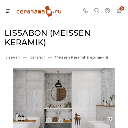
0
LISSABON (MEISSEN
KERAMIK)
Главная
—
Каталог
—
Meissen Keramik (Германия)