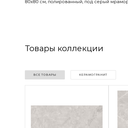
80х80 см, полированный, под серый мрамор, 
Товары коллекции
ВСЕ ТОВАРЫ
КЕРАМОГРАНИТ