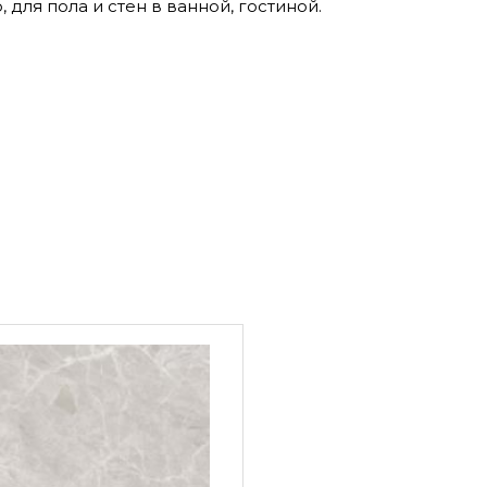
для пола и стен в ванной, гостиной.