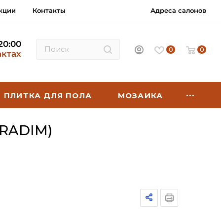
кции
Контакты
Адреса салонов
 20:00
0
0
актах
ПЛИТКА ДЛЯ ПОЛА
МОЗАИКА
RADIM)