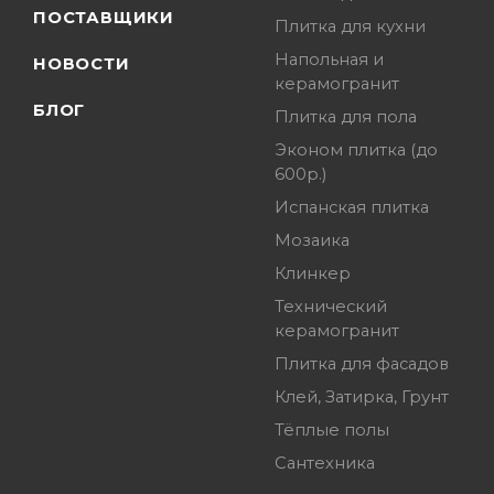
ПОСТАВЩИКИ
Плитка для кухни
Напольная и
НОВОСТИ
керамогранит
БЛОГ
Плитка для пола
Эконом плитка (до
600р.)
Испанская плитка
Мозаика
Клинкер
Технический
керамогранит
Плитка для фасадов
Клей, Затирка, Грунт
Тёплые полы
Сантехника