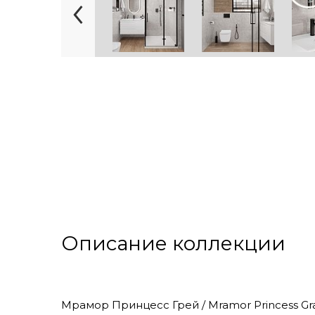
Описание коллекции
Мрамор Принцесс Грей / Mramor Princess Gr