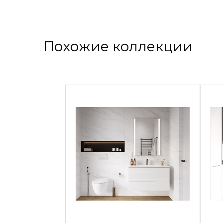
Похожие коллекции