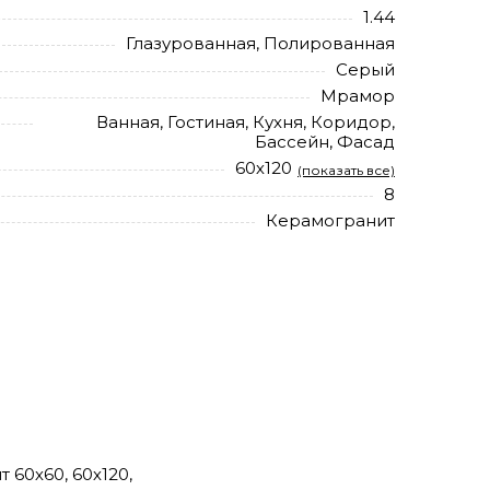
1.44
Глазурованная, Полированная
Серый
Мрамор
Ванная, Гостиная, Кухня, Коридор,
Бассейн, Фасад
60х120
(показать все)
8
Керамогранит
 60х60, 60х120,