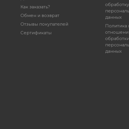
обработку
Как заказать?
персонал
Обмен и возврат
данных
Отзывы покупателей
Политика 
отношени
Сертификаты
обработк
персонал
данных