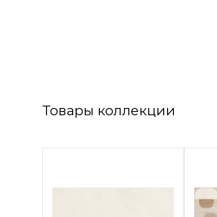
Товары коллекции