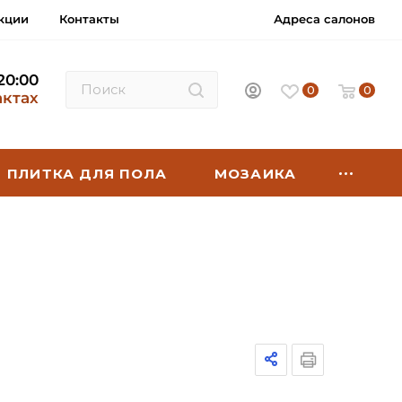
кции
Контакты
Адреса салонов
 20:00
0
0
актах
ПЛИТКА ДЛЯ ПОЛА
МОЗАИКА