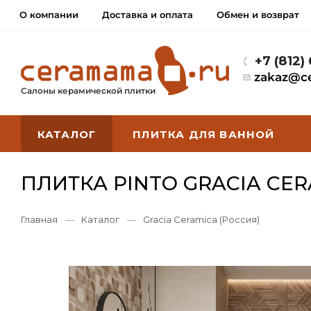
О компании
Доставка и оплата
Обмен и возврат
+7 (812)
zakaz@c
Салоны керамической плитки
КАТАЛОГ
ПЛИТКА ДЛЯ ВАННОЙ
ПЛИТКА PINTO GRACIA CE
Главная
—
Каталог
—
Gracia Ceramica (Россия)