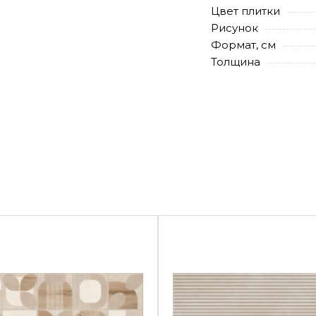
Цвет плитки
Рисунок
Формат, см
Толщина