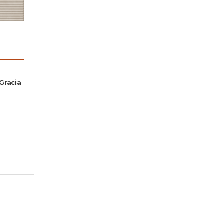
Gracia