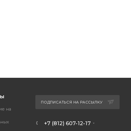
ТЫ
ПОДПИСАТЬСЯ НА РАССЫЛКУ
ие на
ьных
+7 (812) 607-12-17