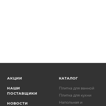
АКЦИИ
КАТАЛОГ
НАШИ
Плитка для ванной
ПОСТАВЩИКИ
Плитка для кухни
Напольная и
НОВОСТИ