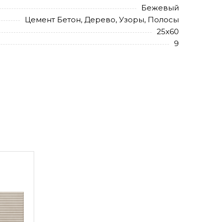
Бежевый
Цемент Бетон, Дерево, Узоры, Полосы
25x60
9