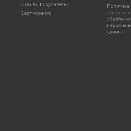
Отзывы покупателей
Политика 
отношени
Сертификаты
обработк
персонал
данных