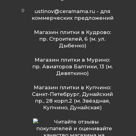
ustinov@ceramama.ru
- для
коммерческих предложений
Магазин плитки в Кудрово:
пр. Строителей, 6 (м. ул.
Дыбенко)
Магазин плитки в Мурино:
пр. Авиаторов Балтики, 13 (м.
Девяткино)
Магазин плитки в Купчино:
Санкт-Петебрург, Дунайский
пр., 28 корп.2 (м. Звёздная,
Купчино, Дунайская)