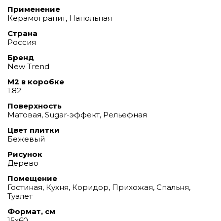
Применение
Керамогранит, Напольная
Страна
Россия
Бренд
New Trend
М2 в коробке
1.82
Поверхность
Матовая, Sugar-эффект, Рельефная
Цвет плитки
Бежевый
Рисунок
Дерево
Помещение
Гостиная, Кухня, Коридор, Прихожая, Спальня,
Туалет
Формат, см
15х60