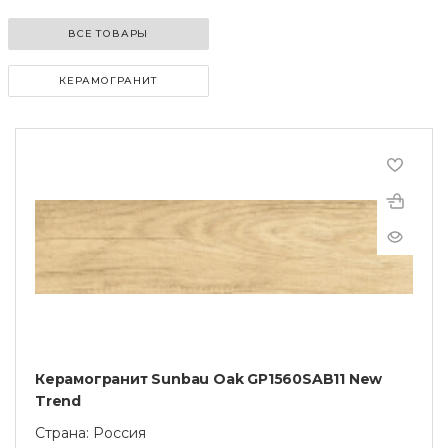
ВСЕ ТОВАРЫ
КЕРАМОГРАНИТ
Керамогранит Sunbau Oak GP1560SAB11 New
Trend
Страна: Россия