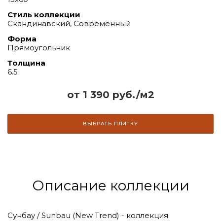
Стиль коллекции
Скандинавский, Современный
Форма
Прямоугольник
Толщина
6.5
от 1 390 руб./м2
ВЫБРАТЬ ПЛИТКУ
Описание коллекции
Сунбау / Sunbau (New Trend) - коллекция