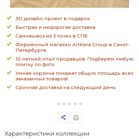
3D дизайн-проект в подарок
Быстрая и недорогая доставка
Самовывоз из 3 точек в СПб
Фирменный магазин ArtKera Group в Санкт-
Петербурге
10-летний опыт продавцов. Подберём любую
плитку по фото
Умная корзина покажет общую площадь всех
заказанных товаров!
Срочная доставка на следующий день
Характеристики коллекции