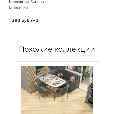
Коллекция: Sunbau
В наличии
1 390 руб./м2
Похожие коллекции