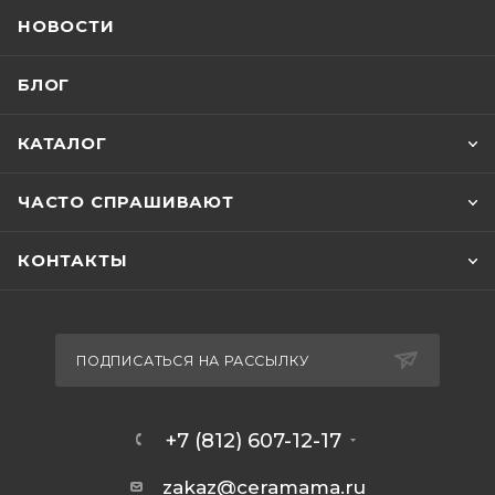
НОВОСТИ
БЛОГ
КАТАЛОГ
ЧАСТО СПРАШИВАЮТ
КОНТАКТЫ
ПОДПИСАТЬСЯ НА РАССЫЛКУ
+7 (812) 607-12-17
zakaz@ceramama.ru