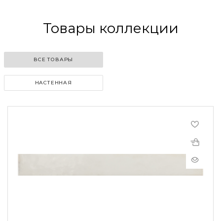
Товары коллекции
ВСЕ ТОВАРЫ
НАСТЕННАЯ