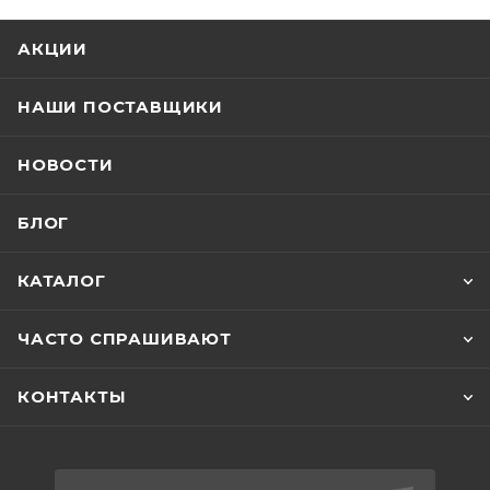
АКЦИИ
НАШИ ПОСТАВЩИКИ
НОВОСТИ
БЛОГ
КАТАЛОГ
ЧАСТО СПРАШИВАЮТ
КОНТАКТЫ