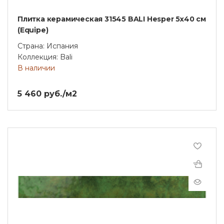
Плитка керамическая 31545 BALI Hesper 5х40 см
(Equipe)
Страна: Испания
Коллекция: Bali
В наличии
5 460 руб./м2