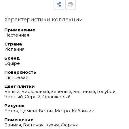
Характеристики коллекции
Применение
Настенная
Страна
Испания
Бренд
Equipe
Поверхность
Глянцевая
Цвет плитки
Белый, Бирюзовый, Зеленый, Бежевый, Голубой,
Черный, Серый, Оранжевый
Рисунок
Бетон, Цемент Бетон, Метро-Кабанчик
Помещение
Ванная, Гостиная, Кухня, Фартук