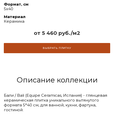
Формат, см
5х40
Материал
Керамика
от 5 460 руб./м2
ВЫБРАТЬ ПЛИТКУ
Описание коллекции
Бали / Bali (Equipe Ceramicas, Испания) - глянцевая
керамическая плитка уникального вытянутого
формата 5*40 см, для ванной, кухни, фартука,
гостиной.