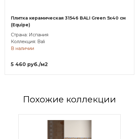
Плитка керамическая 31546 BALI Green 5х40 см
(Equipe)
Страна: Испания
Коллекция: Bali
В наличии
5 460 руб./м2
Похожие коллекции