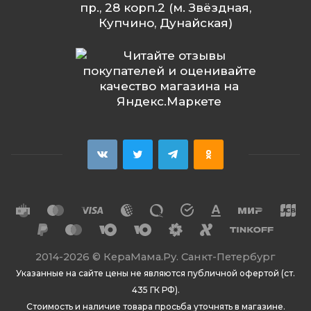
пр., 28 корп.2 (м. Звёздная,
Купчино, Дунайская)
2014
-2026 ©
КераМама.Ру. Санкт-Петербург
Указанные на сайте цены не являются публичной офертой (ст.
435 ГК РФ).
Стоимость и наличие товара просьба уточнять в магазине.