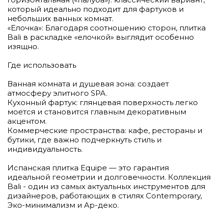
который идеально подходит для фартуков и
небольших ванных комнат.
«Елочка»: Благодаря соотношению сторон, плитка
Bali в раскладке «елочкой» выглядит особенно
изящно.
Где использовать
Ванная комната и душевая зона: создает
атмосферу элитного SPA.
Кухонный фартук: глянцевая поверхность легко
моется и становится главным декоративным
акцентом.
Коммерческие пространства: кафе, рестораны и
бутики, где важно подчеркнуть стиль и
индивидуальность.
Испанская плитка Equipe — это гарантия
идеальной геометрии и долговечности. Коллекция
Bali - один из самых актуальных инструментов для
дизайнеров, работающих в стилях Contemporary,
Эко-минимализм и Ар-деко.