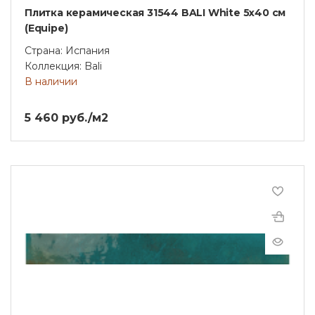
Плитка керамическая 31544 BALI White 5х40 см
(Equipe)
Страна: Испания
Коллекция: Bali
В наличии
5 460 руб./м2