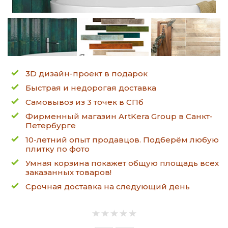
3D дизайн-проект в подарок
Быстрая и недорогая доставка
Самовывоз из 3 точек в СПб
Фирменный магазин ArtKera Group в Санкт-
Петербурге
10-летний опыт продавцов. Подберём любую
плитку по фото
Умная корзина покажет общую площадь всех
заказанных товаров!
Срочная доставка на следующий день