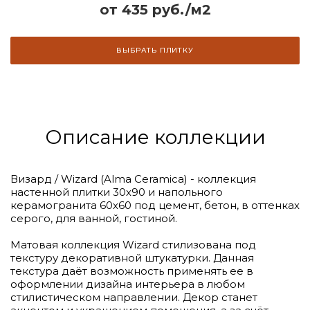
от 435 руб./м2
ВЫБРАТЬ ПЛИТКУ
Описание коллекции
Визард / Wizard (Alma Ceramica) - коллекция
настенной плитки 30х90 и напольного
керамогранита 60х60 под цемент, бетон, в оттенках
серого, для ванной, гостиной.
Матовая коллекция Wizard стилизована под
текстуру декоративной штукатурки. Данная
текстура даёт возможность применять ее в
оформлении дизайна интерьера в любом
стилистическом направлении. Декор станет