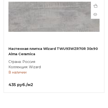
Настенная плитка Wizard TWU93WZR70R 30х90
Alma Ceramica
Страна: Россия
Коллекция: Wizard
В наличии
435 руб./м2