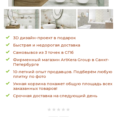
3D дизайн-проект в подарок
Быстрая и недорогая доставка
Самовывоз из 3 точек в СПб
Фирменный магазин ArtKera Group в Санкт-
Петербурге
10-летний опыт продавцов. Подберём любую
плитку по фото
Умная корзина покажет общую площадь всех
заказанных товаров!
Срочная доставка на следующий день