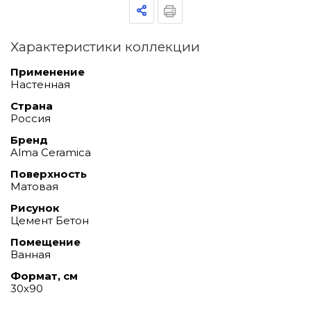
Характеристики коллекции
Применение
Настенная
Страна
Россия
Бренд
Alma Ceramica
Поверхность
Матовая
Рисунок
Цемент Бетон
Помещение
Ванная
Формат, см
30х90