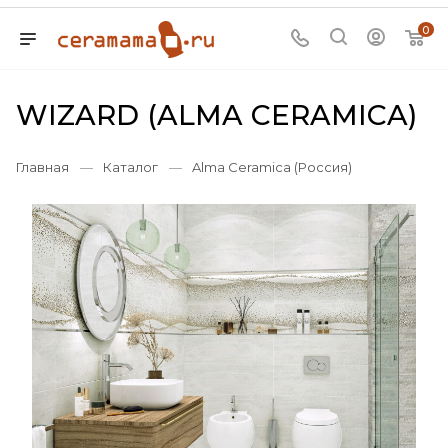
0
WIZARD (ALMA CERAMICA)
Главная
—
Каталог
—
Alma Ceramica (Россия)