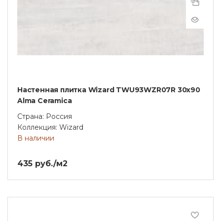
Настенная плитка Wizard TWU93WZR07R 30х90
Alma Ceramica
Страна: Россия
Коллекция: Wizard
В наличии
435 руб./м2