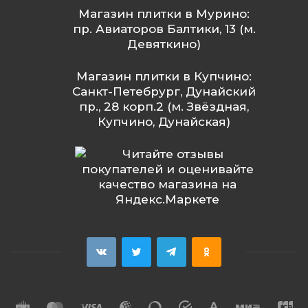
Магазин плитки в Мурино:
пр. Авиаторов Балтики, 13 (м.
Девяткино)
Магазин плитки в Купчино:
Санкт-Петебрург, Дунайский
пр., 28 корп.2 (м. Звёздная,
Купчино, Дунайская)