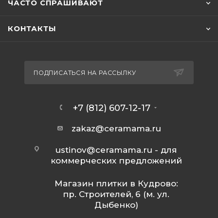
ЧАСТО СПРАШИВАЮТ
КОНТАКТЫ
ПОДПИСАТЬСЯ НА РАССЫЛКУ
+7 (812) 607-12-17
zakaz@ceramama.ru
ustinov@ceramama.ru
- для
коммерческих предложений
Магазин плитки в Кудрово:
пр. Строителей, 6 (м. ул.
Дыбенко)