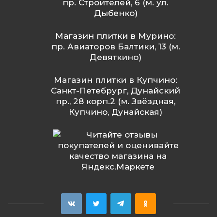
пр. Строителей, 6 (м. ул.
Дыбенко)
Магазин плитки в Мурино:
пр. Авиаторов Балтики, 13 (м.
Девяткино)
Магазин плитки в Купчино:
Санкт-Петебрург, Дунайский
пр., 28 корп.2 (м. Звёздная,
Купчино, Дунайская)