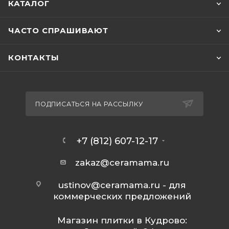
КАТАЛОГ
ЧАСТО СПРАШИВАЮТ
КОНТАКТЫ
ПОДПИСАТЬСЯ НА РАССЫЛКУ
+7 (812) 607-12-17
zakaz@ceramama.ru
ustinov@ceramama.ru
- для
коммерческих предложений
Магазин плитки в Кудрово: