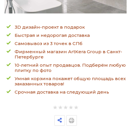
3D дизайн-проект в подарок
Быстрая и недорогая доставка
Самовывоз из 3 точек в СПб
Фирменный магазин ArtKera Group в Санкт-
Петербурге
10-летний опыт продавцов. Подберём любую
плитку по фото
Умная корзина покажет общую площадь всех
заказанных товаров!
Срочная доставка на следующий день