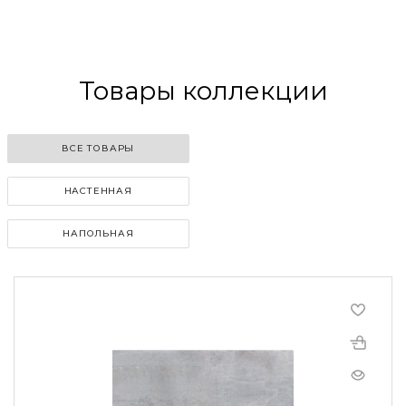
Товары коллекции
ВСЕ ТОВАРЫ
НАСТЕННАЯ
НАПОЛЬНАЯ