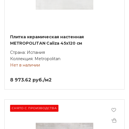
Плитка керамическая настенная
METROPOLITAN Caliza 45x120 см
Страна: Испания
Коллекция: Metropolitan
Нет в наличии
8 973.62 руб./м2
СНЯТО С ПРОИЗВОДСТВА