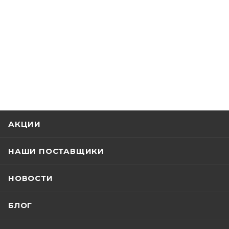
АКЦИИ
НАШИ ПОСТАВЩИКИ
НОВОСТИ
БЛОГ