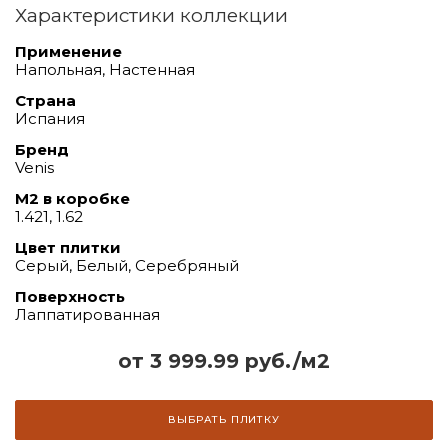
Характеристики коллекции
Применение
Напольная, Настенная
Страна
Испания
Бренд
Venis
М2 в коробке
1.421, 1.62
Цвет плитки
Серый, Белый, Серебряный
Поверхность
Лаппатированная
от 3 999.99 руб./м2
ВЫБРАТЬ ПЛИТКУ