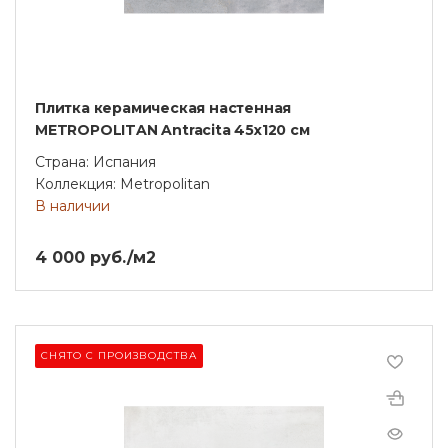
Плитка керамическая настенная
METROPOLITAN Antracita 45x120 см
Страна: Испания
Коллекция: Metropolitan
В наличии
4 000 руб./м2
СНЯТО С ПРОИЗВОДСТВА