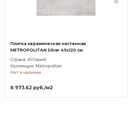
Плитка керамическая настенная
METROPOLITAN Silver 45x120 см
Страна: Испания
Коллекция: Metropolitan
Нет в наличии
8 973.62 руб./м2