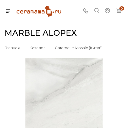
0
MARBLE ALOPEX
Главная
—
Каталог
—
Caramelle Mosaic (Китай)