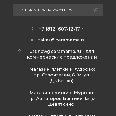
ПОДПИСАТЬСЯ НА РАССЫЛКУ
+7 (812) 607-12-17
zakaz@ceramama.ru
ustinov@ceramama.ru
- для
коммерческих предложений
Магазин плитки в Кудрово:
пр. Строителей, 6 (м. ул.
Дыбенко)
Магазин плитки в Мурино:
пр. Авиаторов Балтики, 13 (м.
Девяткино)