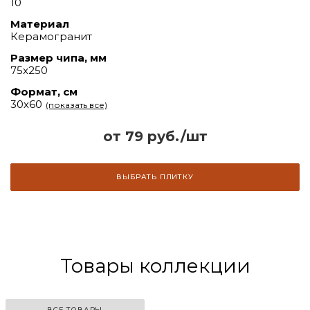
10
Материал
Керамогранит
Размер чипа, мм
75x250
Формат, см
30х60
(показать все)
от 79 руб./шт
ВЫБРАТЬ ПЛИТКУ
Товары коллекции
ВСЕ ТОВАРЫ