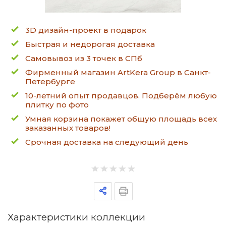
3D дизайн-проект в подарок
Быстрая и недорогая доставка
Самовывоз из 3 точек в СПб
Фирменный магазин ArtKera Group в Санкт-
Петербурге
10-летний опыт продавцов. Подберём любую
плитку по фото
Умная корзина покажет общую площадь всех
заказанных товаров!
Срочная доставка на следующий день
Характеристики коллекции