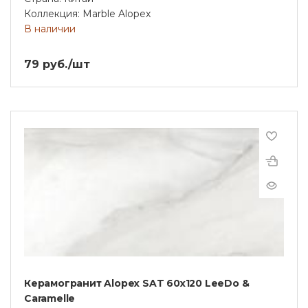
Коллекция: Marble Alopex
В наличии
79 руб./шт
Керамогранит Alopex SAT 60x120 LeeDo &
Caramelle