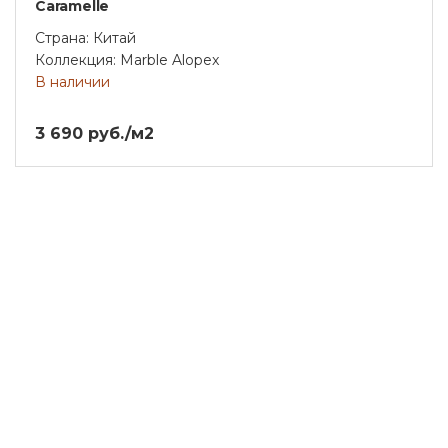
Caramelle
Страна: Китай
Коллекция: Marble Alopex
В наличии
3 690 руб./м2