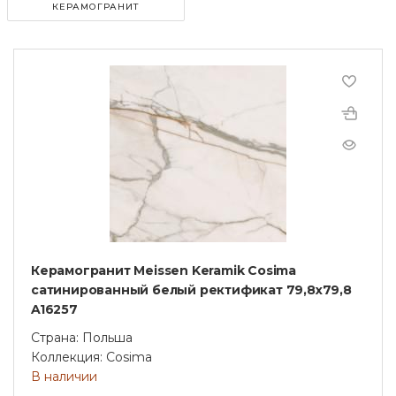
КЕРАМОГРАНИТ
Керамогранит Meissen Keramik Cosima
сатинированный белый ректификат 79,8x79,8
A16257
Страна: Польша
Коллекция: Cosima
В наличии