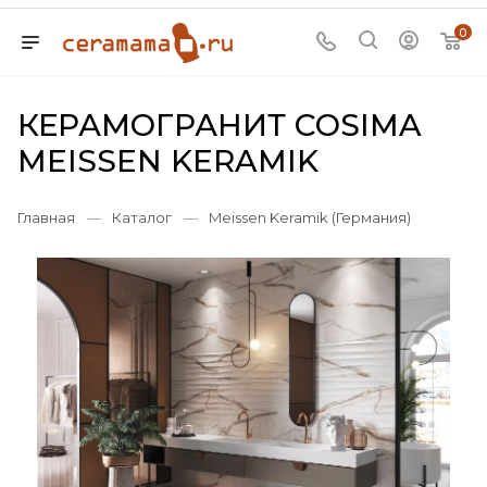
0
КЕРАМОГРАНИТ COSIMA
MEISSEN KERAMIK
Главная
—
Каталог
—
Meissen Keramik (Германия)