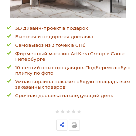
3D дизайн-проект в подарок
Быстрая и недорогая доставка
Самовывоз из 3 точек в СПб
Фирменный магазин ArtKera Group в Санкт-
Петербурге
10-летний опыт продавцов. Подберём любую
плитку по фото
Умная корзина покажет общую площадь всех
заказанных товаров!
Срочная доставка на следующий день