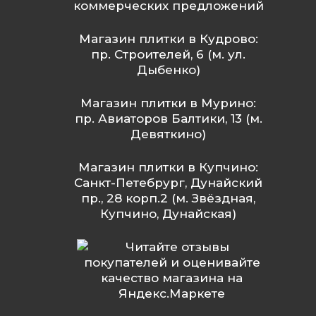
коммерческих предложений
Магазин плитки в Кудрово:
пр. Строителей, 6 (м. ул.
Дыбенко)
Магазин плитки в Мурино:
пр. Авиаторов Балтики, 13 (м.
Девяткино)
Магазин плитки в Купчино:
Санкт-Петебрург, Дунайский
пр., 28 корп.2 (м. Звёздная,
Купчино, Дунайская)