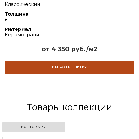
Классический
Толщина
8
Материал
Керамогранит
от 4 350 руб./м2
ВЫБРАТЬ ПЛИТКУ
Товары коллекции
ВСЕ ТОВАРЫ