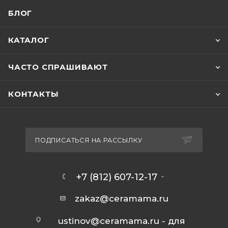
БЛОГ
КАТАЛОГ
ЧАСТО СПРАШИВАЮТ
КОНТАКТЫ
ПОДПИСАТЬСЯ НА РАССЫЛКУ
+7 (812) 607-12-17
zakaz@ceramama.ru
ustinov@ceramama.ru
- для